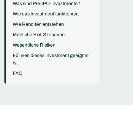
Was sind Pre-IPO-Investments?
Wie das Investment funktioniert
Wie Renditen entstehen
Mögliche Exit-Szenarien
Wesentliche Risiken
Für wen dieses Investment geeignet
ist
FAQ