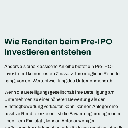
Wie Renditen beim Pre-IPO
Investieren entstehen
Anders als eine klassische Anleihe bietet ein Pre-IPO-
Investment keinen festen Zinssatz. Ihre mögliche Rendite
hängt von der Wertentwicklung des Unternehmens ab.
Wenn die Beteiligungsgesellschaft ihre Beteiligung am
Unternehmen zu einer höheren Bewertung als der
Einstiegbewertung verkaufen kann, können Anleger eine
positive Rendite erzielen. Ist die Bewertung niedriger oder
findet kein Exit statt, können Anleger weniger
zurückerhalten als investiert oder ihr Investment vollständig