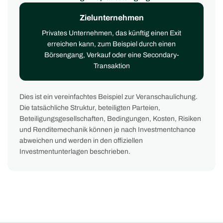
Zielunternehmen
Privates Unternehmen, das künftig einen Exit
erreichen kann, zum Beispiel durch einen
Börsengang, Verkauf oder eine Secondary-
Transaktion
Dies ist ein vereinfachtes Beispiel zur Veranschaulichung.
Die tatsächliche Struktur, beteiligten Parteien,
Beteiligungsgesellschaften, Bedingungen, Kosten, Risiken
und Renditemechanik können je nach Investmentchance
abweichen und werden in den offiziellen
Investmentunterlagen beschrieben.