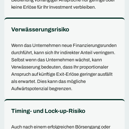
keine Erlöse für Ihr Investment verbleiben.
Verwässerungsrisiko
Wenn das Unternehmen neue Finanzierungsrunden
durchführt, kann sich Ihr indirekter Anteil verringern.
Selbst wenn das Unternehmen wächst, kann
Verwässerung bedeuten, dass Ihr proportionaler
Anspruch auf künftige Exit-Erlöse geringer ausfällt
als erwartet. Dies kann das mögliche
Aufwärtspotenzial begrenzen.
Timing- und Lock-up-Risiko
Auch nach einem erfolgreichen Börsengang oder