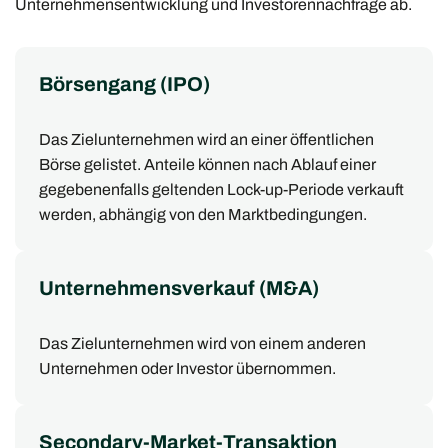
Unternehmensentwicklung und Investorennachfrage ab.
Börsengang (IPO)
Das Zielunternehmen wird an einer öffentlichen
Börse gelistet. Anteile können nach Ablauf einer
gegebenenfalls geltenden Lock-up-Periode verkauft
werden, abhängig von den Marktbedingungen.
Unternehmensverkauf (M&A)
Das Zielunternehmen wird von einem anderen
Unternehmen oder Investor übernommen.
Secondary-Market-Transaktion