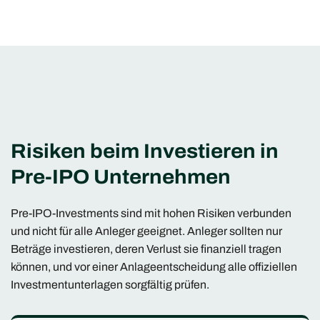
Risiken beim Investieren in
Pre-IPO Unternehmen
Pre-IPO-Investments sind mit hohen Risiken verbunden
und nicht für alle Anleger geeignet. Anleger sollten nur
Beträge investieren, deren Verlust sie finanziell tragen
können, und vor einer Anlageentscheidung alle offiziellen
Investmentunterlagen sorgfältig prüfen.