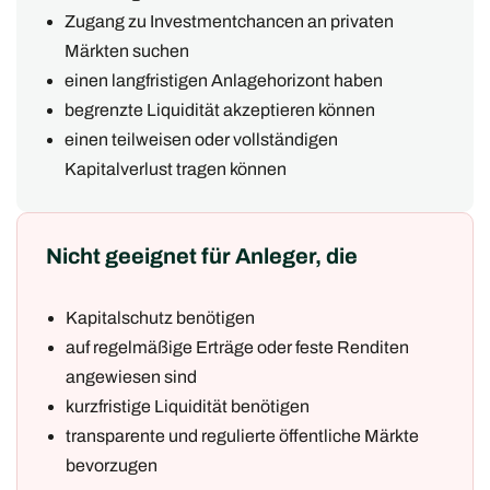
Zugang zu Investmentchancen an privaten
Märkten suchen
einen langfristigen Anlagehorizont haben
begrenzte Liquidität akzeptieren können
einen teilweisen oder vollständigen
Kapitalverlust tragen können
Nicht geeignet für Anleger, die
Kapitalschutz benötigen
auf regelmäßige Erträge oder feste Renditen
angewiesen sind
kurzfristige Liquidität benötigen
transparente und regulierte öffentliche Märkte
bevorzugen