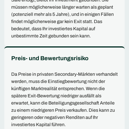
müssen möglicherweise länger warten als geplant
(potenziell mehr als 5 Jahre), und in einigen Fällen
findet möglicherweise gar kein Exit statt. Das
bedeutet, dass Ihr investiertes Kapital auf
unbestimmte Zeit gebunden sein kann.
Preis- und Bewertungsrisiko
Da Preise in privaten Secondary-Märkten verhandelt
werden, muss die Einstiegbewertung nicht der
künftigen Marktrealität entsprechen. Wenn die
spätere Exit-Bewertung niedriger ausfällt als
erwartet, kann die Beteiligungsgesellschaft Anteile
zu einem niedrigeren Preis verkaufen. Dies kann zu
geringeren oder negativen Renditen auf Ihr
investiertes Kapital führen.