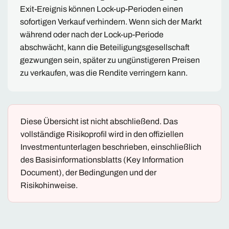
Exit-Ereignis können Lock-up-Perioden einen
sofortigen Verkauf verhindern. Wenn sich der Markt
während oder nach der Lock-up-Periode
abschwächt, kann die Beteiligungsgesellschaft
gezwungen sein, später zu ungünstigeren Preisen
zu verkaufen, was die Rendite verringern kann.
Diese Übersicht ist nicht abschließend. Das
vollständige Risikoprofil wird in den offiziellen
Investmentunterlagen beschrieben, einschließlich
des Basisinformationsblatts (Key Information
Document), der Bedingungen und der
Risikohinweise.