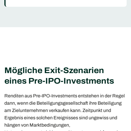
Mögliche Exit-Szenarien
eines Pre-IPO-Investments
Renditen aus Pre-IPO-Investments entstehen in der Regel
dann, wenn die Beteiligungsgesellschaft ihre Beteiligung
am Zielunternehmen verkaufen kann. Zeitpunkt und
Ergebnis eines solchen Ereignisses sind ungewiss und
hängen von Marktbedingungen,