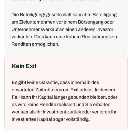
Die Beteiligungsgesellschaft kann ihre Beteiligung
am Zielunternehmen vor einem Börsengang oder
Unternehmensverkauf an einen anderen Investor
verkaufen. Dies kann eine frühere Realisierung von
Renditen ermöglichen.
Kein Exit
Es gibt keine Garantie, dass innerhalb des
erwarteten Zeitrahmens ein Exit erfolgt. In diesem
Fall kann Ihr Kapital länger gebunden bleiben, oder
es wird keine Rendite realisiert und Sie erhalten
weniger als Ihr Investment zurück oder verlieren Ihr
investiertes Kapital sogar vollständig.