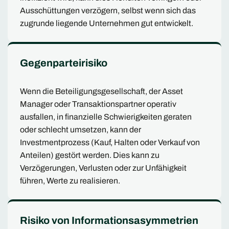
Ausschüttungen verzögern, selbst wenn sich das
zugrunde liegende Unternehmen gut entwickelt.
Gegenparteirisiko
Wenn die Beteiligungsgesellschaft, der Asset
Manager oder Transaktionspartner operativ
ausfallen, in finanzielle Schwierigkeiten geraten
oder schlecht umsetzen, kann der
Investmentprozess (Kauf, Halten oder Verkauf von
Anteilen) gestört werden. Dies kann zu
Verzögerungen, Verlusten oder zur Unfähigkeit
führen, Werte zu realisieren.
Risiko von Informationsasymmetrien