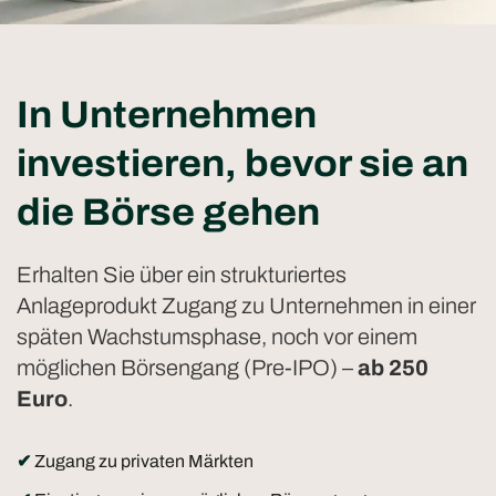
In Unternehmen
investieren, bevor sie an
die Börse gehen
Erhalten Sie über ein strukturiertes
Anlageprodukt Zugang zu Unternehmen in einer
späten Wachstumsphase, noch vor einem
möglichen Börsengang (Pre-IPO) –
ab 250
Euro
.
✔
Zugang zu privaten Märkten