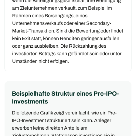
wenn die Beteiligungsgesellschaft ihre Beteiligung
am Zielunternehmen verkauft, zum Beispiel im
Rahmen eines Börsengangs, eines
Unternehmensverkaufs oder einer Secondary-
Market-Transaktion. Sinkt die Bewertung oder findet
kein Exit statt, können Renditen geringer ausfallen
oder ganz ausbleiben. Die Rückzahlung des
investierten Betrags kann gefährdet sein oder unter
Umständen nicht erfolgen.
Beispielhafte Struktur eines Pre-IPO-
Investments
Die folgende Grafik zeigt vereinfacht, wie ein Pre-
IPO-Investment strukturiert sein kann. Anleger
erwerben keine direkten Anteile am
Zielunternehmen. Stattdessen investieren sie in