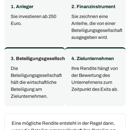
1. Anleger
2. Finanzinstrument
Sie investieren ab 250
Sie zeichnen eine
Euro.
Anleihe, die von einer
Beteiligungsgesellschaft
ausgegeben wird.
3.
Beteiligungsgesellschaft
4. Zielunternehmen
Die
Ihre Rendite hängt von
Beteiligungsgesellschaft
der Bewertung des
hält die wirtschaftliche
Unternehmens zum
Beteiligung am
Zeitpunkt des Exits ab.
Zielunternehmen.
Eine mögliche Rendite entsteht in der Regel dann,