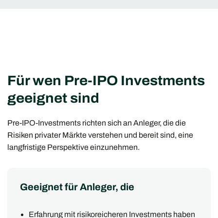
Für wen Pre-IPO Investments
geeignet sind
Pre-IPO-Investments richten sich an Anleger, die die
Risiken privater Märkte verstehen und bereit sind, eine
langfristige Perspektive einzunehmen.
Geeignet für Anleger, die
Erfahrung mit risikoreicheren Investments haben