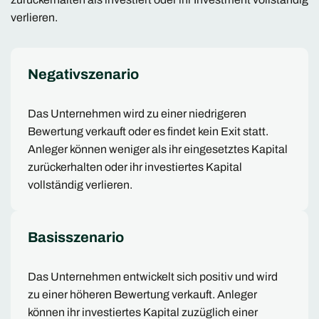
verlieren.
Negativszenario
Das Unternehmen wird zu einer niedrigeren
Bewertung verkauft oder es findet kein Exit statt.
Anleger können weniger als ihr eingesetztes Kapital
zurückerhalten oder ihr investiertes Kapital
vollständig verlieren.
Basisszenario
Das Unternehmen entwickelt sich positiv und wird
zu einer höheren Bewertung verkauft. Anleger
können ihr investiertes Kapital zuzüglich einer