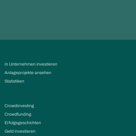
In Unternehmen investieren
Anlageprojekte ansehen
Statistiken
Crowdinvesting
Crowdfunding
Erfolgsgeschichten
Geld investieren