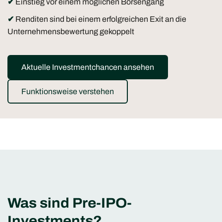
✔
Einstieg vor einem möglichen Börsengang
✔
Renditen sind bei einem erfolgreichen Exit an die
Unternehmensbewertung gekoppelt
Aktuelle Investmentchancen ansehen
Funktionsweise verstehen
Was sind Pre-IPO-
Investments?