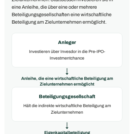
eine Anleihe, die über eine oder mehrere
Beteiligungsgesellschaften eine wirtschaftliche
Beteiligung am Zielunternehmen ermöglicht.
Anleger
Investieren über Invesdor in die Pre-IPO-
Investmentchance
↓
Anleihe, die eine wirtschaftliche Beteiligung am
Zielunternehmen ermöglicht
Beteiligungsgesellschaft
Hält die indirekte wirtschaftliche Beteiligung am
Zielunternehmen
↓
Eigenkapitalbeteiligung