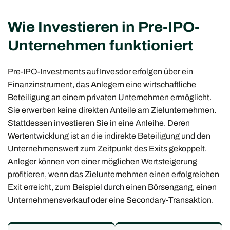
Wie Investieren in Pre-IPO-
Unternehmen funktioniert
Pre-IPO-Investments auf Invesdor erfolgen über ein
Finanzinstrument, das Anlegern eine wirtschaftliche
Beteiligung an einem privaten Unternehmen ermöglicht.
Sie erwerben keine direkten Anteile am Zielunternehmen.
Stattdessen investieren Sie in eine Anleihe. Deren
Wertentwicklung ist an die indirekte Beteiligung und den
Unternehmenswert zum Zeitpunkt des Exits gekoppelt.
Anleger können von einer möglichen Wertsteigerung
profitieren, wenn das Zielunternehmen einen erfolgreichen
Exit erreicht, zum Beispiel durch einen Börsengang, einen
Unternehmensverkauf oder eine Secondary-Transaktion.