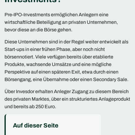
Pre-IPO-Investments ermöglichen Anlegern eine
wirtschaftliche Beteiligung an privaten Unternehmen,
bevor diese an die Börse gehen.
Diese Unternehmen sind in der Regel weiter entwickelt als
Start-ups in einer frühen Phase, aber noch nicht
börsennotiert. Viele verfügen bereits über etablierte
Produkte, wachsende Umsätze und eine mögliche
Perspektive auf einen späteren Exit, etwa durch einen
Börsengang, eine Übernahme oder einen Secondary Sale.
Über Invesdor erhalten Anleger Zugang zu diesem Bereich
des privaten Marktes, über ein strukturiertes Anlageprodukt
und bereits ab 250 Euro.
Auf dieser Seite