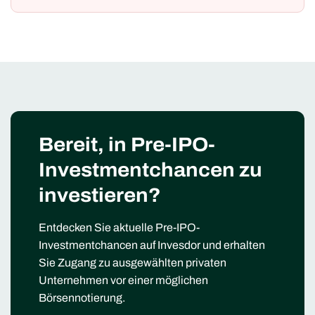
Bereit, in Pre-IPO-
Investmentchancen zu
investieren?
Entdecken Sie aktuelle Pre-IPO-
Investmentchancen auf Invesdor und erhalten
Sie Zugang zu ausgewählten privaten
Unternehmen vor einer möglichen
Börsennotierung.