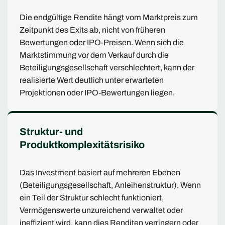
Die endgültige Rendite hängt vom Marktpreis zum
Zeitpunkt des Exits ab, nicht von früheren
Bewertungen oder IPO-Preisen. Wenn sich die
Marktstimmung vor dem Verkauf durch die
Beteiligungsgesellschaft verschlechtert, kann der
realisierte Wert deutlich unter erwarteten
Projektionen oder IPO-Bewertungen liegen.
Struktur- und
Produktkomplexitätsrisiko
Das Investment basiert auf mehreren Ebenen
(Beteiligungsgesellschaft, Anleihenstruktur). Wenn
ein Teil der Struktur schlecht funktioniert,
Vermögenswerte unzureichend verwaltet oder
ineffizient wird, kann dies Renditen verringern oder