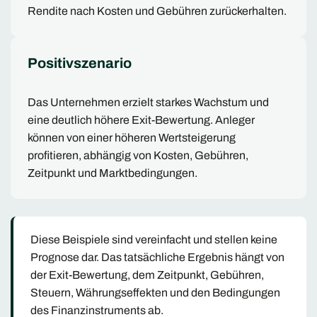
Rendite nach Kosten und Gebühren zurückerhalten.
Positivszenario
Das Unternehmen erzielt starkes Wachstum und
eine deutlich höhere Exit-Bewertung. Anleger
können von einer höheren Wertsteigerung
profitieren, abhängig von Kosten, Gebühren,
Zeitpunkt und Marktbedingungen.
Diese Beispiele sind vereinfacht und stellen keine
Prognose dar. Das tatsächliche Ergebnis hängt von
der Exit-Bewertung, dem Zeitpunkt, Gebühren,
Steuern, Währungseffekten und den Bedingungen
des Finanzinstruments ab.