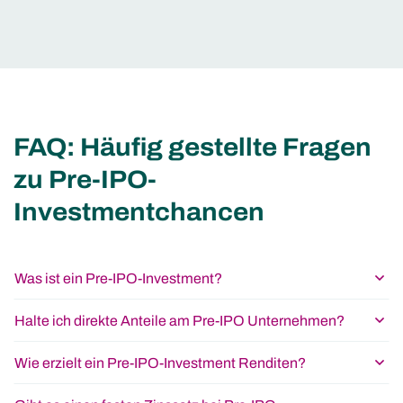
FAQ: Häufig gestellte Fragen
zu Pre-IPO-
Investmentchancen
Was ist ein Pre-IPO-Investment?
Halte ich direkte Anteile am Pre-IPO Unternehmen?
Wie erzielt ein Pre-IPO-Investment Renditen?