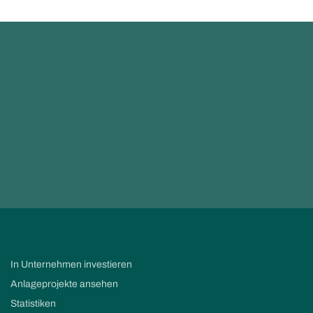
In Unternehmen investieren
Anlageprojekte ansehen
Statistiken