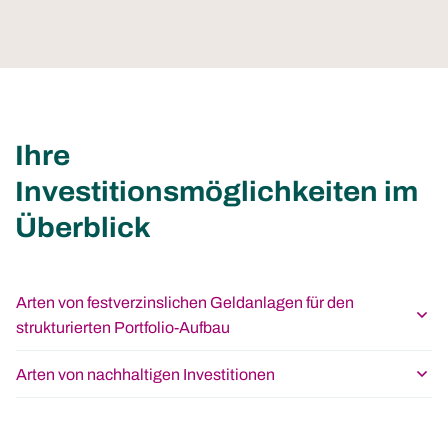
Ihre
Investitionsmöglichkeiten im
Überblick
Arten von festverzinslichen Geldanlagen für den
strukturierten Portfolio-Aufbau
Arten von nachhaltigen Investitionen