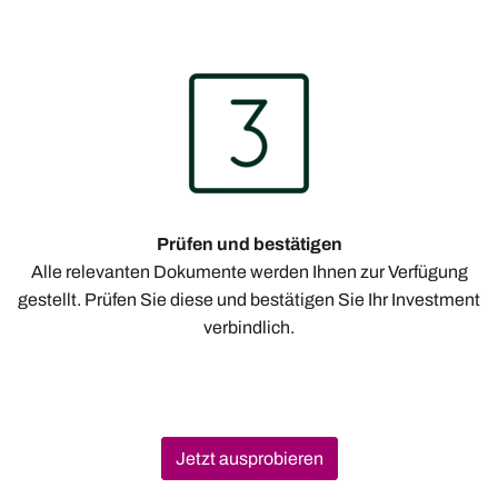
Prüfen und bestätigen
Alle relevanten Dokumente werden Ihnen zur Verfügung
gestellt. Prüfen Sie diese und bestätigen Sie Ihr Investment
verbindlich.
Jetzt ausprobieren