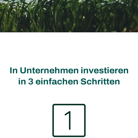
In Unternehmen investieren
in 3 einfachen Schritten