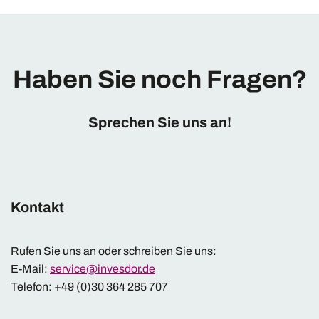
Haben Sie noch Fragen?
Sprechen Sie uns an!
Kontakt
Rufen Sie uns an oder schreiben Sie uns:
E-Mail:
service@invesdor.de
Telefon: +49 (0)30 364 285 707