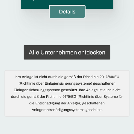
Details
Alle Unternehmen entdecken
Ihre Anlage ist nicht durch die gemäß der Richtlinie 2014/49/EU
(Richtlinie über Einlagensicherungssysteme) geschaffenen
Einlagensicherungssysteme geschützt. Ihre Anlage ist auch nicht
durch die gemäß der Richtlinie 97/9/EG (Richtlinie über Systeme für
die Entschädigung der Anleger) geschaffenen
Anlegerentschädigungssysteme geschützt.