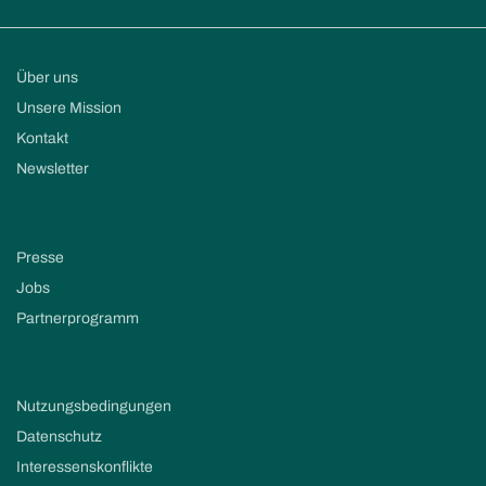
Über uns
Unsere Mission
Kontakt
Newsletter
Presse
Jobs
Partnerprogramm
Nutzungsbedingungen
Datenschutz
Interessenskonflikte