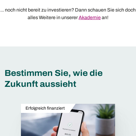
... noch nicht bereit zu investieren? Dann schauen Sie sich doch
alles Weitere in unserer
Akademie
an!
Bestimmen Sie, wie die
Zukunft aussieht
Erfolgreich finanziert