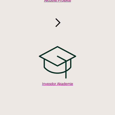
Aktuelle Projekte
Invesdor Akademie