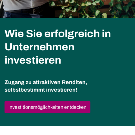
Wie Sie erfolgreich in
Unternehmen
investieren
Zugang zu attraktiven Renditen,
selbstbestimmt investieren!
Investitionsmöglichkeiten entdecken