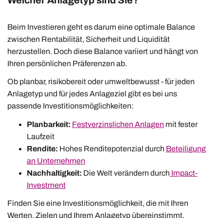
Beim Investieren geht es darum eine optimale Balance
zwischen Rentabilität, Sicherheit und Liquidität
herzustellen. Doch diese Balance variiert und hängt von
Ihren persönlichen Präferenzen ab.
Ob planbar, risikobereit oder umweltbewusst - für jeden
Anlagetyp und für jedes Anlageziel gibt es bei uns
passende Investitionsmöglichkeiten:
Planbarkeit:
Festverzinslichen Anlagen
mit fester
Laufzeit
Rendite:
Hohes Renditepotenzial durch
Beteiligung
an Unternehmen
Nachhaltigkeit:
Die Welt verändern durch
Impact-
Investment
Finden Sie eine Investitionsmöglichkeit, die mit Ihren
Werten, Zielen und Ihrem Anlagetyp übereinstimmt.