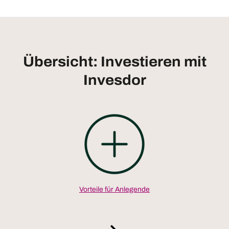
Übersicht: Investieren mit
Invesdor
Vorteile für Anlegende