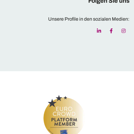
Folgen Sie uns
Unsere Profile in den sozialen Medien: