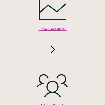
Einfach investieren