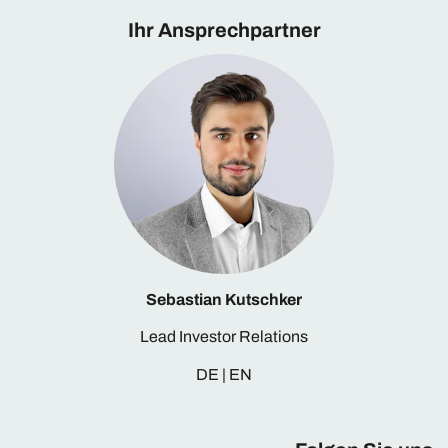
Ihr Ansprechpartner
Sebastian Kutschker
Lead Investor Relations
DE | EN