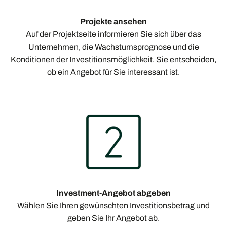
Projekte ansehen
Auf der Projektseite informieren Sie sich über das
Unternehmen, die Wachstumsprognose und die
Konditionen der Investitionsmöglichkeit. Sie entscheiden,
ob ein Angebot für Sie interessant ist.
Investment-Angebot abgeben
Wählen Sie Ihren gewünschten Investitionsbetrag und
geben Sie Ihr Angebot ab.