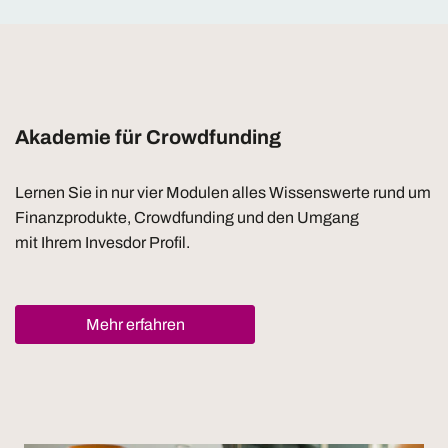
Akademie für Crowdfunding
Lernen Sie in nur vier Modulen alles Wissenswerte rund um
Finanzprodukte, Crowdfunding und den Umgang
mit Ihrem Invesdor Profil.
Mehr erfahren