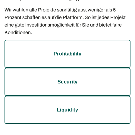
Wir
wählen
alle Projekte sorgfältig aus, weniger als 5
Prozent schaffen es auf die Plattform. So ist jedes Projekt
eine gute Investitionsmöglichkeit für Sie und bietet faire
Konditionen.
Profitability
Security
Liquidity