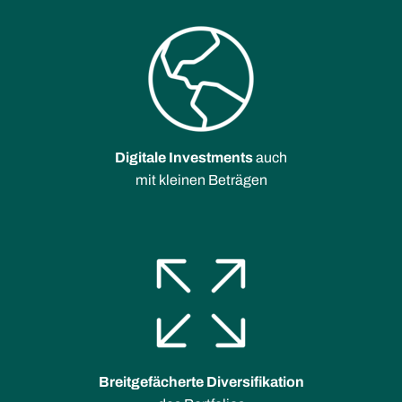
Digitale Investments
auch
mit kleinen Beträgen
Breitgefächerte Diversifikation