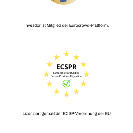
Invesdor ist Mitglied der Eurocrowd-Plattform.
Lizenziert gemäß der ECSP-Verordnung der EU