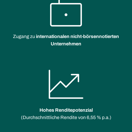
Zugang zu
internationalen nicht-börsennotierten
Unternehmen
Hohes Renditepotenzial
(Durchschnittliche Rendite von 6,55 % p.a.)