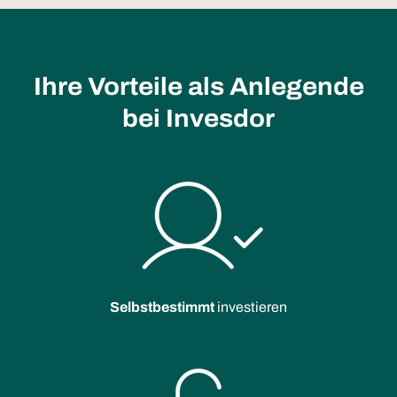
Ihre Vorteile als Anlegende
bei Invesdor
Selbstbestimmt
investieren