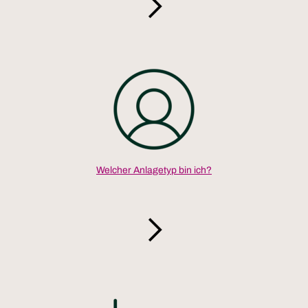
Welcher Anlagetyp bin ich?