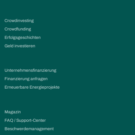
Crowdinvesting
Crowdfunding
Erfolgsgeschichten
Geld investieren
Unternehmensfinanzierung
Finanzierung anfragen
Erneuerbare Energieprojekte
Magazin
FAQ / Support-Center
Beschwerdemanagement