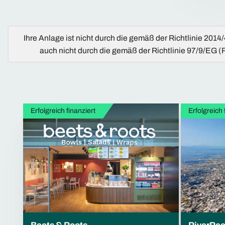
Ihre Anlage ist nicht durch die gemäß der Richtlinie 20
auch nicht durch die gemäß der Richtlinie 97/9/EG 
Erfolgreich finanziert
Erfolgreich 