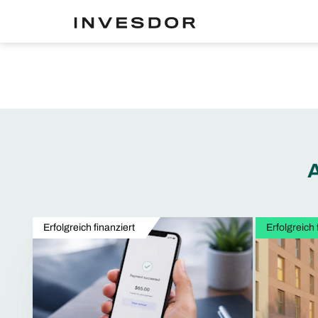
A
Erfolgreich finanziert
Erfolgreich 