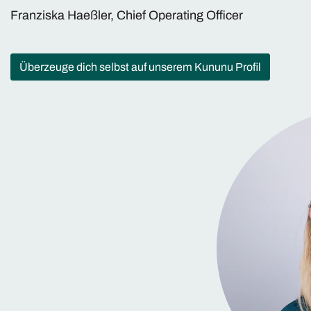
Franziska Haeßler, Chief Operating Officer
Überzeuge dich selbst auf unserem Kununu Profil