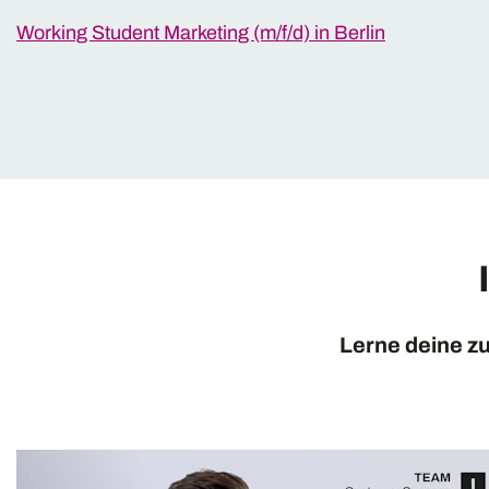
Working Student Marketing (m/f/d) in Berlin
Lerne deine z