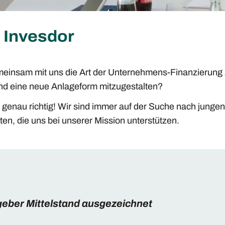
 Invesdor
meinsam mit uns die Art der Unternehmens-Finanzierung
und eine neue Anlageform mitzugestalten?
 genau richtig! Wir sind immer auf der Suche nach jungen
ten, die uns bei unserer Mission unterstützen.
geber Mittelstand ausgezeichnet