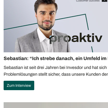
Sebastian: “Ich strebe danach, ein Umfeld im 
Sebastian ist seit drei Jahren bei Invesdor und hat s
Problemlösungen stellt sicher, dass unsere Kunden de
Zum Interview