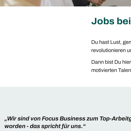
Jobs bei
Du hast Lust, ge
revolutionieren 
Dann bist Du hier
motivierten Talen
„Wir sind von Focus Business zum Top-Arbeit
worden - das spricht für uns.“