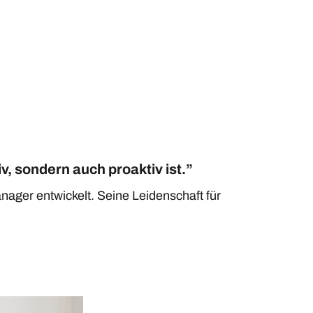
v, sondern auch proaktiv ist.”
nager entwickelt. Seine Leidenschaft für