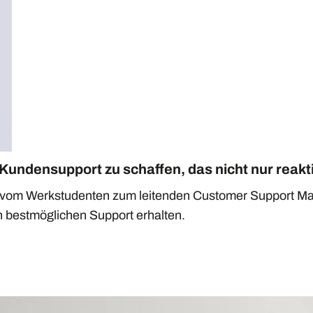
Kundensupport zu schaffen, das nicht nur reakti
ich vom Werkstudenten zum leitenden Customer Support Ma
n bestmöglichen Support erhalten.