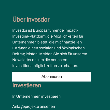
Über Invesdor
Invesdor ist Europas führende Impact-
Investing-Plattform, die Möglichkeiten für
Unternehmen bietet, die mit finanziellen
Erträgen einen sozialen und ökologischen
Beitrag leisten. Melden Sie sich für unseren
Newsletter an, um die neuesten
Investitionsmöglichkeiten zu erhalten.
Abonnieren
Investieren
In Unternehmen investieren
Anlageprojekte ansehen