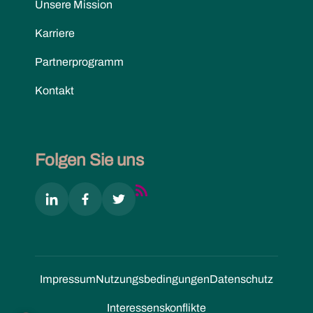
Unsere Mission
Karriere
Partnerprogramm
Kontakt
Folgen Sie uns
Impressum
Nutzungs­bedingungen
Datenschutz
Interessenskonflikte