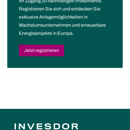
Ihr Zugang zu nachhaltigen Investments.
Registrieren Sie sich und entdecken Sie
exklusive Anlagemöglichkeiten in
Wachstumsunternehmen und erneuerbare
Energieprojekte in Europa.
Jetzt registrieren