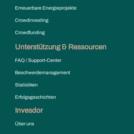
Erneuerbare Energieprojekte
Crowdinvesting
Crowdfunding
Unterstützung & Ressourcen
FAQ / Support-Center
Beschwerdemanagement
Statistiken
Erfolgsgeschichten
Invesdor
Über uns