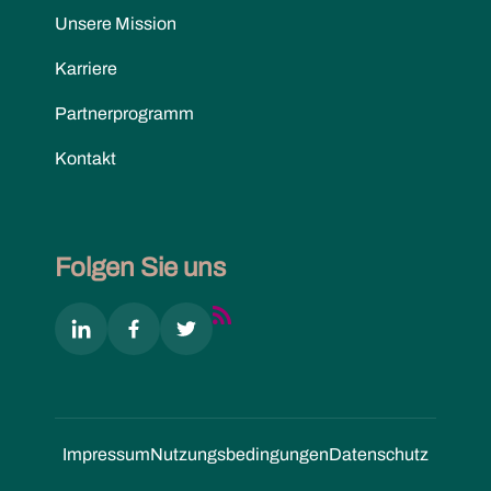
Unsere Mission
Karriere
Partnerprogramm
Kontakt
Folgen Sie uns
Impressum
Nutzungs­bedingungen
Datenschutz