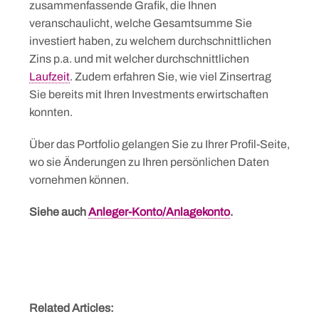
zusammenfassende Grafik, die Ihnen
veranschaulicht, welche Gesamtsumme Sie
investiert haben, zu welchem durchschnittlichen
Zins p.a. und mit welcher durchschnittlichen
Laufzeit
. Zudem erfahren Sie, wie viel Zinsertrag
Sie bereits mit Ihren Investments erwirtschaften
konnten.
Über das Portfolio gelangen Sie zu Ihrer Profil-Seite,
wo sie Änderungen zu Ihren persönlichen Daten
vornehmen können.
Siehe auch
Anleger-Konto/Anlagekonto
.
Related Articles: