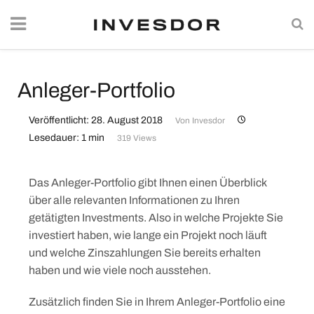
Anleger-Portfolio
Veröffentlicht: 28. August 2018
Von
Invesdor
Lesedauer: 1 min
319 Views
Das Anleger-Portfolio gibt Ihnen einen Überblick
über alle relevanten Informationen zu Ihren
getätigten Investments. Also in welche Projekte Sie
investiert haben, wie lange ein Projekt noch läuft
und welche Zinszahlungen Sie bereits erhalten
haben und wie viele noch ausstehen.
Zusätzlich finden Sie in Ihrem Anleger-Portfolio eine