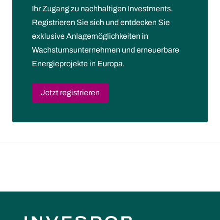
Ihr Zugang zu nachhaltigen Investments.
Registrieren Sie sich und entdecken Sie
exklusive Anlagemöglichkeiten in
Wachstumsunternehmen und erneuerbare
Energieprojekte in Europa.
Jetzt registrieren