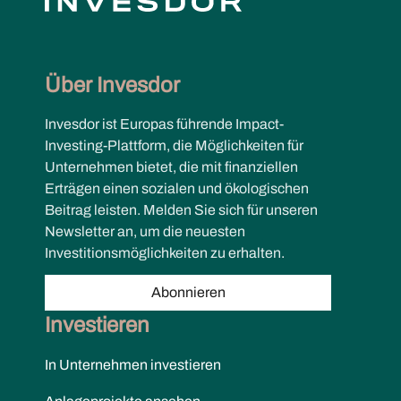
Über Invesdor
Invesdor ist Europas führende Impact-
Investing-Plattform, die Möglichkeiten für
Unternehmen bietet, die mit finanziellen
Erträgen einen sozialen und ökologischen
Beitrag leisten. Melden Sie sich für unseren
Newsletter an, um die neuesten
Investitionsmöglichkeiten zu erhalten.
Abonnieren
Investieren
In Unternehmen investieren