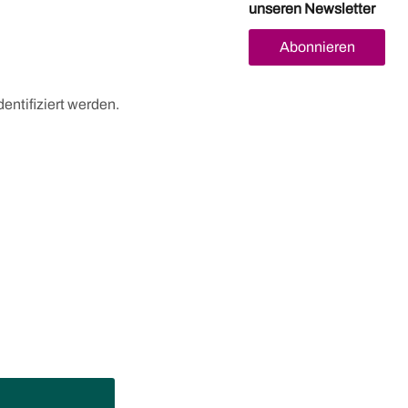
unseren Newsletter
Abonnieren
entifiziert werden.