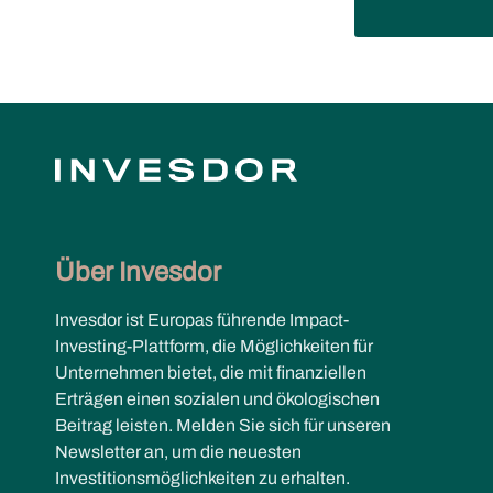
Über Invesdor
Invesdor ist Europas führende Impact-
Investing-Plattform, die Möglichkeiten für
Unternehmen bietet, die mit finanziellen
Erträgen einen sozialen und ökologischen
Beitrag leisten. Melden Sie sich für unseren
Newsletter an, um die neuesten
Investitionsmöglichkeiten zu erhalten.