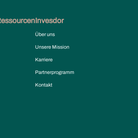
Ressourcen
Invesdor
Über uns
Unsere Mission
Karriere
Partnerprogramm
Kontakt