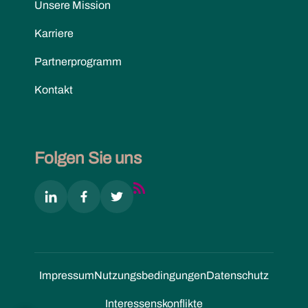
Unsere Mission
Karriere
Partnerprogramm
Kontakt
Folgen Sie uns
Impressum
Nutzungs­bedingungen
Datenschutz
Interessenskonflikte