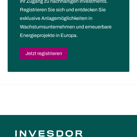
Ihr Zugang zu nachhaltigen Investments.
Registrieren Sie sich und entdecken Sie
exklusive Anlagemöglichkeiten in
Wachstumsunternehmen und erneuerbare
Energieprojekte in Europa.
Jetzt registrieren