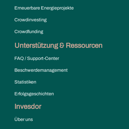
Erneuerbare Energieprojekte
Crowdinvesting
Crowdfunding
Unterstützung & Ressourcen
FAQ / Support-Center
Beschwerdemanagement
Statistiken
Erfolgsgeschichten
Invesdor
Über uns