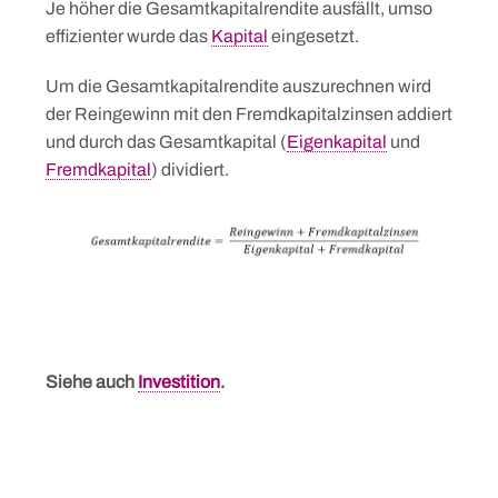
Je höher die Gesamtkapitalrendite ausfällt, umso
effizienter wurde das
Kapital
eingesetzt.
Um die Gesamtkapitalrendite auszurechnen wird
der Reingewinn mit den Fremdkapitalzinsen addiert
und durch das Gesamtkapital (
Eigenkapital
und
Fremdkapital
) dividiert.
Siehe auch
Investition
.