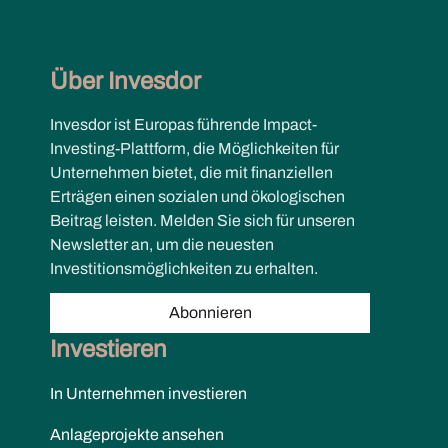
Über Invesdor
Invesdor ist Europas führende Impact-
Investing-Plattform, die Möglichkeiten für
Unternehmen bietet, die mit finanziellen
Erträgen einen sozialen und ökologischen
Beitrag leisten. Melden Sie sich für unseren
Newsletter an, um die neuesten
Investitionsmöglichkeiten zu erhalten.
Abonnieren
Investieren
In Unternehmen investieren
Anlageprojekte ansehen