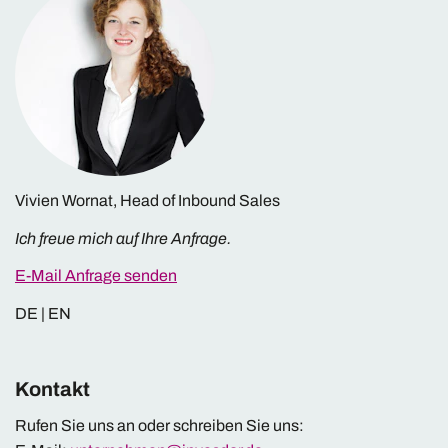
Vivien Wornat, Head of Inbound Sales
Ich freue mich auf Ihre Anfrage.
E-Mail Anfrage senden
DE | EN
Kontakt
Rufen Sie uns an oder schreiben Sie uns: