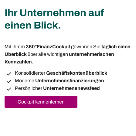
Ihr Unternehmen auf
einen Blick.
Mit Ihrem
360°FinanzCockpit
gewinnen Sie
täglich einen
Überblick
über alle wichtigen
unternehmerischen
Kennzahlen
.
Konsolidierter
Geschäftskontenüberblick
Moderne
Unternehmensfinanzierungen
Persönlicher
Unternehmensnewsfeed
Cockpit kennenlernen