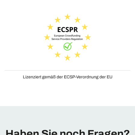
Lizenziert gemäß der ECSP-Verordnung der EU
Haben Sie noch Fragen?