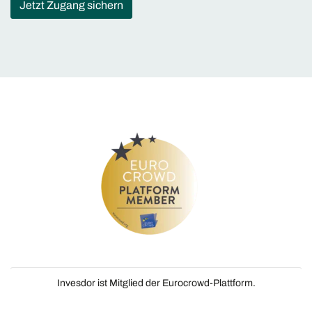
Jetzt Zugang sichern
Invesdor ist Mitglied der Eurocrowd-Plattform.