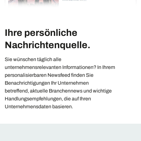
Ihre persönliche
Nachrichtenquelle.
Sie wünschen täglich alle
unternehmensrelevanten Informationen? In Ihrem
personalisierbaren Newsfeed finden Sie
Benachrichtigungen Ihr Unternehmen
betreffend, aktuelle Branchennews und wichtige
Handlungsempfehlungen, die auf Ihren
Unternehmensdaten basieren.