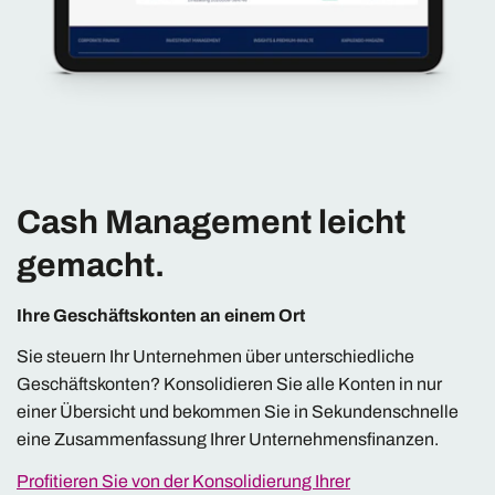
Cash Management leicht
gemacht.
Ihre Geschäftskonten an einem Ort
Sie steuern Ihr Unternehmen über unterschiedliche
Geschäftskonten? Konsolidieren Sie alle Konten in nur
einer Übersicht und bekommen Sie in Sekundenschnelle
eine Zusammenfassung Ihrer Unternehmensfinanzen.
Profitieren Sie von der Konsolidierung Ihrer