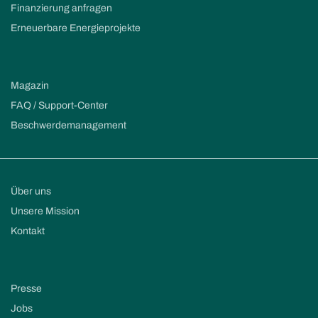
Finanzierung anfragen
Erneuerbare Energieprojekte
Magazin
FAQ / Support-Center
Beschwerdemanagement
Über uns
Unsere Mission
Kontakt
Presse
Jobs