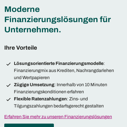
Moderne
Finanzierungslösungen für
Unternehmen.
Ihre Vorteile
Lösungsorientierte Finanzierungsmodelle
:
Finanzierungmix aus Krediten, Nachrangdarlehen
und Wertpapieren
Zügige Umsetzung
: Innerhalb von 10 Minuten
Finanzierungskonditionen erfahren
Flexible Ratenzahlungen
: Zins- und
Tilgungszahlungen bedarfsgerecht gestalten
Erfahren Sie mehr zu unseren Finanzierungslösungen