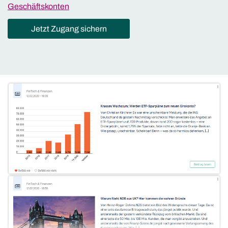
Geschäftskonten
Jetzt Zugang sichern