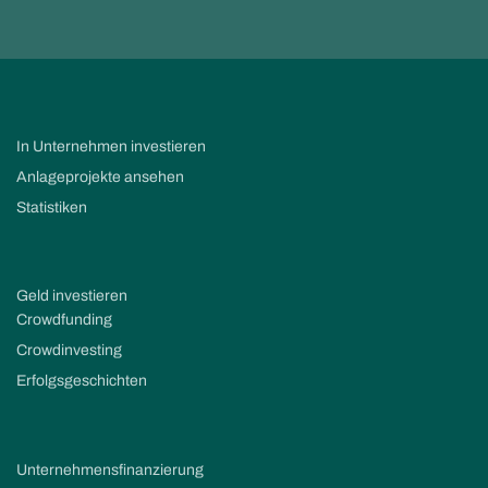
In Unternehmen investieren
Anlageprojekte ansehen
Statistiken
Geld investieren
Crowdfunding
Crowdinvesting
Erfolgsgeschichten
Unternehmensfinanzierung