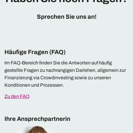
Sprechen Sie uns an!
Häufige Fragen (FAQ)
Im FAQ-Bereich finden Sie die Antworten auf häufig
gestellte Fragen zu nachrangigen Darlehen, allgemein zur
Finanzierung via Crowdinvesting sowie zu unseren
Konditionen und Prozessen.
Zu den FAQ
Ihre Ansprechpartnerin