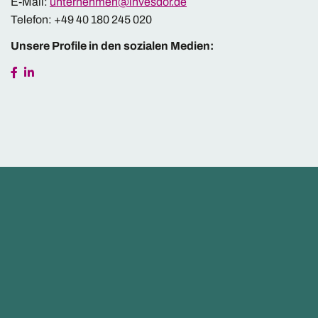
E-Mail:
unternehmen@invesdor.de
Telefon: +49 40 180 245 020
Unsere Profile in den sozialen Medien: