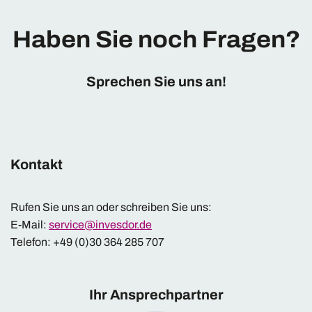
Haben Sie noch Fragen?
Sprechen Sie uns an!
Kontakt
Rufen Sie uns an oder schreiben Sie uns:
E-Mail:
service@invesdor.de
Telefon: +49 (0)30 364 285 707
Ihr Ansprechpartner