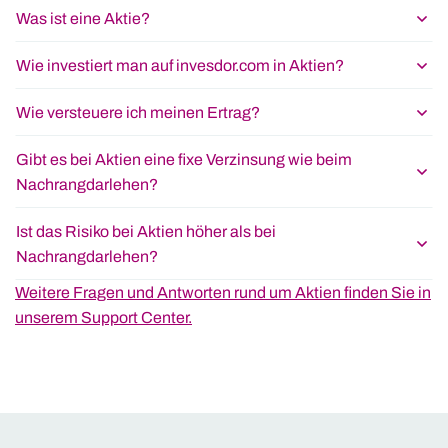
Was ist eine Aktie?
Wie investiert man auf invesdor.com in Aktien?
Wie versteuere ich meinen Ertrag?
Gibt es bei Aktien eine fixe Verzinsung wie beim
Nachrangdarlehen?
Ist das Risiko bei Aktien höher als bei
Nachrangdarlehen?
Weitere Fragen und Antworten rund um Aktien finden Sie in
unserem Support Center.