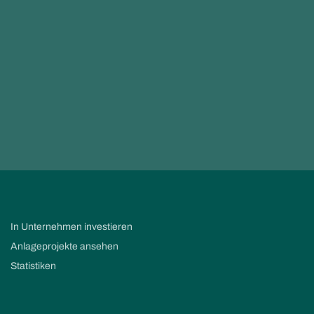
In Unternehmen investieren
Anlageprojekte ansehen
Statistiken