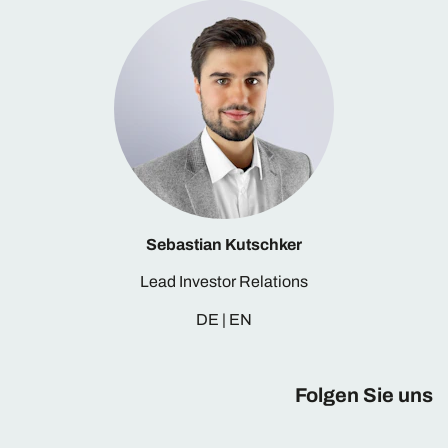
Sebastian Kutschker
Lead Investor Relations
DE | EN
Folgen Sie uns