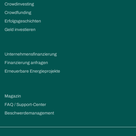
Crowdinvesting
Crowdfunding
Erfolgsgeschichten
Geld investieren
Unternehmensfinanzierung
Finanzierung anfragen
Erneuerbare Energieprojekte
Magazin
FAQ / Support-Center
Beschwerdemanagement