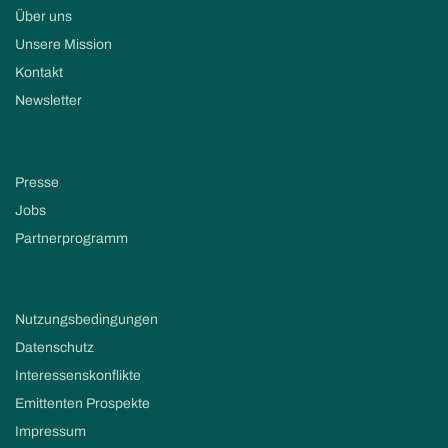
Über uns
Unsere Mission
Kontakt
Newsletter
Presse
Jobs
Partnerprogramm
Nutzungsbedingungen
Datenschutz
Interessenskonflikte
Emittenten Prospekte
Impressum