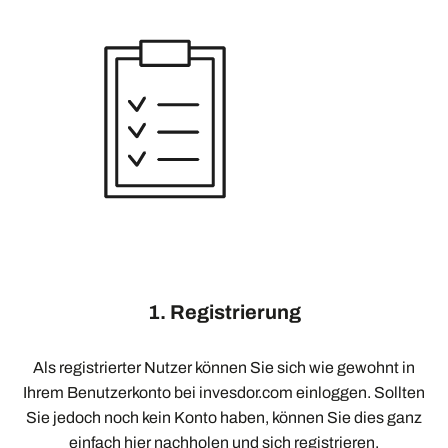
1. Registrierung
Als registrierter Nutzer können Sie sich wie gewohnt in
Ihrem Benutzerkonto bei invesdor.com einloggen. Sollten
Sie jedoch noch kein Konto haben, können Sie dies ganz
einfach hier nachholen und sich registrieren.