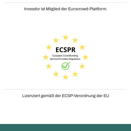
Invesdor ist Mitglied der Eurocrowd-Plattform.
Lizenziert gemäß der ECSP-Verordnung der EU