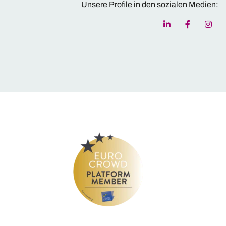
Unsere Profile in den sozialen Medien: