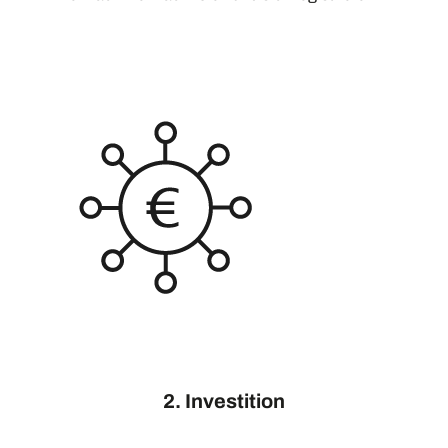
2. Investition