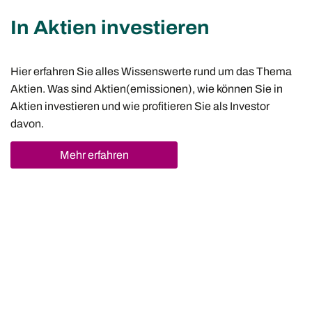
In Aktien investieren
Hier erfahren Sie alles Wissenswerte rund um das Thema
Aktien. Was sind Aktien(emissionen), wie können Sie in
Aktien investieren und wie profitieren Sie als Investor
davon.
Mehr erfahren