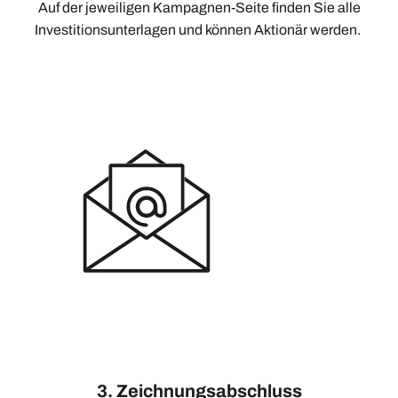
Auf der jeweiligen Kampagnen-Seite finden Sie alle
Investitionsunterlagen und können Aktionär werden.
3. Zeichnungsabschluss