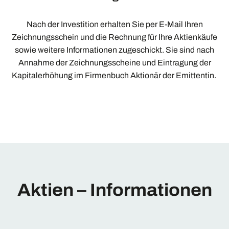
Nach der Investition erhalten Sie per E-Mail Ihren
Zeichnungsschein und die Rechnung für Ihre Aktienkäufe
sowie weitere Informationen zugeschickt. Sie sind nach
Annahme der Zeichnungsscheine und Eintragung der
Kapitalerhöhung im Firmenbuch Aktionär der Emittentin.
Aktien – Informationen