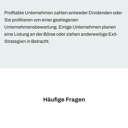
Profitable Unternehmen zahlen entweder Dividenden oder
Sie profitieren von einer gestiegenen
Unternehmensbewertung. Einige Unternehmen planen
eine Listung an der Börse oder ziehen anderweitige Exit-
Strategien in Betracht.
Häufige Fragen