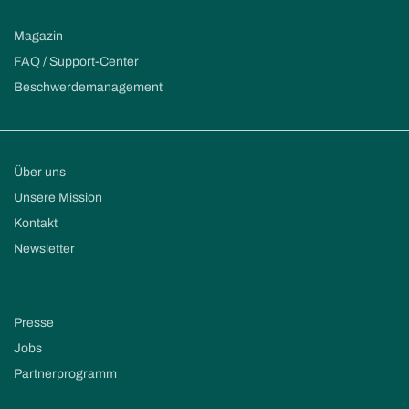
Magazin
FAQ / Support-Center
Beschwerdemanagement
Über uns
Unsere Mission
Kontakt
Newsletter
Presse
Jobs
Partnerprogramm