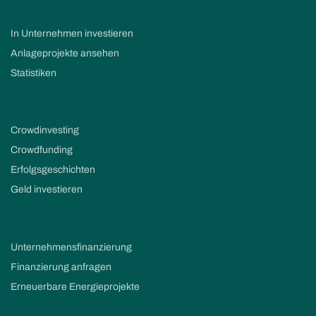
In Unternehmen investieren
Anlageprojekte ansehen
Statistiken
Crowdinvesting
Crowdfunding
Erfolgsgeschichten
Geld investieren
Unternehmensfinanzierung
Finanzierung anfragen
Erneuerbare Energieprojekte