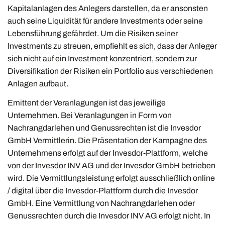
Kapitalanlagen des Anlegers darstellen, da er ansonsten
auch seine Liquidität für andere Investments oder seine
Lebensführung gefährdet. Um die Risiken seiner
Investments zu streuen, empfiehlt es sich, dass der Anleger
sich nicht auf ein Investment konzentriert, sondern zur
Diversifikation der Risiken ein Portfolio aus verschiedenen
Anlagen aufbaut.
Emittent der Veranlagungen ist das jeweilige
Unternehmen. Bei Veranlagungen in Form von
Nachrangdarlehen und Genussrechten ist die Invesdor
GmbH Vermittlerin. Die Präsentation der Kampagne des
Unternehmens erfolgt auf der Invesdor-Plattform, welche
von der Invesdor INV AG und der Invesdor GmbH betrieben
wird. Die Vermittlungsleistung erfolgt ausschließlich online
/ digital über die Invesdor-Plattform durch die Invesdor
GmbH. Eine Vermittlung von Nachrangdarlehen oder
Genussrechten durch die Invesdor INV AG erfolgt nicht. In