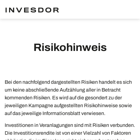
Risikohinweis
Bei den nachfolgend dargestellten Risiken handelt es sich
um keine abschließende Aufzählung aller in Betracht
kommenden Risiken. Es wird auf die gesondert zu der
jeweiligen Kampagne aufgestellten Risikohinweise sowie
auf das jeweilige Informationsblatt verwiesen.
Investitionen in Veranlagungen sind mit Risiken verbunden.
Die Investitionsrendite ist von einer Vielzahl von Faktoren