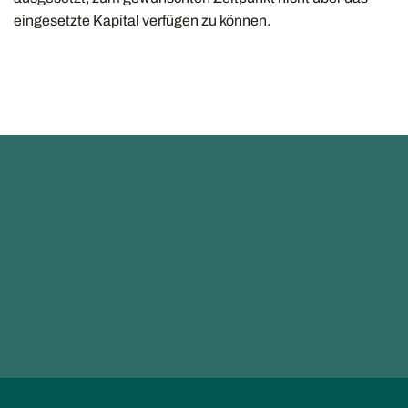
eingesetzte Kapital verfügen zu können.