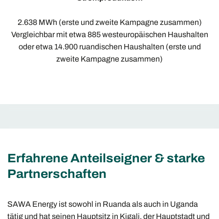
2.638 MWh (erste und zweite Kampagne zusammen)
Vergleichbar mit etwa 885 westeuropäischen Haushalten
oder etwa 14.900 ruandischen Haushalten (erste und
zweite Kampagne zusammen)
Erfahrene Anteilseigner & starke
Partnerschaften
SAWA Energy ist sowohl in Ruanda als auch in Uganda
tätig und hat seinen Hauptsitz in Kigali, der Hauptstadt und