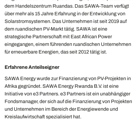
dem Handelszentrum Ruandas. Das SAWA-Team verfügt
über mehr als 15 Jahre Erfahrung in der Entwicklung von
Solarstromsystemen. Das Unternehmen ist seit 2019 auf
dem ruandischen PV-Markt tätig. SAWA ist eine
strategische Partnerschaft mit East African Power
eingegangen, einem führenden ruandischen Unternehmen
für erneuerbare Energien, das seit 2012 tätig ist.
Erfahrene Anteilseigner
SAWA Energy wurde zur Finanzierung von PV-Projekten in
Afrika gegründet. SAWA Energy Rwanda B.V. ist eine
Initiative von e3 Partners. e3 Partners ist ein unabhängiger
Fondsmanager, der sich auf die Finanzierung von Projekten
und Unternehmen im Bereich der Energiewende und
Kreislaufwirtschaft spezialisiert hat.