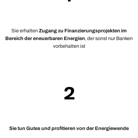
Sie erhalten
Zugang zu Finanzierungsprojekten im
Bereich der eneuerbaren Energien
, der sonst nur Banken
vorbehalten ist
Sie tun Gutes und profitieren von der Energiewende