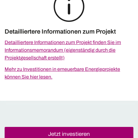
Detailliertere Informationen zum Projekt
Detailliertere Informationen zum Projekt finden Sie im
Informationsmemorandum (eigenständig durch die
Projektgesellschaft erstellt)
Mehr zu Investitionen in erneuerbare Energieprojekte
können Sie hier lesen.
Jetzt investieren