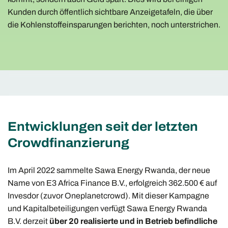
Kunden durch öffentlich sichtbare Anzeigetafeln, die über
die Kohlenstoffeinsparungen berichten, noch unterstrichen.
Entwicklungen seit der letzten
Crowd­finanzierung
Im April 2022 sammelte Sawa Energy Rwanda, der neue
Name von E3 Africa Finance B.V., erfolgreich 362.500 € auf
Invesdor (zuvor Oneplanetcrowd). Mit dieser Kampagne
und Kapitalbeteiligungen verfügt Sawa Energy Rwanda
B.V. derzeit
über 20 realisierte und in Betrieb befindliche