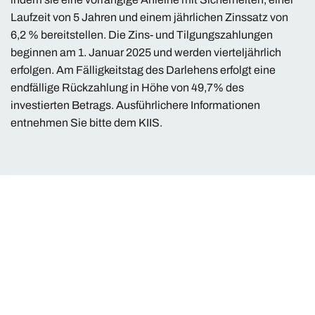
Laufzeit von 5 Jahren und einem jährlichen Zinssatz von
6,2 % bereitstellen. Die Zins- und Tilgungszahlungen
beginnen am 1. Januar 2025 und werden vierteljährlich
erfolgen. Am Fälligkeitstag des Darlehens erfolgt eine
endfällige Rückzahlung in Höhe von 49,7% des
investierten Betrags. Ausführlichere Informationen
entnehmen Sie bitte dem KIIS.