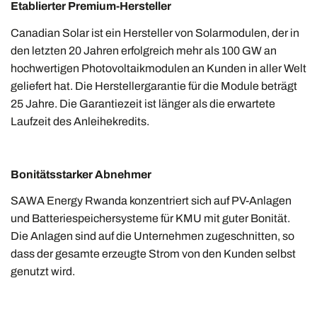
Etablierter Premium-Hersteller
Canadian Solar ist ein Hersteller von Solarmodulen, der in
den letzten 20 Jahren erfolgreich mehr als 100 GW an
hochwertigen Photovoltaikmodulen an Kunden in aller Welt
geliefert hat. Die Herstellergarantie für die Module beträgt
25 Jahre. Die Garantiezeit ist länger als die erwartete
Laufzeit des Anleihekredits.
Bonitätsstarker Abnehmer
SAWA Energy Rwanda konzentriert sich auf PV-Anlagen
und Batteriespeichersysteme für KMU mit guter Bonität.
Die Anlagen sind auf die Unternehmen zugeschnitten, so
dass der gesamte erzeugte Strom von den Kunden selbst
genutzt wird.