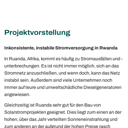
Projektvorstellung
Inkonsistente, instabile Stromversorgung in Rwanda
In Ruanda, Afrika, kommt es häufig zu Stromausfällen und -
unterbrechungen. Es ist nicht immer möglich, sich an das
Stromnetz anzuschließen, und wenn doch, kann das Netz
instabil sein. Außerdem sind viele Unternehmen noch
immer auf teure und umweltschädliche Dieselgeneratoren
angewiesen.
Gleichzeitig ist Ruanda sehr gut für den Bau von
Solarstromprojekten geeignet. Dies liegt zum einen an der
hohen, über das Jahr verteilten Sonneneinstrahlung und
zum anderen an der aufgrund der hohen Preise rasch