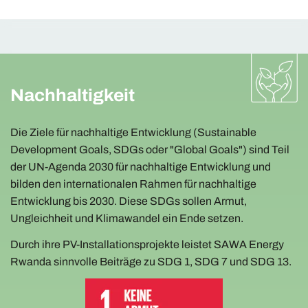
Nachhaltigkeit
Die Ziele für nachhaltige Entwicklung (Sustainable
Development Goals, SDGs oder "Global Goals") sind Teil
der UN-Agenda 2030 für nachhaltige Entwicklung und
bilden den internationalen Rahmen für nachhaltige
Entwicklung bis 2030. Diese SDGs sollen Armut,
Ungleichheit und Klimawandel ein Ende setzen.
Durch ihre PV-Installationsprojekte leistet SAWA Energy
Rwanda sinnvolle Beiträge zu SDG 1, SDG 7 und SDG 13.