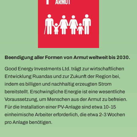
Beendigung aller Formen von Armut weltweit bis 2030.
Good Energy Investments Ltd. trägt zur wirtschaftlichen
Entwicklung Ruandas und zur Zukunft der Region bei,
indem es billigen und nachhaltig erzeugten Strom
bereitstellt. Erschwingliche Energie ist eine wesentliche
Voraussetzung, um Menschen aus der Armut zu befreien.
Für die Installation einer PV-Anlage sind etwa 10-15
einheimische Arbeiter erforderlich, die etwa 2-3 Wochen
pro Anlage benötigen.