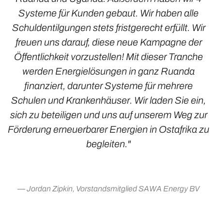
Systeme für Kunden gebaut. Wir haben alle
Schuldentilgungen stets fristgerecht erfüllt. Wir
freuen uns darauf, diese neue Kampagne der
Öffentlichkeit vorzustellen! Mit dieser Tranche
werden Energielösungen in ganz Ruanda
finanziert, darunter Systeme für mehrere
Schulen und Krankenhäuser. Wir laden Sie ein,
sich zu beteiligen und uns auf unserem Weg zur
Förderung erneuerbarer Energien in Ostafrika zu
begleiten."
Jordan Zipkin, Vorstandsmitglied SAWA Energy BV