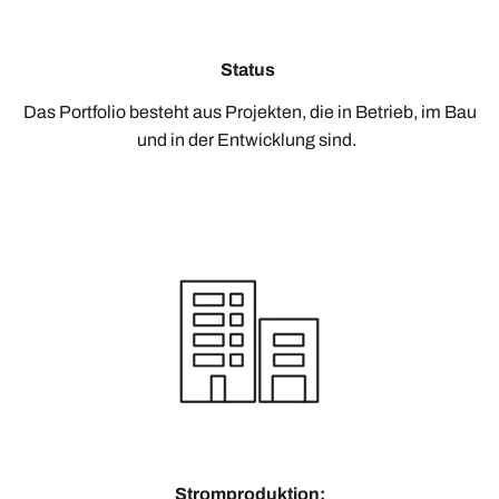
Status
Das Portfolio besteht aus Projekten, die in Betrieb, im Bau
und in der Entwicklung sind.
Stromproduktion: