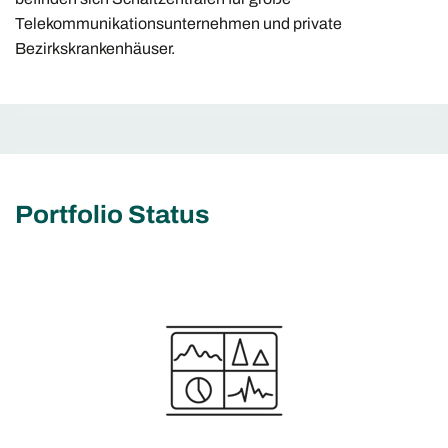
Telekommunikationsunternehmen und private
Bezirkskrankenhäuser.
Portfolio Status