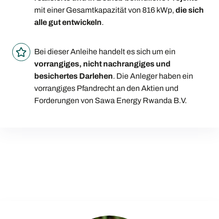
mit einer Gesamtkapazität von 816 kWp,
die sich
alle gut entwickeln
.
Bei dieser Anleihe handelt es sich um ein
vorrangiges, nicht nachrangiges und
besichertes Darlehen
. Die Anleger haben ein
vorrangiges Pfandrecht an den Aktien und
Forderungen von Sawa Energy Rwanda B.V.