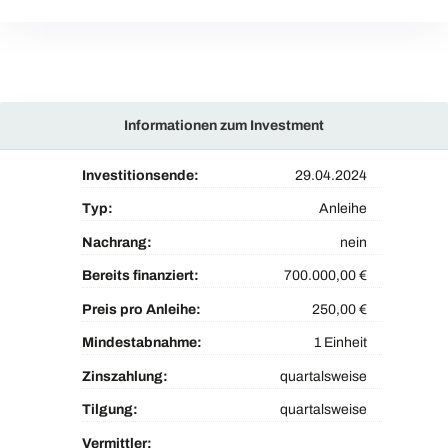
Informationen zum Investment
Investitionsende:
29.04.2024
Typ:
Anleihe
Nachrang:
nein
Bereits finanziert:
700.000,00 €
Preis pro Anleihe:
250,00 €
Mindestabnahme:
1 Einheit
Zinszahlung:
quartalsweise
Tilgung:
quartalsweise
Vermittler: