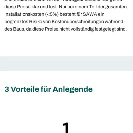
diese Preise klar und fest. Nur bei einem Teil der gesamten
Installationskosten (<5%) besteht für SAWA ein
begrenztes Risiko von Kostenüberschreitungen während
des Baus, da diese Preise nicht vollständig festgelegt sind.
3 Vorteile für Anlegende