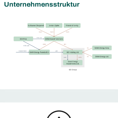
Unternehmensstruktur