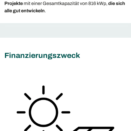
Projekte
mit einer Gesamtkapazität von 816 kWp,
die sich
alle gut entwickeln
.
Finanzierungszweck