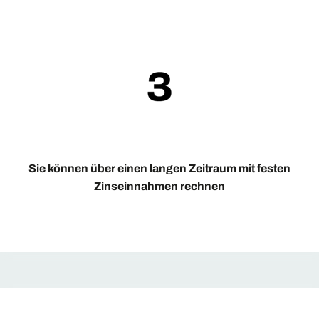
Sie können über einen langen Zeitraum mit festen
Zinseinnahmen rechnen