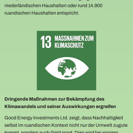
niederländischen Haushalten oder rund 14.900
ruandischen Haushalten entspricht.
Dringende Maßnahmen zur Bekämpfung des
Klimawandels und seiner Auswirkungen ergreifen
Good Energy Investments Ltd. zeigt, dass Nachhaltigkeit
selbst im ruandischen Kontext nicht nur der Umwelt zugute
kommt, sondern auch Geld spart. Dies wird bei einigen