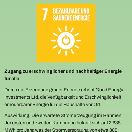
Zugang zu erschwinglicher und nachhaltiger Energie
für alle
Durch die Erzeugung grüner Energie erhöht Good Energy
Investments Ltd. die Verfügbarkeit und Erschwinglichkeit
erneuerbarer Energie für die Haushalte vor Ort.
Auswirkung: Die erwartete Stromerzeugung im Rahmen
der ersten und zweiten Kampagne beläuft sich auf 2.638
MWh pro Jahr, was der Stromversorgung von etwa 885