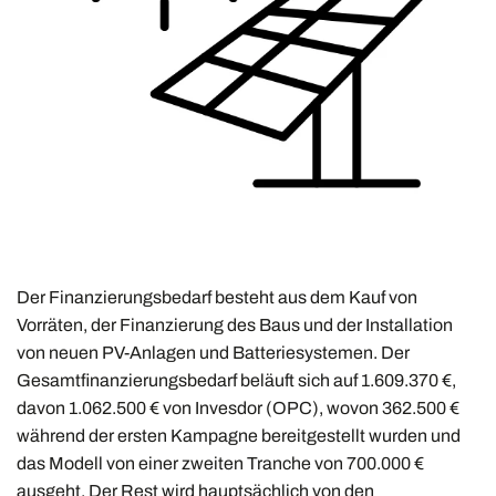
Der Finanzierungsbedarf besteht aus dem Kauf von
Vorräten, der Finanzierung des Baus und der Installation
von neuen PV-Anlagen und Batteriesystemen. Der
Gesamtfinanzierungsbedarf beläuft sich auf 1.609.370 €,
davon 1.062.500 € von Invesdor (OPC), wovon 362.500 €
während der ersten Kampagne bereitgestellt wurden und
das Modell von einer zweiten Tranche von 700.000 €
ausgeht. Der Rest wird hauptsächlich von den