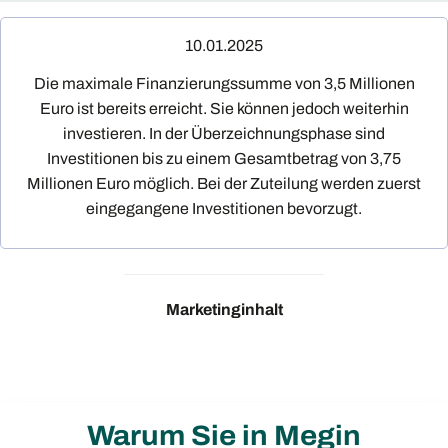
10.01.2025
Die maximale Finanzierungssumme von 3,5 Millionen
Euro ist bereits erreicht. Sie können jedoch weiterhin
investieren. In der Überzeichnungsphase sind
Investitionen bis zu einem Gesamtbetrag von 3,75
Millionen Euro möglich. Bei der Zuteilung werden zuerst
eingegangene Investitionen bevorzugt.
Marketinginhalt
Warum Sie in Megin