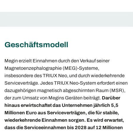
Geschäftsmodell
Megin erzielt Einnahmen durch den Verkauf seiner
Magnetoenzephalographie (MEG)-Systeme,
insbesondere des TRIUX Neo, und durch wiederkehrende
Serviceverträge. Jedes TRIUX Neo-System erfordert einen
dazugehörigen magnetisch abgeschirmten Raum (MSR),
der zum Umsatz von Megins Geräten beiträgt.
Darüber
hinaus erwirtschaftet das Unternehmen jährlich 5,5
Millionen Euro aus Serviceverträgen, die für stabile,
wiederkehrende Einnahmen sorgen.
Es wird erwartet,
dass die Serviceeinnahmen bis 2028 auf 12 Millionen