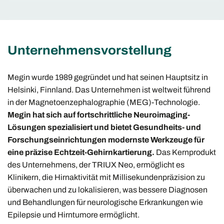
Unternehmensvorstellung
Megin wurde 1989 gegründet und hat seinen Hauptsitz in
Helsinki, Finnland. Das Unternehmen ist weltweit führend
in der Magnetoenzephalographie (MEG)-Technologie.
Megin hat sich auf fortschrittliche Neuroimaging-
Lösungen spezialisiert und bietet Gesundheits- und
Forschungseinrichtungen modernste Werkzeuge für
eine präzise Echtzeit-Gehirnkartierung.
Das Kernprodukt
des Unternehmens, der TRIUX Neo, ermöglicht es
Klinikern, die Hirnaktivität mit Millisekundenpräzision zu
überwachen und zu lokalisieren, was bessere Diagnosen
und Behandlungen für neurologische Erkrankungen wie
Epilepsie und Hirntumore ermöglicht.