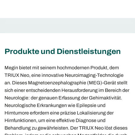
Produkte und Dienstleistungen
Megin bietet mit seinem hochmodernen Produkt, dem
TRIUX Neo, eine innovative Neuroimaging-Technologie
an. Dieses Magnetoenzephalographie (MEG)-Gerät stellt
sich einer entscheidenden Herausforderung im Bereich der
Neurologie: der genauen Erfassung der Gehirnaktivität.
Neurologische Erkrankungen wie Epilepsie und
Hirntumore erfordern eine präzise Lokalisierung der
Hirnfunktionen, um eine effektive Diagnose und
Behandlung zu gewährleisten. Der TRIUX Neo löst dieses