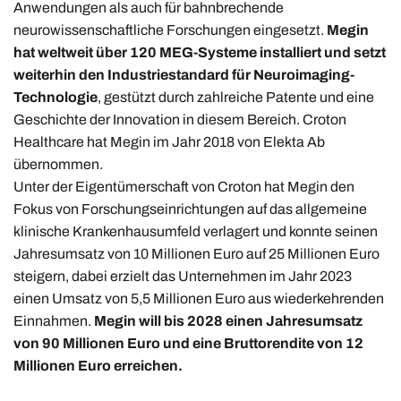
Anwendungen als auch für bahnbrechende
neurowissenschaftliche Forschungen eingesetzt.
Megin
hat weltweit über 120 MEG-Systeme installiert und setzt
weiterhin den Industriestandard für Neuroimaging-
Technologie
, gestützt durch zahlreiche Patente und eine
Geschichte der Innovation in diesem Bereich. Croton
Healthcare hat Megin im Jahr 2018 von Elekta Ab
übernommen.
Unter der Eigentümerschaft von Croton hat Megin den
Fokus von Forschungseinrichtungen auf das allgemeine
klinische Krankenhausumfeld verlagert und konnte seinen
Jahresumsatz von 10 Millionen Euro auf 25 Millionen Euro
steigern, dabei erzielt das Unternehmen im Jahr 2023
einen Umsatz von 5,5 Millionen Euro aus wiederkehrenden
Einnahmen.
Megin will bis 2028 einen Jahresumsatz
von 90 Millionen Euro und eine Bruttorendite von 12
Millionen Euro erreichen.