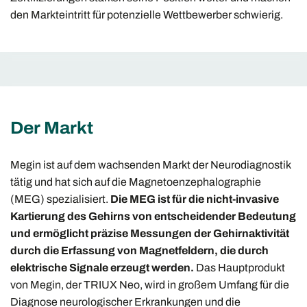
den Markteintritt für potenzielle Wettbewerber schwierig.
Der Markt
Megin ist auf dem wachsenden Markt der Neurodiagnostik
tätig und hat sich auf die Magnetoenzephalographie
(MEG) spezialisiert.
Die MEG ist für die nicht-invasive
Kartierung des Gehirns von entscheidender Bedeutung
und ermöglicht präzise Messungen der Gehirnaktivität
durch die Erfassung von Magnetfeldern, die durch
elektrische Signale erzeugt werden.
Das Hauptprodukt
von Megin, der TRIUX Neo, wird in großem Umfang für die
Diagnose neurologischer Erkrankungen und die