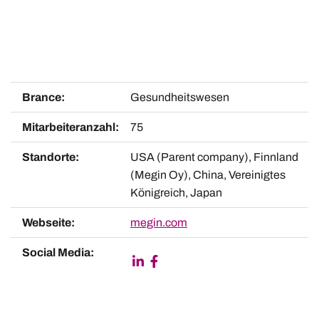
Brance:
Gesundheitswesen
Mitarbeiteranzahl:
75
Standorte:
USA (Parent company), Finnland
(Megin Oy), China, Vereinigtes
Königreich, Japan
Webseite:
megin.com
Social Media: