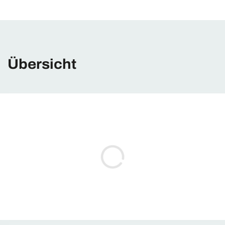
Übersicht