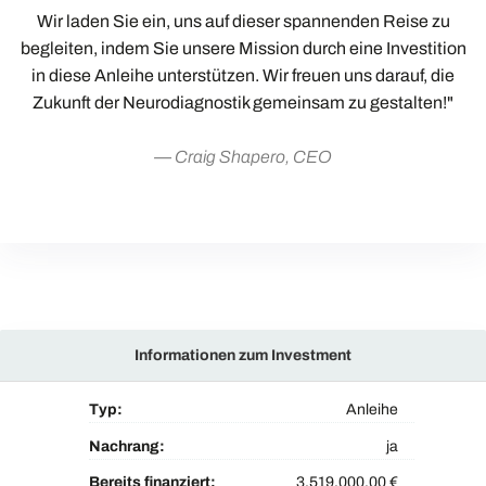
Wir laden Sie ein, uns auf dieser spannenden Reise zu
begleiten, indem Sie unsere Mission durch eine Investition
in diese Anleihe unterstützen. Wir freuen uns darauf, die
Zukunft der Neurodiagnostik gemeinsam zu gestalten!"
Craig Shapero, CEO
Informationen zum Investment
Typ:
Anleihe
Nachrang:
ja
Bereits finanziert:
3.519.000,00 €