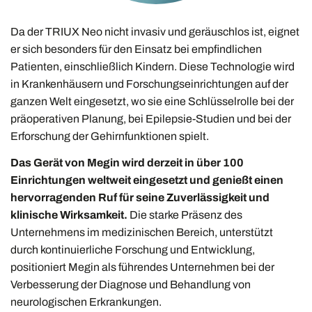
Da der TRIUX Neo nicht invasiv und geräuschlos ist, eignet
er sich besonders für den Einsatz bei empfindlichen
Patienten, einschließlich Kindern. Diese Technologie wird
in Krankenhäusern und Forschungseinrichtungen auf der
ganzen Welt eingesetzt, wo sie eine Schlüsselrolle bei der
präoperativen Planung, bei Epilepsie-Studien und bei der
Erforschung der Gehirnfunktionen spielt.
Das Gerät von Megin wird derzeit in über 100
Einrichtungen weltweit eingesetzt und genießt einen
hervorragenden Ruf für seine Zuverlässigkeit und
klinische Wirksamkeit.
Die starke Präsenz des
Unternehmens im medizinischen Bereich, unterstützt
durch kontinuierliche Forschung und Entwicklung,
positioniert Megin als führendes Unternehmen bei der
Verbesserung der Diagnose und Behandlung von
neurologischen Erkrankungen.