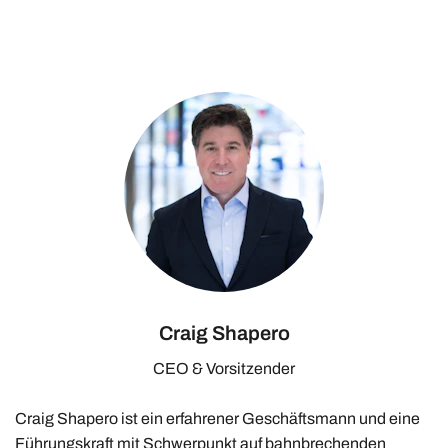
Craig Shapero
CEO & Vorsitzender
Craig Shapero ist ein erfahrener Geschäftsmann und eine
Führungskraft mit Schwerpunkt auf bahnbrechenden