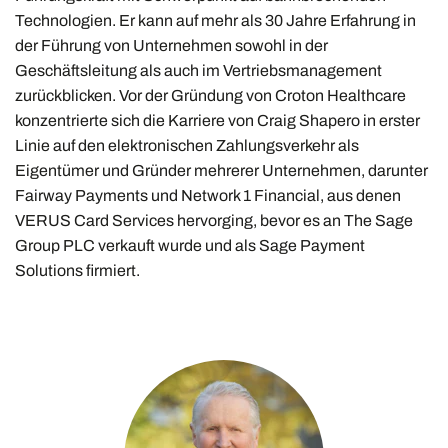
Technologien. Er kann auf mehr als 30 Jahre Erfahrung in
der Führung von Unternehmen sowohl in der
Geschäftsleitung als auch im Vertriebsmanagement
zurückblicken. Vor der Gründung von Croton Healthcare
konzentrierte sich die Karriere von Craig Shapero in erster
Linie auf den elektronischen Zahlungsverkehr als
Eigentümer und Gründer mehrerer Unternehmen, darunter
Fairway Payments und Network 1 Financial, aus denen
VERUS Card Services hervorging, bevor es an The Sage
Group PLC verkauft wurde und als Sage Payment
Solutions firmiert.