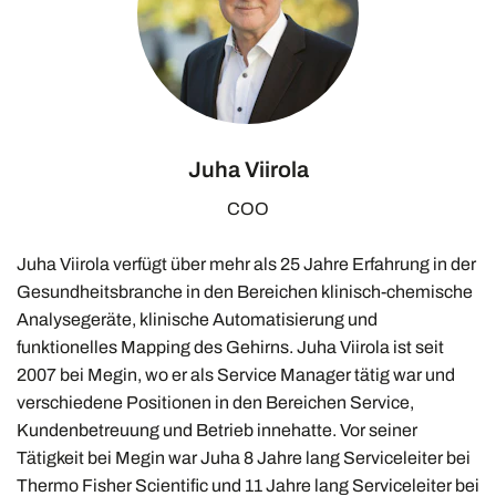
Juha Viirola
COO
Juha Viirola verfügt über mehr als 25 Jahre Erfahrung in der
Gesundheitsbranche in den Bereichen klinisch-chemische
Analysegeräte, klinische Automatisierung und
funktionelles Mapping des Gehirns. Juha Viirola ist seit
2007 bei Megin, wo er als Service Manager tätig war und
verschiedene Positionen in den Bereichen Service,
Kundenbetreuung und Betrieb innehatte. Vor seiner
Tätigkeit bei Megin war Juha 8 Jahre lang Serviceleiter bei
Thermo Fisher Scientific und 11 Jahre lang Serviceleiter bei