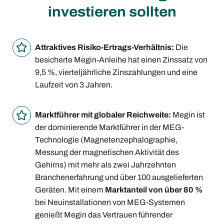
investieren sollten
Attraktives Risiko-Ertrags-Verhältnis:
Die
besicherte Megin-Anleihe hat einen Zinssatz von
9,5 %, vierteljährliche Zinszahlungen und eine
Laufzeit von 3 Jahren.
Marktführer mit globaler Reichweite:
Megin ist
der dominierende Marktführer in der MEG-
Technologie (Magnetenzephalographie,
Messung der magnetischen Aktivität des
Gehirns) mit mehr als zwei Jahrzehnten
Branchenerfahrung und über 100 ausgelieferten
Geräten. Mit einem
Marktanteil von über 80 %
bei Neuinstallationen von MEG-Systemen
genießt Megin das Vertrauen führender