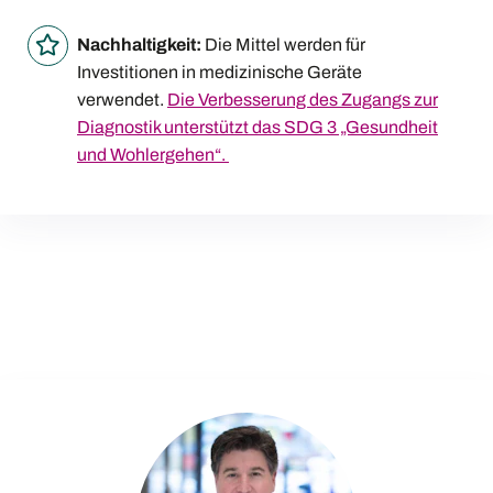
Nachhaltigkeit:
Die Mittel werden für
Investitionen in medizinische Geräte
verwendet.
Die Verbesserung des Zugangs zur
Diagnostik unterstützt das SDG 3 „Gesundheit
und Wohlergehen“.