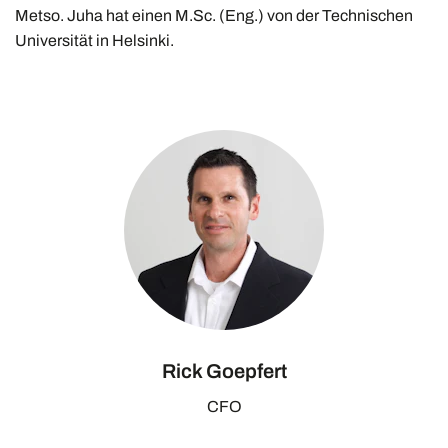
Metso. Juha hat einen M.Sc. (Eng.) von der Technischen
Universität in Helsinki.
Rick Goepfert
CFO