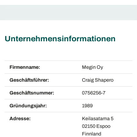
Unternehmensinformationen
Firmenname:
Megin Oy
Geschäftsführer:
Craig Shapero
Geschäftsnummer:
0756256-7
Gründungsjahr:
1989
Adresse:
Keilasatama 5
02150 Espoo
Finnland