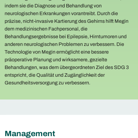
indem sie die Diagnose und Behandlung von
neurologischen Erkrankungen vorantreibt. Durch die
präzise, nicht-invasive Kartierung des Gehirns hilft Megin
dem medizinischen Fachpersonal, die
Behandlungsergebnisse bei Epilepsie, Hirntumoren und
anderen neurologischen Problemen zu verbessern. Die
Technologie von Megin ermöglicht eine bessere
präoperative Planung und wirksamere, gezielte
Behandlungen, was dem übergeordneten Ziel des SDG 3
entspricht, die Qualität und Zugänglichkeit der
Gesundheitsversorgung zu verbessern.
Management