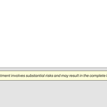
stment involves substantial risks and may result in the complete 