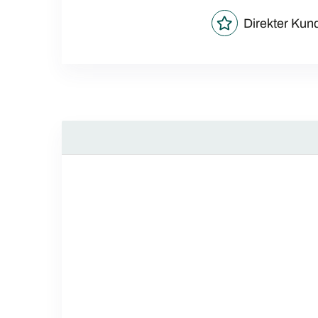
Direkter Kun