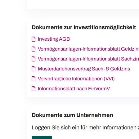
Dokumente zur Investitionsmöglichkeit
Investing AGB
Vermögensanlagen-Informationsblatt Geldzin
Vermögensanlagen-Informationsblatt Sachzin
Musterdarlehensvertrag Sach- & Geldzins
Vorvertragliche Informationen (VVI)
Informationsblatt nach FinVermV
Dokumente zum Unternehmen
Loggen Sie sich ein für mehr Informatione