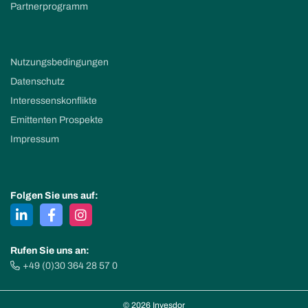
Partnerprogramm
Nutzungsbedingungen
Datenschutz
Interessenskonflikte
Emittenten Prospekte
Impressum
Folgen Sie uns auf:
Rufen Sie uns an:
+49 (0)30 364 28 57 0
© 2026 Invesdor