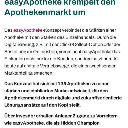
easyApotheke krempelt den
Apothekenmarkt um
Das
easyApotheke
-Konzept verbindet die Stärken einer
Apotheke mit den Stärken des Einzelhandels. Durch die
Digitalisierung, z.B. mit der Click&Collect-Option oder der
Bestellung im Onlineshop, vereinfacht easyApotheke das
Einkaufen nicht nur für die Kunden, sondern setzt bereits
heute auf digitale Vertriebswege, die einen wachsenden
Marktanteil ausmachen.
Das Konzept hat sich mit 135 Apotheken zu einer
starken und etablierten Marke entwickelt, die den
Apothekenmarkt durch digitale und zukunftsorientierte
Lösungsansätze auf den Kopf stellt.
Über Invesdor erhalten Anleger Zugang zu Vorreitern
wie easyApotheke, die als Hidden Champion