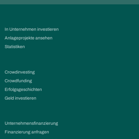
In Unternehmen investieren
Anlageprojekte ansehen
Statistiken
Crowdinvesting
Crowdfunding
Erfolgsgeschichten
Geld investieren
Unternehmensfinanzierung
Finanzierung anfragen