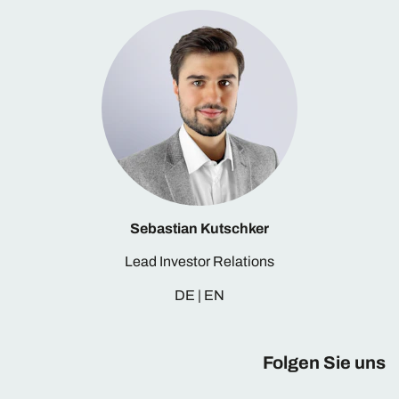
Sebastian Kutschker
Lead Investor Relations
DE | EN
Folgen Sie uns