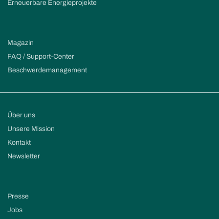
Erneuerbare Energieprojekte
Magazin
FAQ / Support-Center
Beschwerdemanagement
Über uns
Unsere Mission
Kontakt
Newsletter
Presse
Jobs