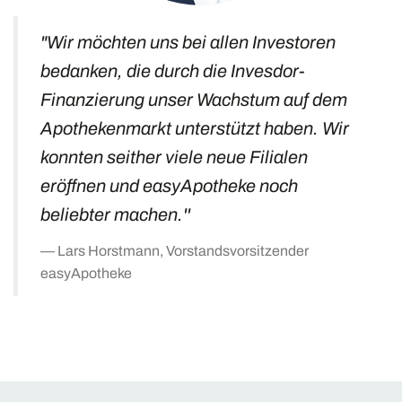
"
Wir möchten uns bei allen Investoren
bedanken, die durch die Invesdor-
Finanzierung unser Wachstum auf dem
Apothekenmarkt unterstützt haben. Wir
konnten seither viele neue Filialen
eröffnen und easyApotheke noch
beliebter machen.''
Lars Horstmann, Vorstandsvorsitzender
easyApotheke