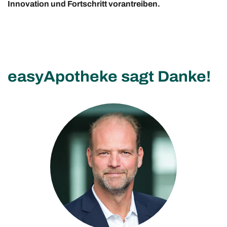
Innovation und Fortschritt vorantreiben.
easyApotheke sagt Danke!