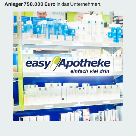
Anleger 750.000 Euro i
n das Unternehmen.