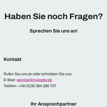
Haben Sie noch Fragen?
Sprechen Sie uns an!
Kontakt
Rufen Sie uns an oder schreiben Sie uns:
E-Mail:
service@invesdor.de
Telefon: +49 (0)30 364 285 707
Ihr Ansprechpartner