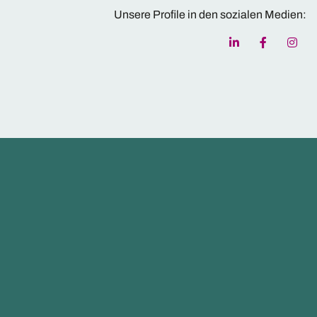
Unsere Profile in den sozialen Medien: