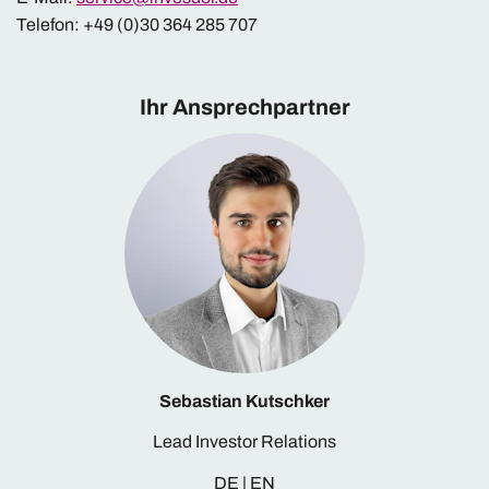
Telefon: +49 (0)30 364 285 707
Ihr Ansprechpartner
Sebastian Kutschker
Lead Investor Relations
DE | EN