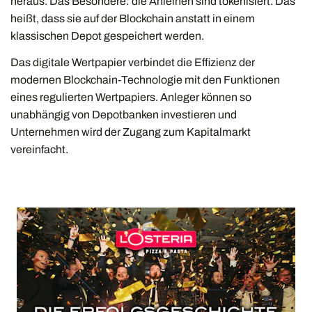
heraus. Das Besondere: die Anleihen sind tokenisiert. Das
heißt, dass sie auf der Blockchain anstatt in einem
klassischen Depot gespeichert werden.
Das digitale Wertpapier verbindet die Effizienz der
modernen Blockchain-Technologie mit den Funktionen
eines regulierten Wertpapiers. Anleger können so
unabhängig von Depotbanken investieren und
Unternehmen wird der Zugang zum Kapitalmarkt
vereinfacht.