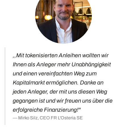
,,Mit tokenisierten Anleihen wollten wir
Ihnen als Anleger mehr Unabhängigkeit
und einen vereinfachten Weg zum
Kapitalmarkt ermöglichen. Danke an
jeden Anleger, der mit uns diesen Weg
gegangen ist und wir freuen uns über die
erfolgreiche Finanzierung!''
Mirko Silz, CEO FR L'Osteria SE