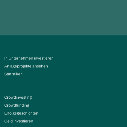
In Unternehmen investieren
Anlageprojekte ansehen
Statistiken
Crowdinvesting
Crowdfunding
Erfolgsgeschichten
Geld investieren