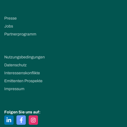
Presse
Jobs
Partnerprogramm
Nutzungsbedingungen
Datenschutz
Interessenskonflikte
Emittenten Prospekte
Impressum
Folgen Sie uns auf: