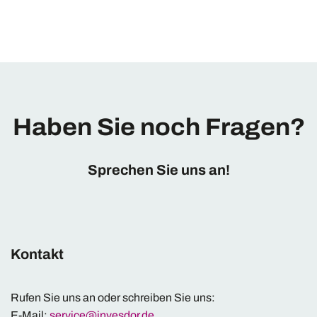
Haben Sie noch Fragen?
Sprechen Sie uns an!
Kontakt
Rufen Sie uns an oder schreiben Sie uns:
E-Mail:
service@invesdor.de