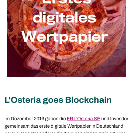
L'Osteria goes Blockchain
Im Dezember 2019 gaben die
FR L'Osteria SE
und Invesdor
gemeinsam das erste digitale Wertpapier in Deutschland