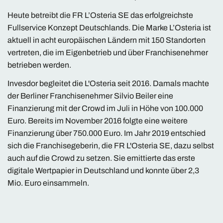
Heute betreibt die FR L’Osteria SE das erfolgreichste
Fullservice Konzept Deutschlands. Die Marke L’Osteria ist
aktuell in acht europäischen Ländern mit 150 Standorten
vertreten, die im Eigenbetrieb und über Franchisenehmer
betrieben werden.
Invesdor begleitet die L'Osteria seit 2016. Damals machte
der Berliner Franchisenehmer Silvio Beiler eine
Finanzierung mit der Crowd im Juli in Höhe von 100.000
Euro. Bereits im November 2016 folgte eine weitere
Finanzierung über 750.000 Euro. Im Jahr 2019 entschied
sich die Franchisegeberin, die FR L'Osteria SE, dazu selbst
auch auf die Crowd zu setzen. Sie emittierte das erste
digitale Wertpapier in Deutschland und konnte über 2,3
Mio. Euro einsammeln.