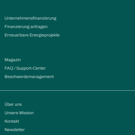
Unternehmensfinanzierung
Finanzierung anfragen
Erneuerbare Energieprojekte
Magazin
FAQ / Support-Center
Beschwerdemanagement
Über uns
Unsere Mission
Kontakt
Newsletter