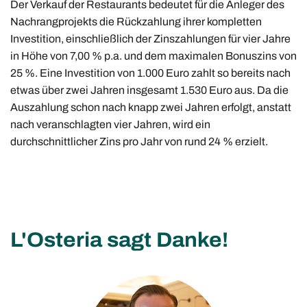
Der Verkauf der Restaurants bedeutet für die Anleger des
Nachrangprojekts die Rückzahlung ihrer kompletten
Investition, einschließlich der Zinszahlungen für vier Jahre
in Höhe von 7,00 % p.a. und dem maximalen Bonuszins von
25 %. Eine Investition von 1.000 Euro zahlt so bereits nach
etwas über zwei Jahren insgesamt 1.530 Euro aus. Da die
Auszahlung schon nach knapp zwei Jahren erfolgt, anstatt
nach veranschlagten vier Jahren, wird ein
durchschnittlicher Zins pro Jahr von rund 24 % erzielt.
L'Osteria sagt Danke!