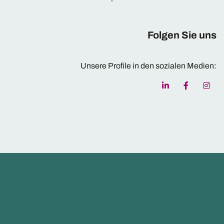
Folgen Sie uns
Unsere Profile in den sozialen Medien: