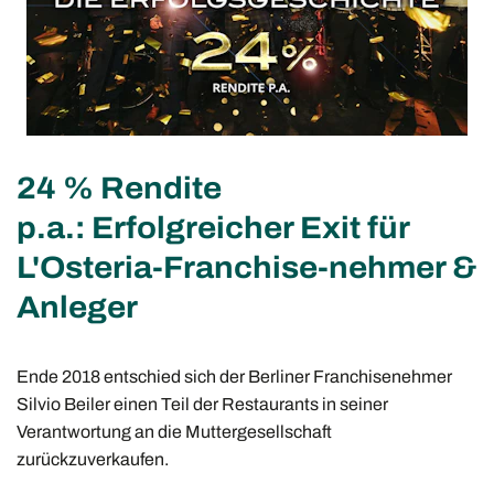
24 % Rendite
p.a.: Erfolgreicher Exit für
L'Osteria-Franchise-nehmer &
Anleger
Ende 2018 entschied sich der Berliner Franchisenehmer
Silvio Beiler einen Teil der Restaurants in seiner
Verantwortung an die Muttergesellschaft
zurückzuverkaufen.