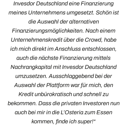
Invesdor Deutschland eine Finanzierung
meines Unternehmens umgesetzt. Schön ist
die Auswahl der alternativen
Finanzierungsmöglichkeiten. Nach einem
Unternehmenskredit über die Crowd, habe
ich mich direkt im Anschluss entschlossen,
auch die nächste Finanzierung mittels
Nachrangkapital mit Invesdor Deutschland
umzusetzen. Ausschlaggebend bei der
Auswahl der Plattform war für mich, den
Kredit unbürokratisch und schnell zu
bekommen. Dass die privaten Investoren nun
auch bei mir in die L’Osteria zum Essen
kommen, finde ich super!“