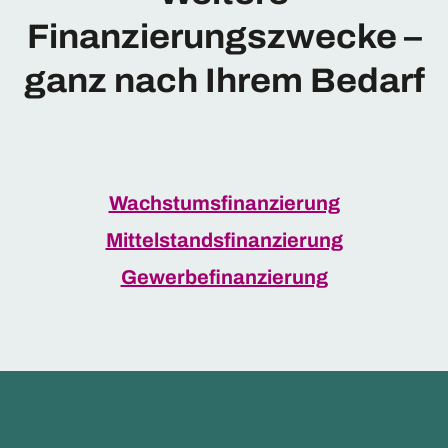
Finanzierungszwecke –
ganz nach Ihrem Bedarf
Wachstumsfinanzierung
Mittelstandsfinanzierung
Gewerbefinanzierung