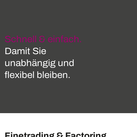
Schnell & einfach.
Damit Sie
unabhängig und
flexibel bleiben.
Finetrading & Factoring