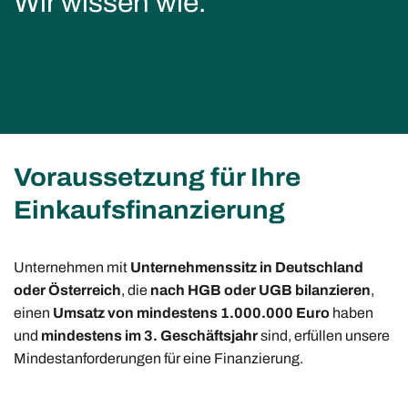
Wir wissen wie.
Voraussetzung für Ihre
Einkaufsfinanzierung
Unternehmen mit
Unternehmenssitz in Deutschland
oder Österreich
, die
nach HGB oder UGB bilanzieren
,
einen
Umsatz von mindestens 1.000.000 Euro
haben
und
mindestens im 3. Geschäftsjahr
sind, erfüllen unsere
Mindestanforderungen für eine Finanzierung.