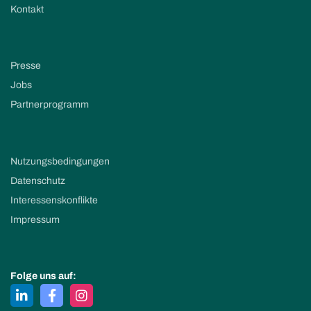
Kontakt
Presse
Jobs
Partnerprogramm
Nutzungsbedingungen
Datenschutz
Interessenskonflikte
Impressum
Folge uns auf: