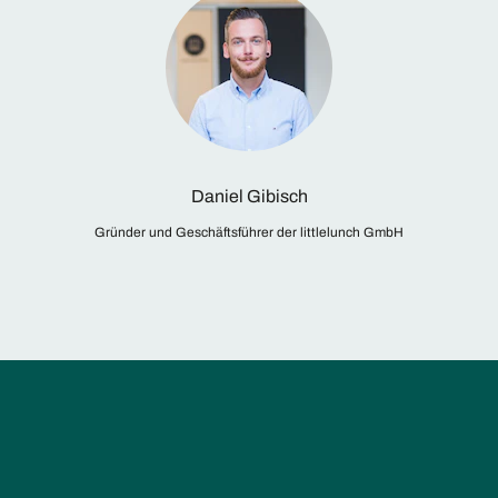
Daniel Gibisch
Gründer und Geschäftsführer der littlelunch GmbH