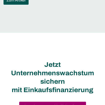
Zum Artikel
Jetzt
Unternehmenswachstum
sichern
mit Einkaufsfinanzierung