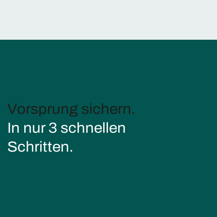
Vorsprung sichern.
In nur 3 schnellen
Schritten.