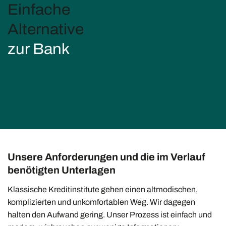
Einfache
Alternative
zur Bank
Unsere Anforderungen und die im Verlauf
benötigten Unterlagen
Klassische Kreditinstitute gehen einen altmodischen,
komplizierten und unkomfortablen Weg. Wir dagegen
halten den Aufwand gering. Unser Prozess ist einfach und