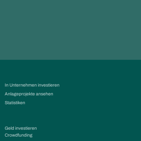
In Unternehmen investieren
Anlageprojekte ansehen
Statistiken
Geld investieren
Crowdfunding