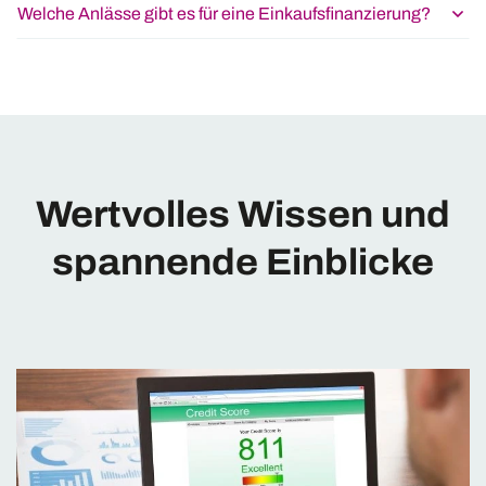
Welche Anlässe gibt es für eine Einkaufsfinanzierung?
Wertvolles Wissen und
spannende Einblicke