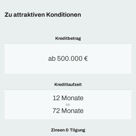
Zu attraktiven Konditionen
Kreditbetrag
ab 500.000 €
Kreditlaufzeit
12 Monate
bis
72 Monate
Zinsen & Tilgung