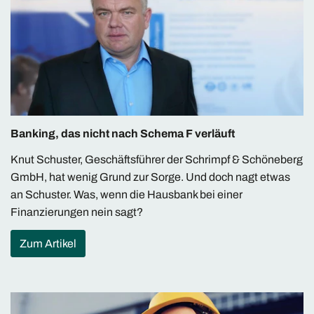
Banking, das nicht nach Schema F verläuft
Knut Schuster, Geschäftsführer der Schrimpf & Schöneberg
GmbH, hat wenig Grund zur Sorge. Und doch nagt etwas
an Schuster. Was, wenn die Hausbank bei einer
Finanzierungen nein sagt?
Zum Artikel