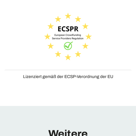
Lizenziert gemäß der ECSP-Verordnung der EU
Weitere