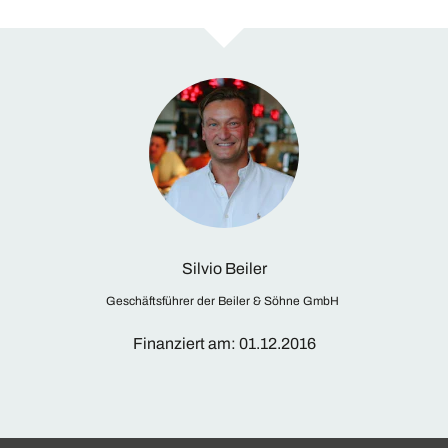
Silvio Beiler
Geschäftsführer der Beiler & Söhne GmbH ​
Finanziert am: 01.12.2016