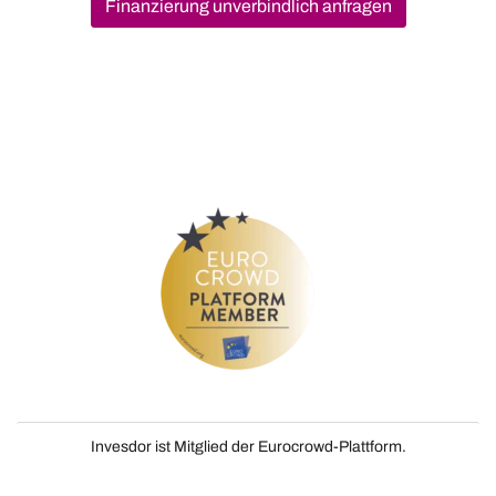
Finanzierung unverbindlich anfragen
Invesdor ist Mitglied der Eurocrowd-Plattform.