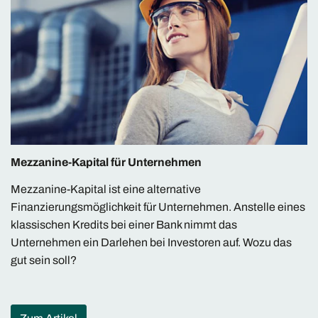
Mezzanine-Kapital für Unternehmen
Mezzanine-Kapital ist eine alternative
Finanzierungsmöglichkeit für Unternehmen. Anstelle eines
klassischen Kredits bei einer Bank nimmt das
Unternehmen ein Darlehen bei Investoren auf. Wozu das
gut sein soll?