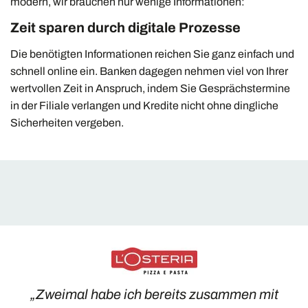
modern, wir brauchen nur wenige Informationen:
Zeit sparen durch digitale Prozesse
Die benötigten Informationen reichen Sie ganz einfach und
schnell online ein. Banken dagegen nehmen viel von Ihrer
wertvollen Zeit in Anspruch, indem Sie Gesprächstermine
in der Filiale verlangen und Kredite nicht ohne dingliche
Sicherheiten vergeben.
„Zweimal habe ich bereits zusammen mit