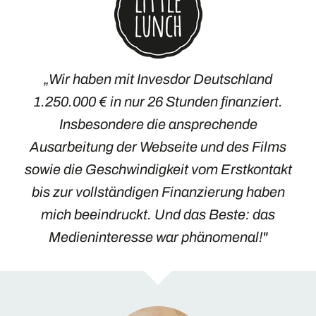
„Wir haben mit Invesdor Deutschland
1.250.000 € in nur 26 Stunden finanziert.
Insbesondere die ansprechende
Ausarbeitung der Webseite und des Films
sowie die Geschwindigkeit vom Erstkontakt
bis zur vollständigen Finanzierung haben
mich beeindruckt. Und das Beste: das
Medieninteresse war phänomenal!"