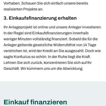
Vorhaben. Schauen Sie sich einfach unsere bereits
realisierten Projekte an.
3. Einkaufsfinanzierung erhalten
Ihr Anlageprojekt ist online und unsere Anleger investieren.
In der Regel sind Einkaufsfinanzierungen innerhalb
weniger Minuten vollständig finanziert. Sobald die für die
Anleger geltende gesetzliche Widerrufsfrist von 14 Tage
verstrichen ist, wird der Kredit an Sie ausgezahlt. Doch wie
sagte Konfuzius so schön: In der Ruhe liegt die Kraft.
Lehnen Sie sich zurück, konzentrieren Sie sich auf Ihr
Geschäft. Wir kümmern uns um die Abwicklung.
Einkauf finanzieren