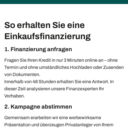
So erhalten Sie eine
Einkaufsfinanzierung
1. Finanzierung anfragen
Fragen Sie Ihren Kredit in nur 3 Minuten online an – ohne
Termin und ohne umständliches Hochladen oder Zusenden
von Dokumenten.
Innerhalb von 48 Stunden erhalten Sie eine Antwort. In
dieser Zeit analysieren unsere Finanzexperten Ihr
Vorhaben.
2. Kampagne abstimmen
Gemeinsam erarbeiten wir eine werbewirksame
Präsentation und überzeugen Privatanleger von Ihrem