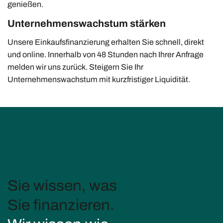
genießen.
Unternehmenswachstum stärken
Unsere Einkaufsfinanzierung erhalten Sie schnell, direkt
und online. Innerhalb von 48 Stunden nach Ihrer Anfrage
melden wir uns zurück. Steigern Sie Ihr
Unternehmenswachstum mit kurzfristiger Liquidität.
Sie wissen, was
Sie finanzieren.