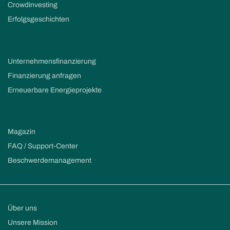
Crowdinvesting
Erfolgsgeschichten
Unternehmensfinanzierung
Finanzierung anfragen
Erneuerbare Energieprojekte
Magazin
FAQ / Support-Center
Beschwerdemanagement
Über uns
Unsere Mission