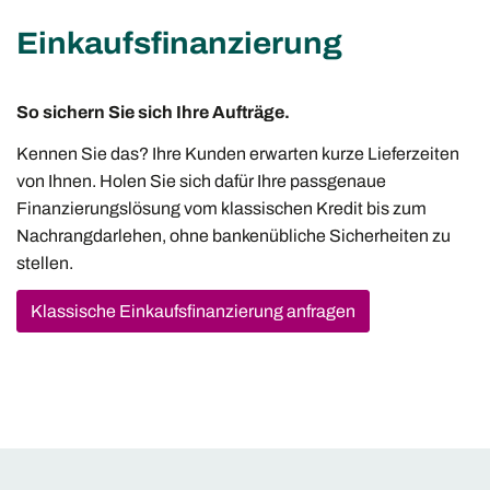
Einkaufs­finanzierung
So sichern Sie sich Ihre Aufträge.
Kennen Sie das? Ihre Kunden erwarten kurze Lieferzeiten
von Ihnen. Holen Sie sich dafür Ihre passgenaue
Finanzierungslösung vom klassischen Kredit bis zum
Nachrangdarlehen, ohne bankenübliche Sicherheiten zu
stellen.
Klassische Einkaufs­finanzierung anfragen