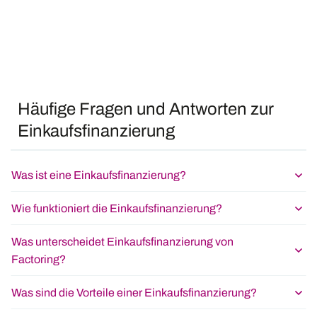
Häufige Fragen und Antworten zur
Einkaufsfinanzierung
Was ist eine Einkaufsfinanzierung?
Wie funktioniert die Einkaufsfinanzierung?
Was unterscheidet Einkaufsfinanzierung von
Factoring?
Was sind die Vorteile einer Einkaufsfinanzierung?