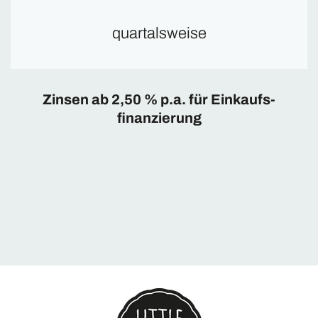
quartalsweise
Zinsen ab 2,50 % p.a. für Einkaufs­
finanzierung