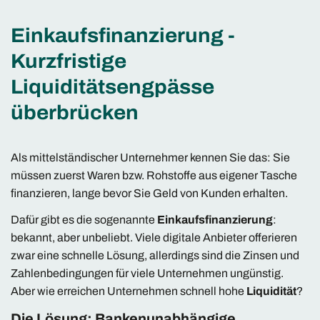
Einkaufsfinanzierung -
Kurzfristige
Liquiditätsengpässe
überbrücken
Als mittelständischer Unternehmer kennen Sie das: Sie
müssen zuerst Waren bzw. Rohstoffe aus eigener Tasche
finanzieren, lange bevor Sie Geld von Kunden erhalten.
Dafür gibt es die sogenannte
Einkaufsfinanzierung
:
bekannt, aber unbeliebt. Viele digitale Anbieter offerieren
zwar eine schnelle Lösung, allerdings sind die Zinsen und
Zahlenbedingungen für viele Unternehmen ungünstig.
Aber wie erreichen Unternehmen schnell hohe
Liquidität
?
Die Lösung: Bankenunabhängige