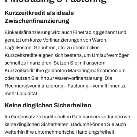
Kurzzeitkredit als ideale
Zwischenfinanzierung
Einkaufsfinanzierung wird auch Finetrading genannt und
genutzt um kurze Vorfinanzierungen von Waren,
Lagerkosten, Gebühren, etc. zu überbrücken.
Kurzzeitkredite eignen sich bestens, um Umlaufvermögen
schnell zu finanzieren. Setzen Sie mit unserem
Kurzzeitkredit Ihre geplanten Marketingmaßnahmen um
oder nutzen Sie ihn zur Warenvorfinanzierung. Die
Rechnungsvorfinanzierung – Factoring – verhilft Ihnen zu
mehr Liquidität.
Keine dinglichen Sicherheiten
Im Gegensatz zu traditionellen Geldhäusern verlangen wir
keine dinglichen Sicherheiten. Dadurch können Sie auch
weiterhin Ihre unternehmerische Handlungsfreiheit