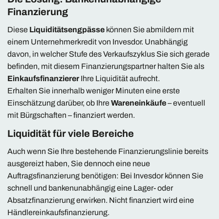
Finanzierung
Diese
Liquiditätsengpässe
können Sie abmildern mit
einem Unternehmerkredit von Invesdor. Unabhängig
davon, in welcher Stufe des Verkaufszyklus Sie sich gerade
befinden, mit diesem Finanzierungspartner halten Sie als
Einkaufsfinanzierer
Ihre Liquidität aufrecht.
Erhalten Sie innerhalb weniger Minuten eine erste
Einschätzung darüber, ob Ihre
Wareneinkäufe
– eventuell
mit Bürgschaften – finanziert werden.
Liquidität für viele Bereiche
Auch wenn Sie Ihre bestehende Finanzierungslinie bereits
ausgereizt haben, Sie dennoch eine neue
Auftragsfinanzierung benötigen: Bei Invesdor können Sie
schnell und bankenunabhängig eine Lager- oder
Absatzfinanzierung erwirken. Nicht finanziert wird eine
Händlereinkaufsfinanzierung.