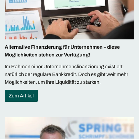
Alternative Finanzierung für Unternehmen – diese
Möglichkeiten stehen zur Verfügung!
Im Rahmen einer Unternehmensfinanzierung existiert
natürlich der reguläre Bankkredit. Doch es gibt weit mehr
Möglichkeiten, um Ihre Liquidität zu stärken.
Zum Artikel