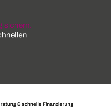
 sichern.
schnellen
ratung & schnelle Finanzierung