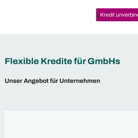
Kredit unverbin
Flexible Kredite für GmbHs
Unser Angebot für Unternehmen