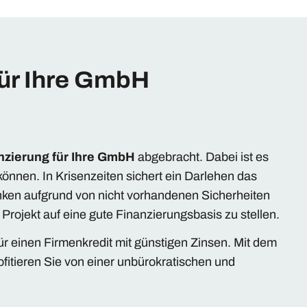
für Ihre GmbH
nzierung für Ihre GmbH
abgebracht. Dabei ist es
önnen. In Krisenzeiten sichert ein Darlehen das
ken aufgrund von nicht vorhandenen Sicherheiten
Projekt auf eine gute Finanzierungsbasis zu stellen.
ür einen Firmenkredit mit günstigen Zinsen. Mit dem
ofitieren Sie von einer unbürokratischen und