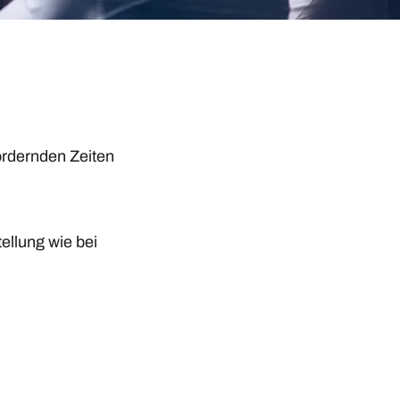
ordernden Zeiten
ellung wie bei