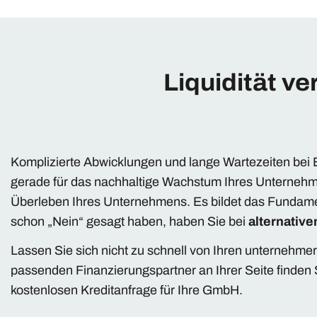
Liquidität v
Komplizierte Abwicklungen und lange Wartezeiten bei
gerade für das nachhaltige Wachstum Ihres Unternehmen
Überleben Ihres Unternehmens. Es bildet das Fundam
schon „Nein“ gesagt haben, haben Sie bei
alternativ
Lassen Sie sich nicht zu schnell von Ihren unternehme
passenden Finanzierungspartner an Ihrer Seite finden S
kostenlosen Kreditanfrage für Ihre GmbH.