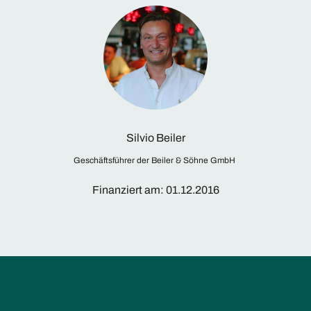
Silvio Beiler
Geschäftsführer der Beiler & Söhne GmbH ​
Finanziert am: 01.12.2016