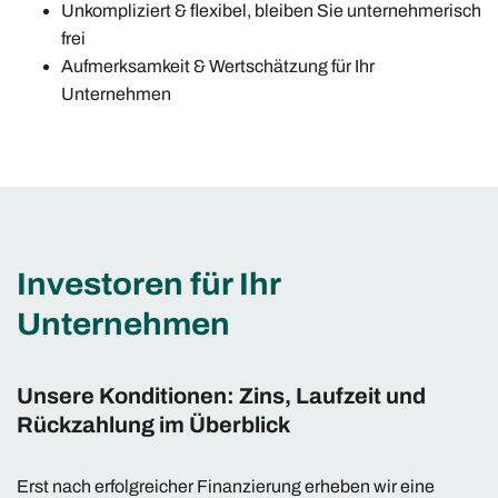
Unkompliziert & flexibel, bleiben Sie unternehmerisch
frei
Aufmerksamkeit & Wertschätzung für Ihr
Unternehmen
Investoren für Ihr
Unternehmen
Unsere Konditionen: Zins, Laufzeit und
Rückzahlung im Überblick
Erst nach erfolgreicher Finanzierung erheben wir eine