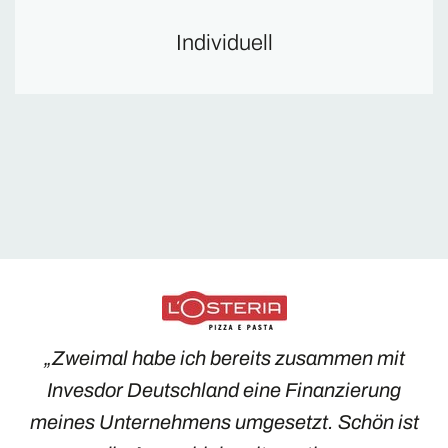
Individuell
„Zweimal habe ich bereits zusammen mit
Invesdor Deutschland eine Finanzierung
meines Unternehmens umgesetzt. Schön ist