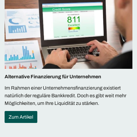
Alternative Finanzierung für Unternehmen
Im Rahmen einer Unternehmensfinanzierung existiert
natürlich der reguläre Bankkredit. Doch es gibt weit mehr
Möglichkeiten, um Ihre Liquidität zu stärken.
Zum Artikel