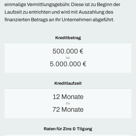
einmalige Vermittlungsgebühr. Diese ist zu Beginn der
Laufzeit zu entrichten und wird mit Auszahlung des
finanzierten Betrags an Ihr Unternehmen abgeführt.
Kreditbetrag
500.000 €
bis
5.000.000 €
Kreditlaufzeit
12 Monate
bis
72 Monate
Raten für Zins & Tilgung