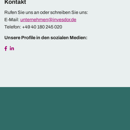
Kontakt
Rufen Sie uns an oder schreiben Sie uns:
E-Mail:
unternehmen@invesdor.de
Telefon: +49 40 180 245 020
Unsere Profile in den sozialen Medien: