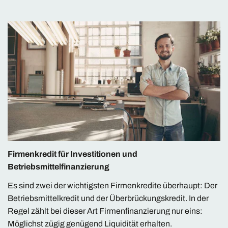
Firmenkredit für Investitionen und
Betriebsmittelfinanzierung
Es sind zwei der wichtigsten Firmenkredite überhaupt: Der
Betriebsmittelkredit und der Überbrückungskredit. In der
Regel zählt bei dieser Art Firmenfinanzierung nur eins:
Möglichst zügig genügend Liquidität erhalten.