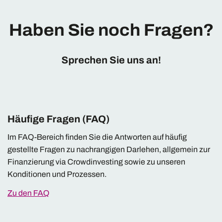
Haben Sie noch Fragen?
Sprechen Sie uns an!
Häufige Fragen (FAQ)
Im FAQ-Bereich finden Sie die Antworten auf häufig
gestellte Fragen zu nachrangigen Darlehen, allgemein zur
Finanzierung via Crowdinvesting sowie zu unseren
Konditionen und Prozessen.
Zu den FAQ