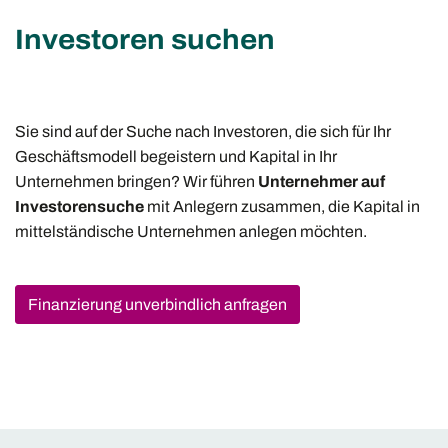
Investoren suchen
Sie sind auf der Suche nach Investoren, die sich für Ihr
Geschäftsmodell begeistern und Kapital in Ihr
Unternehmen bringen? Wir führen
Unternehmer auf
Investorensuche
mit Anlegern zusammen, die Kapital in
mittelständische Unternehmen anlegen möchten.
Finanzierung unverbindlich anfragen