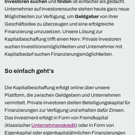
Investoren suchen
und
finden
ist einfacher als gedacht.
Unternehmer auf Investorensuche stehen heute ganz neue
Möglichkeiten zur Verfügung, um
Geldgeber
von ihrer
Geschäftsidee zu überzeugen und eine erfolgreiche
Finanzierung umzusetzen. Unsere Lösung zur
Kapitalbeschaffung trifft einen Nerv: Private Investoren
suchen Investitionsmöglichkeiten und Unternehmer mit
Kapitalbedarf suchen Finanzierungsmöglichkeiten.
So einfach geht’s
Die Kapitalbeschaffung erfolgt online über unsere
Plattform, die zwischen Geldgebern und Unternehmen
vermittelt. Private Investoren stellen Beteiligungskapital für
Finanzierungen zur Verfügung und erhalten dafür Zinsen.
Das Investment erfolgt in Form von Fremdkapital
(klassischer
Unternehmenskredit
) oder in Form von
Eigenkapital oder eigenkapitalähnlichen Finanzierungen