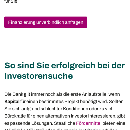
für Sie.
Finanzierung unverbindlich anfragen
So sind Sie erfolgreich bei der
Investorensuche
Die Bank gilt immer noch als die erste Anlaufstelle, wenn
Kapital
für einen bestimmtes Projekt benötigt wird. Sollten
Sie sich aufgrund schlechter Konditionen oder zu viel
Bürokratie für einen alternativen Investor interessieren, gibt
es passende Lösungen. Staatliche
Fördermittel
bieten eine