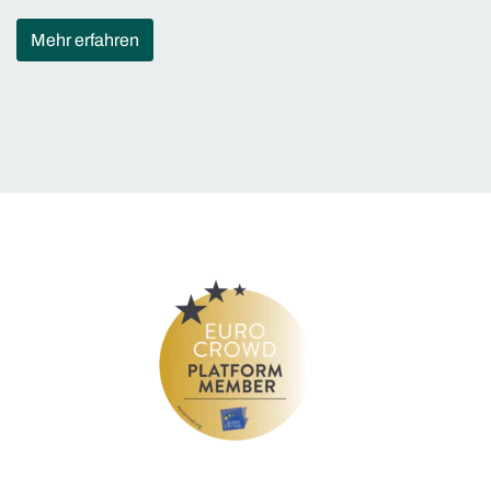
Mehr erfahren