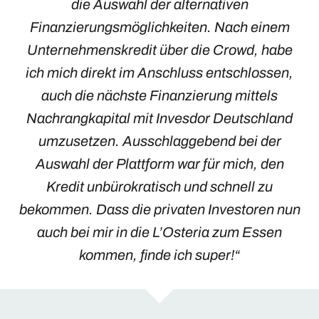
die Auswahl der alternativen
Finanzierungsmöglichkeiten. Nach einem
Unternehmenskredit über die Crowd, habe
ich mich direkt im Anschluss entschlossen,
auch die nächste Finanzierung mittels
Nachrangkapital mit Invesdor Deutschland
umzusetzen. Ausschlaggebend bei der
Auswahl der Plattform war für mich, den
Kredit unbürokratisch und schnell zu
bekommen. Dass die privaten Investoren nun
auch bei mir in die L’Osteria zum Essen
kommen, finde ich super!“