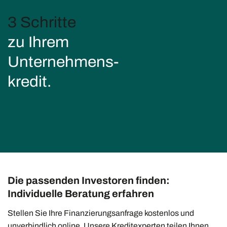
3 Schritte
zu Ihrem
Unternehmens-
kredit.
Die passenden Investoren finden:
Individuelle Beratung erfahren
Stellen Sie Ihre Finanzierungsanfrage kostenlos und
unverbindlich online. Unsere Kreditexperten teilen Ihnen