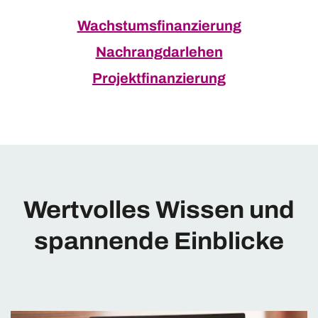
Wachstumsfinanzierung
Nachrangdarlehen
Projektfinanzierung
Wertvolles Wissen und
spannende Einblicke