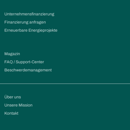
Unternehmensfinanzierung
Finanzierung anfragen
Erneuerbare Energieprojekte
Magazin
FAQ / Support-Center
Beschwerdemanagement
Über uns
Unsere Mission
Kontakt