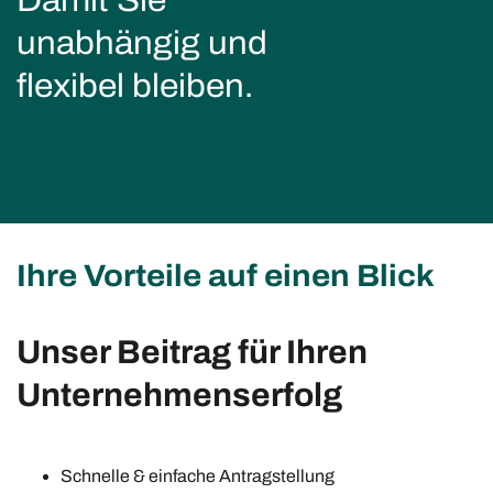
Damit Sie
unabhängig und
flexibel bleiben.
Ihre Vorteile auf einen Blick
Unser Beitrag für Ihren
Unternehmenserfolg
Schnelle & einfache Antragstellung