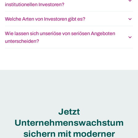
institutionellen Investoren?
Welche Arten von Investoren gibt es?
Wie lassen sich unseriöse von seriösen Angeboten
unterscheiden?
Jetzt
Unternehmenswachstum
sichern mit moderner