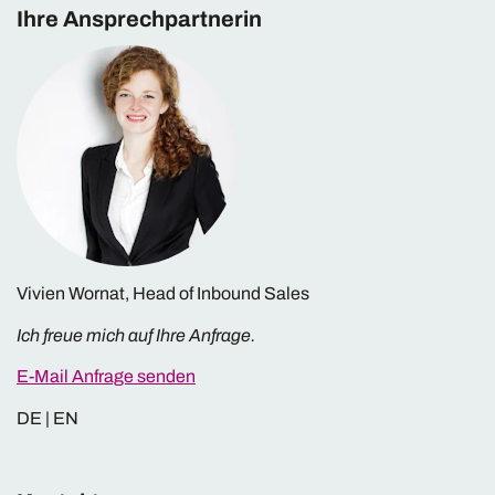
Ihre Ansprechpartnerin
Vivien Wornat, Head of Inbound Sales
Ich freue mich auf Ihre Anfrage.
E-Mail Anfrage senden
DE | EN