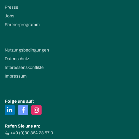
Presse
Jobs
Partnerprogramm
Nutzungsbedingungen
Datenschutz
Interessenskonflikte
Impressum
Folge uns auf:
Rufen Sie uns an:
+49 (0)30 364 28 57 0