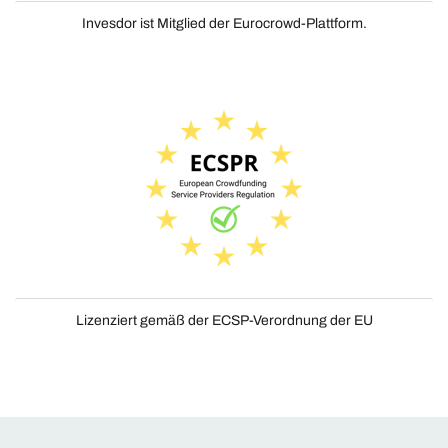
Invesdor ist Mitglied der Eurocrowd-Plattform.
Lizenziert gemäß der ECSP-Verordnung der EU