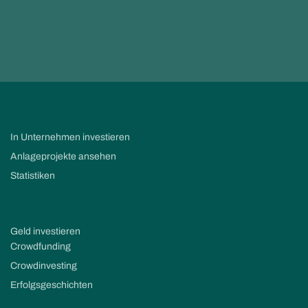
In Unternehmen investieren
Anlageprojekte ansehen
Statistiken
Geld investieren
Crowdfunding
Crowdinvesting
Erfolgsgeschichten