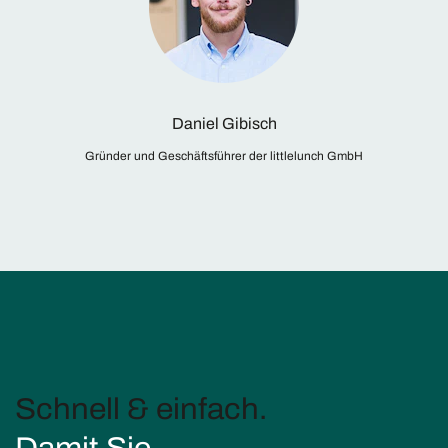
Daniel Gibisch
Gründer und Geschäftsführer der littlelunch GmbH
Schnell & einfach.