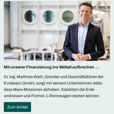
Mit unserer Finanzierung ins Weltall aufbrechen …
Dr. Ing. Matthias Wahl, Gründer und Geschäftsführer der
Evobeam GmbH, sorgt mit seinem Unternehmen dafür,
dass Mars-Missionen abheben, Satel­liten die Erde
umkreisen und Formel-1-Renn­wagen starten können.
Zum Artikel