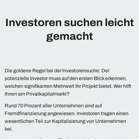
Investoren suchen leicht
gemacht
Die goldene Regel bei der Investorensuche: Der
potenzielle Investor muss auf den ersten Blick erkennen,
welchen signifikanten Mehrwert Ihr Projekt bietet. Wer hilft
Ihnen am Privatkapitalmarkt?
Rund 70 Prozent aller Unternehmen sind auf
Fremdfinanzierung angewiesen. Investoren tragen einen
wesentlichen Teil zur Kapitalisierung von Unternehmen
bei.