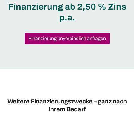
Finanzierung ab 2,50 % Zins
p.a.
Finanzierung unverbindlich anfragen
Weitere Finanzierungszwecke – ganz nach
Ihrem Bedarf