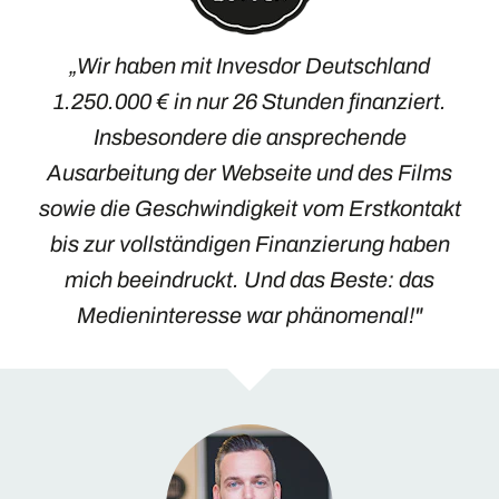
„Wir haben mit Invesdor Deutschland
1.250.000 € in nur 26 Stunden finanziert.
Insbesondere die ansprechende
Ausarbeitung der Webseite und des Films
sowie die Geschwindigkeit vom Erstkontakt
bis zur vollständigen Finanzierung haben
mich beeindruckt. Und das Beste: das
Medieninteresse war phänomenal!"