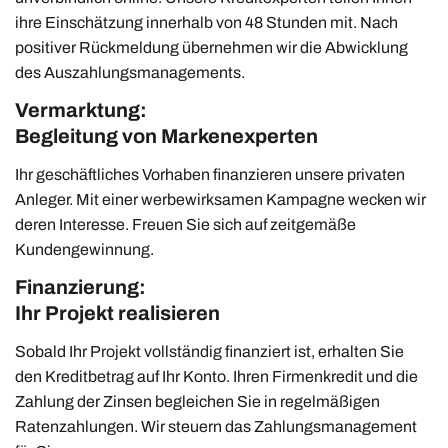
ihre Einschätzung innerhalb von 48 Stunden mit. Nach
positiver Rückmeldung übernehmen wir die Abwicklung
des Auszahlungsmanagements.
Vermarktung:
Begleitung von Markenexperten
Ihr geschäftliches Vorhaben finanzieren unsere privaten
Anleger. Mit einer werbewirksamen Kampagne wecken wir
deren Interesse. Freuen Sie sich auf zeitgemäße
Kundengewinnung.
Finanzierung:
Ihr Projekt realisieren
Sobald Ihr Projekt vollständig finanziert ist, erhalten Sie
den Kreditbetrag auf Ihr Konto. Ihren Firmenkredit und die
Zahlung der Zinsen begleichen Sie in regelmäßigen
Ratenzahlungen. Wir steuern das Zahlungsmanagement