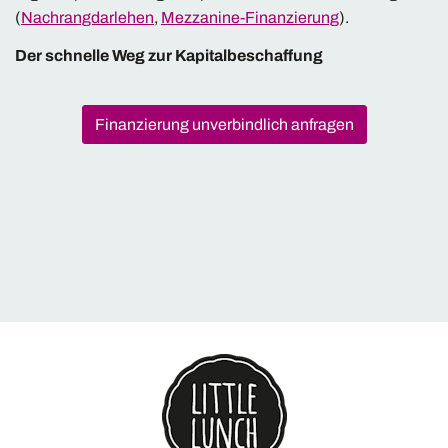
(
Nachrangdarlehen
,
Mezzanine-Finanzierung
).
Der schnelle Weg zur Kapitalbeschaffung
Finanzierung unverbindlich anfragen