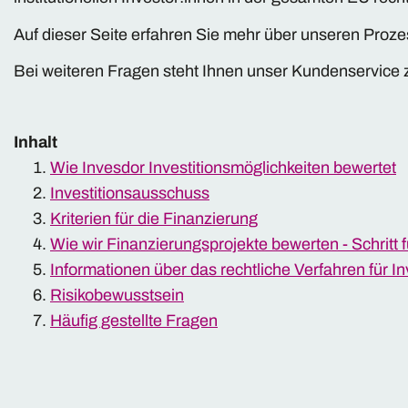
Auf dieser Seite erfahren Sie mehr über unseren Proze
Bei weiteren Fragen steht Ihnen unser Kundenservice 
Inhalt
Wie Invesdor Investitionsmöglichkeiten bewertet
Investitionsausschuss
Kriterien für die Finanzierung
Wie wir Finanzierungsprojekte bewerten - Schritt fü
Informationen über das rechtliche Verfahren für I
Risikobewusstsein
Häufig gestellte Fragen