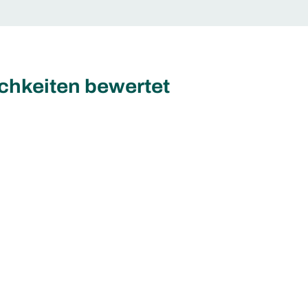
ichkeiten bewertet