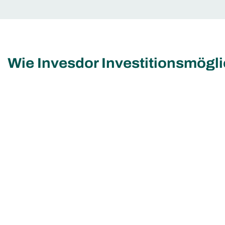
Wie Invesdor Investitionsmögl