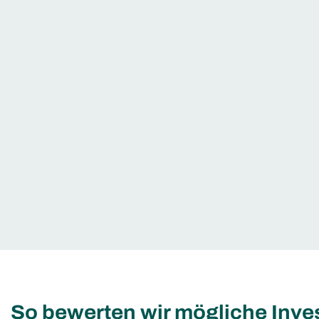
So bewerten wir mögliche Inv