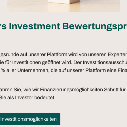
rs Investment Bewertungsp
gsrunde auf unserer Plattform wird von unseren Experten
ie für Investitionen geöffnet wird. Der Investitionsaussc
 % aller Unternehmen, die auf unserer Plattform eine Fin
hren Sie, wie wir Finanzierungsmöglichkeiten Schritt für
Sie als Investor bedeutet.
Investitionsmöglichkeiten