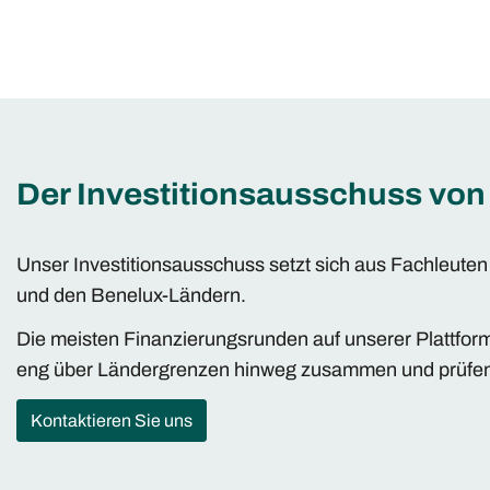
Der Investitionsausschuss von
Unser Investitionsausschuss setzt sich aus Fachleute
und den Benelux-Ländern.
Die meisten Finanzierungsrunden auf unserer Plattfor
eng über Ländergrenzen hinweg zusammen und prüfen b
Kontaktieren Sie uns