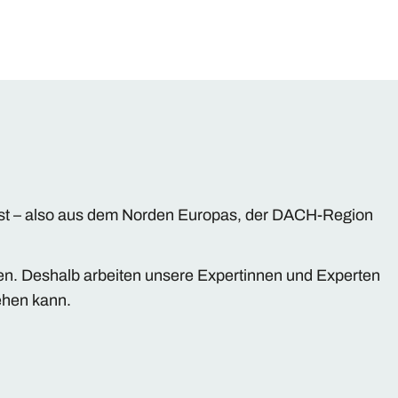
 ist – also aus dem Norden Europas, der DACH-Region
fen. Deshalb arbeiten unsere Expertinnen und Experten
tehen kann.