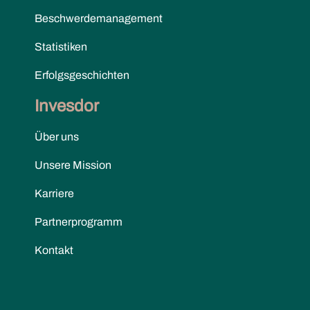
Beschwerdemanagement
Statistiken
Erfolgsgeschichten
Invesdor
Über uns
Unsere Mission
Karriere
Partnerprogramm
Kontakt