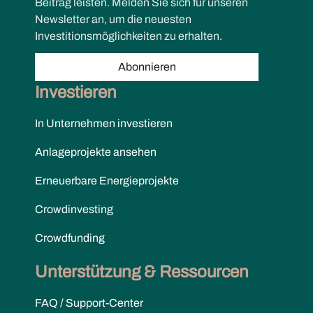
Beitrag leisten. Melden Sie sich für unseren
Newsletter an, um die neuesten
Investitionsmöglichkeiten zu erhalten.
Abonnieren
Investieren
In Unternehmen investieren
Anlageprojekte ansehen
Erneuerbare Energieprojekte
Crowdinvesting
Crowdfunding
Unterstützung & Ressourcen
FAQ / Support-Center