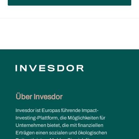
Über Invesdor
Invesdor ist Europas führende Impact-
Investing-Plattform, die Möglichkeiten für
Unternehmen bietet, die mit finanziellen
Erträgen einen sozialen und ökologischen