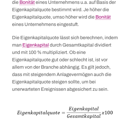
die
Bonität
eines Unternehmens u.a. auf Basis der
Eigenkapitalquote bestimmt wird. Je höher die
Eigenkapitalquote, umso höher wird die
Bonität
eines Unternehmens eingestuft.
Die Eigenkapitalquote lässt sich berechnen, indem
man
Eigenkapital
durch Gesamtkapital dividiert
und mit 100 % multipliziert. Ob eine
Eigenkapitalquote gut oder schlecht ist, ist vor
allem von der Branche abhängig. Es gilt jedoch,
dass mit steigendem Anlagevermögen auch die
Eigenkapitalquote steigen sollte, um bei
unerwarteten Ereignissen abgesichert zu sein.