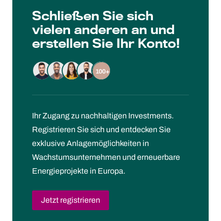
Schließen Sie sich
vielen anderen an und
erstellen Sie Ihr Konto!
100+
Ihr Zugang zu nachhaltigen Investments.
Registrieren Sie sich und entdecken Sie
exklusive Anlagemöglichkeiten in
Wachstumsunternehmen und erneuerbare
Energieprojekte in Europa.
Jetzt registrieren