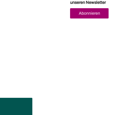
unseren Newsletter
Abonnieren