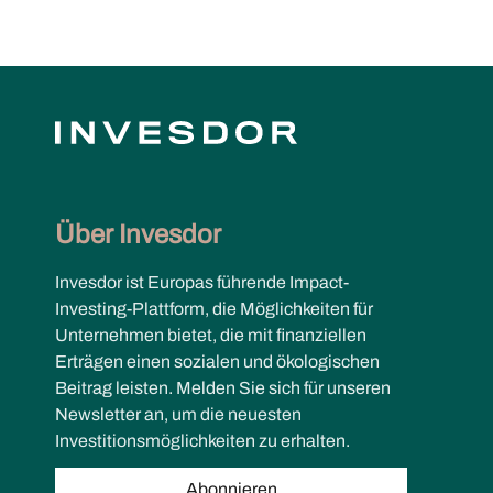
Über Invesdor
Invesdor ist Europas führende Impact-
Investing-Plattform, die Möglichkeiten für
Unternehmen bietet, die mit finanziellen
Erträgen einen sozialen und ökologischen
Beitrag leisten. Melden Sie sich für unseren
Newsletter an, um die neuesten
Investitionsmöglichkeiten zu erhalten.
Abonnieren