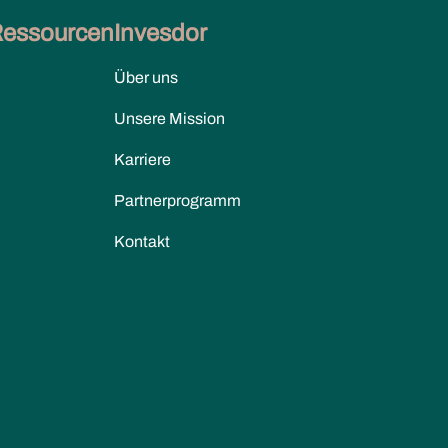
Ressourcen
Invesdor
Über uns
Unsere Mission
Karriere
Partnerprogramm
Kontakt