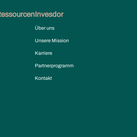
Ressourcen
Invesdor
Über uns
Unsere Mission
Karriere
Partnerprogramm
Kontakt