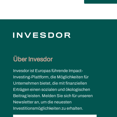
Über Invesdor
Invesdor ist Europas führende Impact-
Investing-Plattform, die Möglichkeiten für
Unternehmen bietet, die mit finanziellen
Erträgen einen sozialen und ökologischen
Beitrag leisten. Melden Sie sich für unseren
Newsletter an, um die neuesten
Investitionsmöglichkeiten zu erhalten.