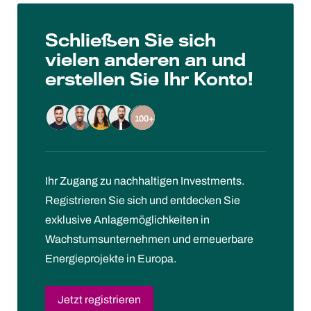
Schließen Sie sich
vielen anderen an und
erstellen Sie Ihr Konto!
100+
Ihr Zugang zu nachhaltigen Investments.
Registrieren Sie sich und entdecken Sie
exklusive Anlagemöglichkeiten in
Wachstumsunternehmen und erneuerbare
Energieprojekte in Europa.
Jetzt registrieren