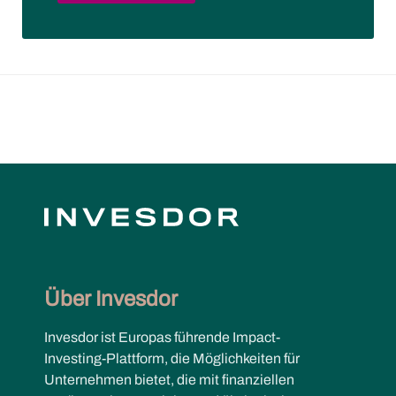
Über Invesdor
Invesdor ist Europas führende Impact-
Investing-Plattform, die Möglichkeiten für
Unternehmen bietet, die mit finanziellen