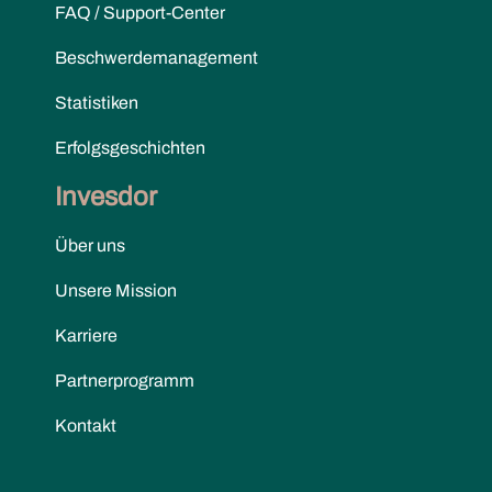
FAQ / Support-Center
Beschwerdemanagement
Statistiken
Erfolgsgeschichten
Invesdor
Über uns
Unsere Mission
Karriere
Partnerprogramm
Kontakt