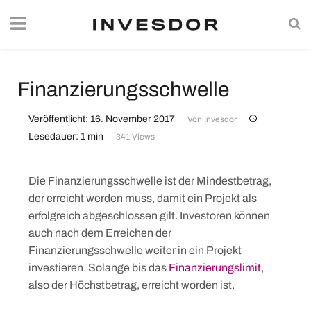
Finanzierungsschwelle
Veröffentlicht: 16. November 2017
Von
Invesdor
Lesedauer: 1 min
341 Views
Die Finanzierungsschwelle ist der Mindestbetrag,
der erreicht werden muss, damit ein Projekt als
erfolgreich abgeschlossen gilt. Investoren können
auch nach dem Erreichen der
Finanzierungsschwelle weiter in ein Projekt
investieren. Solange bis das
Finanzierungslimit
,
also der Höchstbetrag, erreicht worden ist.