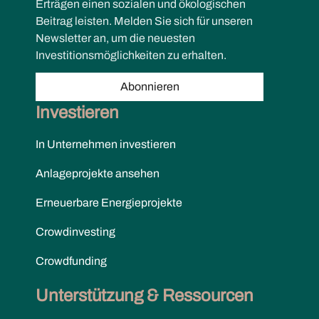
Erträgen einen sozialen und ökologischen
Beitrag leisten. Melden Sie sich für unseren
Newsletter an, um die neuesten
Investitionsmöglichkeiten zu erhalten.
Abonnieren
Investieren
In Unternehmen investieren
Anlageprojekte ansehen
Erneuerbare Energieprojekte
Crowdinvesting
Crowdfunding
Unterstützung & Ressourcen