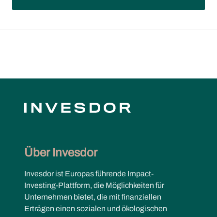
Über Invesdor
Invesdor ist Europas führende Impact-
Investing-Plattform, die Möglichkeiten für
Unternehmen bietet, die mit finanziellen
Erträgen einen sozialen und ökologischen