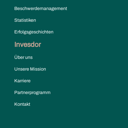
Beschwerdemanagement
Statistiken
Erfolgsgeschichten
Invesdor
Über uns
Unsere Mission
Karriere
Partnerprogramm
Kontakt