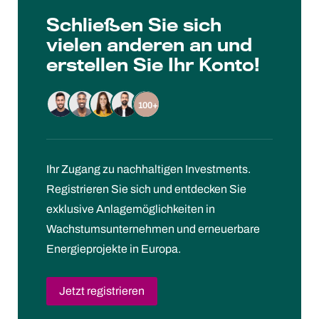
Schließen Sie sich
vielen anderen an und
erstellen Sie Ihr Konto!
100+
Ihr Zugang zu nachhaltigen Investments.
Registrieren Sie sich und entdecken Sie
exklusive Anlagemöglichkeiten in
Wachstumsunternehmen und erneuerbare
Energieprojekte in Europa.
Jetzt registrieren