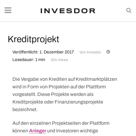
Kreditprojekt
Veröffentlicht: 1. Dezember 2017
Von
Invesdor
Lesedauer: 1 min
324 Views
Die Vergabe von Krediten auf Kreditmarktplätzen
wird in Form von Projekten auf der Plattform
vorgestellt. Diese Projekte werden als
Kreditprojekte oder Finanzierungsprojekte
bezeichnet.
Auf den einzelnen Projektseiten der Plattform
können
Anleger
und Investoren wichtige