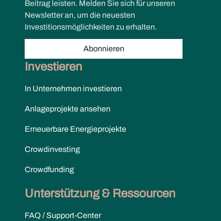
Beitrag leisten. Melden Sie sich für unseren
Newsletter an, um die neuesten
Investitionsmöglichkeiten zu erhalten.
Abonnieren
Investieren
In Unternehmen investieren
Anlageprojekte ansehen
Erneuerbare Energieprojekte
Crowdinvesting
Crowdfunding
Unterstützung & Ressourcen
FAQ / Support-Center