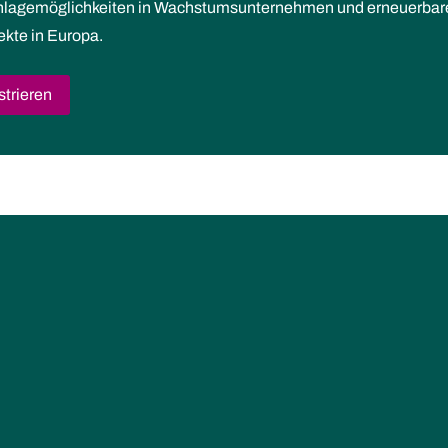
Anlagemöglichkeiten in Wachstumsunternehmen und erneuerbar
ekte in Europa.
strieren