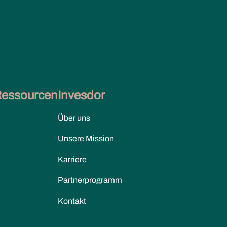
Ressourcen
Invesdor
Über uns
Unsere Mission
Karriere
Partnerprogramm
Kontakt