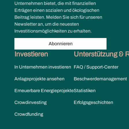
Unternehmen bietet, die mit finanziellen
Erträgen einen sozialen und ökologischen
Beitrag leisten. Melden Sie sich für unseren
Newsletter an, um die neuesten
Investitionsmöglichkeiten zu erhalten.
Abonnieren
Investieren
Unterstützung & 
In Unternehmen investieren
FAQ / Support-Center
Anlageprojekte ansehen
Beschwerdemanagement
Erneuerbare Energieprojekte
Statistiken
Crowdinvesting
Erfolgsgeschichten
Crowdfunding