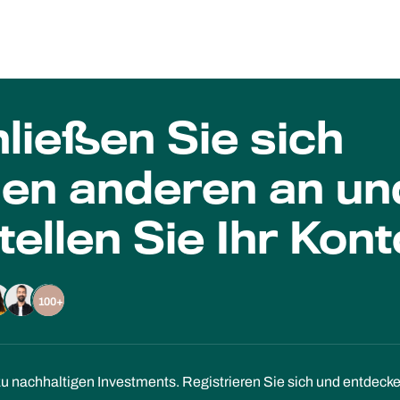
ließen Sie sich
len anderen an un
tellen Sie Ihr Kont
100+
zu nachhaltigen Investments. Registrieren Sie sich und entdeck