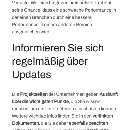
Verluste. Wer sich hingegen breit aufstellt, erhöht
seine Chance, dass eine schwache Performance in
der einen Branchen durch eine bessere
Performance in einem anderen Bereich
ausgeglichen wird.
Informieren Sie sich
regelmäßig über
Updates
Die
Projektseiten
der Unternehmen geben
Auskunft
über die wichtigsten Punkte
, die Sie wissen
müssen, um ein Unternehmen einschätzen können.
Weitere wichtige Infos finden Sie in den
verlinkten
Dokumenten
, die Sie daher
ebenfalls beachten