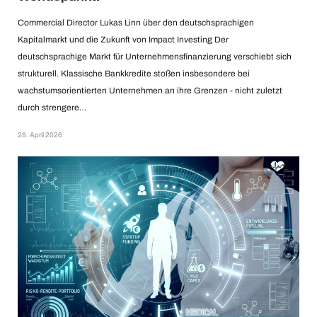
Commercial Director Lukas Linn über den deutschsprachigen
Kapitalmarkt und die Zukunft von Impact Investing Der
deutschsprachige Markt für Unternehmensfinanzierung verschiebt sich
strukturell. Klassische Bankkredite stoßen insbesondere bei
wachstumsorientierten Unternehmen an ihre Grenzen - nicht zuletzt
durch strengere…
28. April 2026