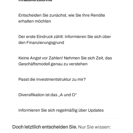
Entscheiden Sie zunächst, wie Sie Ihre Rendite
erhalten möchten
Der erste Eindruck zählt: Informieren Sie sich über
den Finanzierungsgrund
Keine Angst vor Zahlen! Nehmen Sie sich Zeit, das
Geschäftsmodell genau zu verstehen
Passt die Investmentstruktur zu mir?
Diversifikation ist das „A und O“
Informieren Sie sich regelmäßig über Updates
Doch letztlich entscheiden Sie.
Nur Sie wissen: