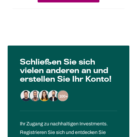
Schließen Sie sich
vielen anderen an und
erstellen Sie Ihr Konto!
100+
Ihr Zugang zu nachhaltigen Investments.
Registrieren Sie sich und entdecken Sie