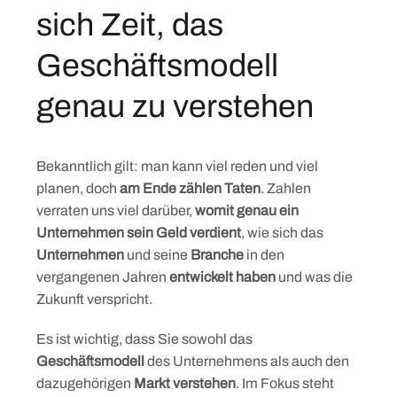
sich Zeit, das
Geschäftsmodell
genau zu verstehen
Bekanntlich gilt: man kann viel reden und viel
planen, doch
am Ende zählen Taten
. Zahlen
verraten uns viel darüber,
womit genau ein
Unternehmen sein Geld verdient
, wie sich das
Unternehmen
und seine
Branche
in den
vergangenen Jahren
entwickelt haben
und was die
Zukunft verspricht.
Es ist wichtig, dass Sie sowohl das
Geschäftsmodell
des Unternehmens als auch den
dazugehörigen
Markt verstehen
. Im Fokus steht