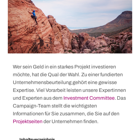
Wer sein Geld in ein starkes Projekt investieren
möchte, hat die Qual der Wahl. Zu einer fundierten
Unternehmensbeurteilung gehört eine gewisse
Expertise. Viel Vorarbeit leisten unsere Expertinnen
und Experten aus dem
Investment Committee
. Das
Campaign-Team stellt die wichtigsten
Informationen für Sie zusammen, die Sie auf den
Projektseiten
der Unternehmen finden.
Inhaltsverzeichnis