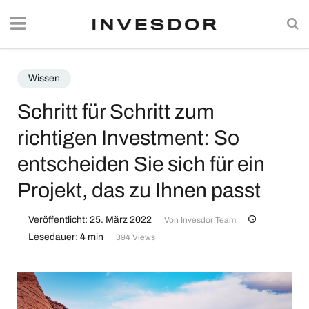
Wissen
Schritt für Schritt zum
richtigen Investment: So
entscheiden Sie sich für ein
Projekt, das zu Ihnen passt
Veröffentlicht: 25. März 2022
Von
Invesdor Team
Lesedauer: 4 min
394 Views