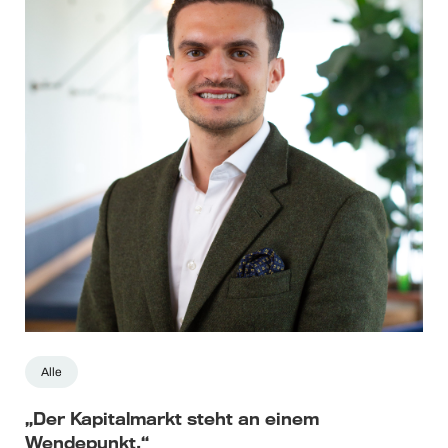
Alle
„Der Kapitalmarkt steht an einem
Wendepunkt.“