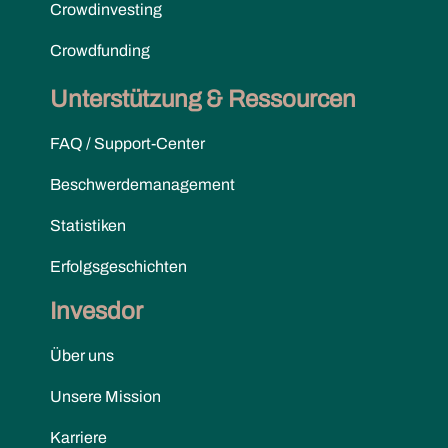
Crowdinvesting
Crowdfunding
Unterstützung & Ressourcen
FAQ / Support-Center
Beschwerdemanagement
Statistiken
Erfolgsgeschichten
Invesdor
Über uns
Unsere Mission
Karriere