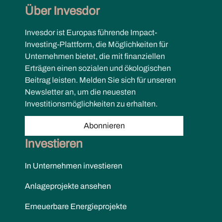
Über Invesdor
Invesdor ist Europas führende Impact-
Investing-Plattform, die Möglichkeiten für
Unternehmen bietet, die mit finanziellen
Erträgen einen sozialen und ökologischen
Beitrag leisten. Melden Sie sich für unseren
Newsletter an, um die neuesten
Investitionsmöglichkeiten zu erhalten.
Abonnieren
Investieren
In Unternehmen investieren
Anlageprojekte ansehen
Erneuerbare Energieprojekte