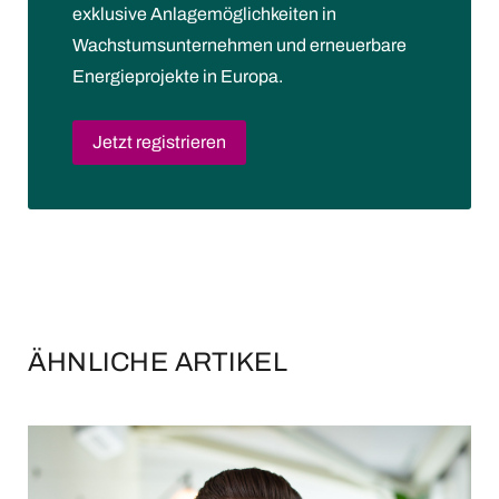
exklusive Anlagemöglichkeiten in
Wachstumsunternehmen und erneuerbare
Energieprojekte in Europa.
Jetzt registrieren
ÄHNLICHE ARTIKEL