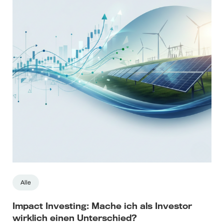
Alle
Impact Investing: Mache ich als Investor
wirklich einen Unterschied?