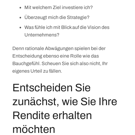
Mit welchem Ziel investiere ich?
Überzeugt mich die Strategie?
Was fühle ich mit Blick auf die Vision des
Unternehmens?
Denn rationale Abwägungen spielen bei der
Entscheidung ebenso eine Rolle wie das
Bauchgefühl. Scheuen Sie sich also nicht, Ihr
eigenes Urteil zu fällen.
Entscheiden Sie
zunächst, wie Sie Ihre
Rendite erhalten
möchten