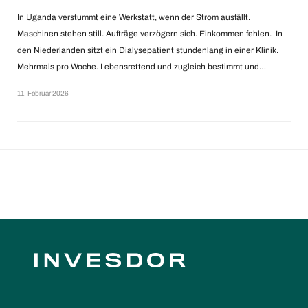
In Uganda verstummt eine Werkstatt, wenn der Strom ausfällt.
Maschinen stehen still. Aufträge verzögern sich. Einkommen fehlen. In
den Niederlanden sitzt ein Dialysepatient stundenlang in einer Klinik.
Mehrmals pro Woche. Lebensrettend und zugleich bestimmt und…
11. Februar 2026