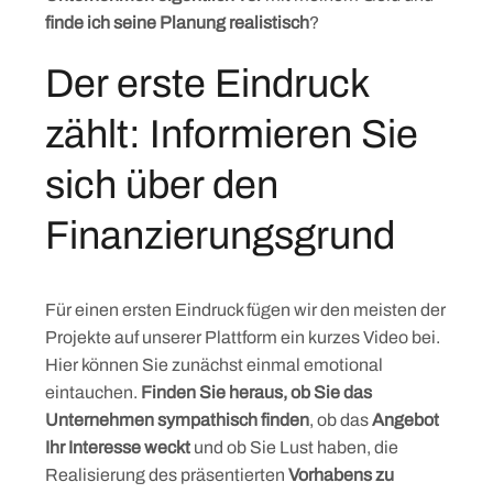
finde ich seine Planung realistisch
?
Der erste Eindruck
zählt: Informieren Sie
sich über den
Finanzierungsgrund
Für einen ersten Eindruck fügen wir den meisten der
Projekte auf unserer Plattform ein kurzes Video bei.
Hier können Sie zunächst einmal emotional
eintauchen.
Finden Sie heraus, ob Sie das
Unternehmen sympathisch finden
, ob das
Angebot
Ihr Interesse weckt
und ob Sie Lust haben, die
Realisierung des präsentierten
Vorhabens zu