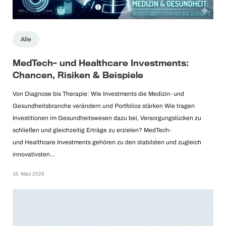
Alle
MedTech- und Healthcare Investments:
Chancen, Risiken & Beispiele
Von Diagnose bis Therapie: Wie Investments die Medizin- und
Gesundheitsbranche verändern und Portfolios stärken Wie tragen
Investitionen im Gesundheitswesen dazu bei, Versorgungslücken zu
schließen und gleichzeitig Erträge zu erzielen? MedTech-
und Healthcare Investments gehören zu den stabilsten und zugleich
innovativsten…
18. März 2026