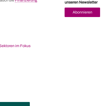
 auch die
Finanzierung
unseren Newsletter
Abonnieren
-Sektoren im Fokus