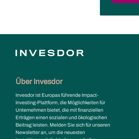
Über Invesdor
Invesdor ist Europas führende Impact-
Investing-Plattform, die Möglichkeiten für
Unternehmen bietet, die mit finanziellen
Erträgen einen sozialen und ökologischen
Beitrag leisten. Melden Sie sich für unseren
Newsletter an, um die neuesten