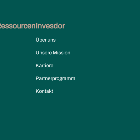
Ressourcen
Invesdor
Über uns
Unsere Mission
Karriere
Partnerprogramm
Kontakt