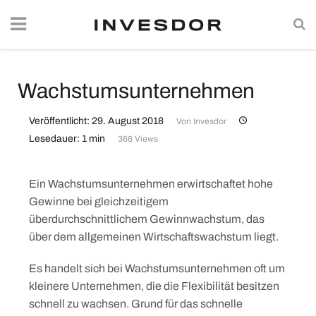
Wachstumsunternehmen
Veröffentlicht: 29. August 2018
Von
Invesdor
Lesedauer: 1 min
366 Views
Ein Wachstumsunternehmen erwirtschaftet hohe
Gewinne bei gleichzeitigem
überdurchschnittlichem Gewinnwachstum, das
über dem allgemeinen Wirtschaftswachstum liegt.
Es handelt sich bei Wachstumsunternehmen oft um
kleinere Unternehmen, die die Flexibilität besitzen
schnell zu wachsen. Grund für das schnelle