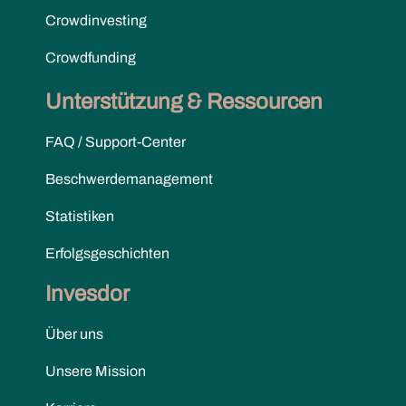
Crowdinvesting
Crowdfunding
Unterstützung & Ressourcen
FAQ / Support-Center
Beschwerdemanagement
Statistiken
Erfolgsgeschichten
Invesdor
Über uns
Unsere Mission