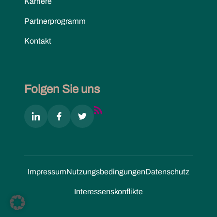
Karriere
Partnerprogramm
Kontakt
Folgen Sie uns
Impressum
Nutzungs­bedingungen
Datenschutz
Interessenskonflikte