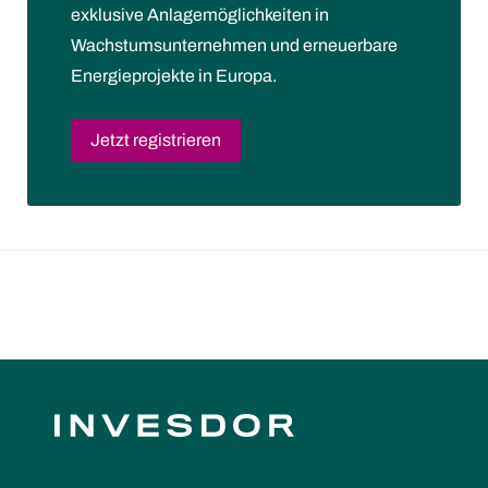
exklusive Anlagemöglichkeiten in
Wachstumsunternehmen und erneuerbare
Energieprojekte in Europa.
Jetzt registrieren