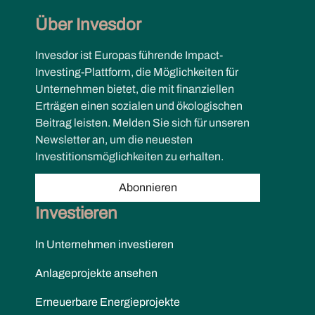
Über Invesdor
Invesdor ist Europas führende Impact-
Investing-Plattform, die Möglichkeiten für
Unternehmen bietet, die mit finanziellen
Erträgen einen sozialen und ökologischen
Beitrag leisten. Melden Sie sich für unseren
Newsletter an, um die neuesten
Investitionsmöglichkeiten zu erhalten.
Abonnieren
Investieren
In Unternehmen investieren
Anlageprojekte ansehen
Erneuerbare Energieprojekte