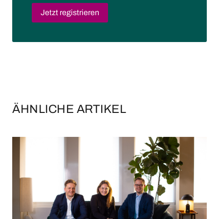
Jetzt registrieren
ÄHNLICHE ARTIKEL