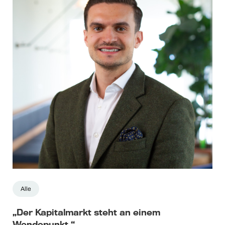
Alle
„Der Kapitalmarkt steht an einem
Wendepunkt.“