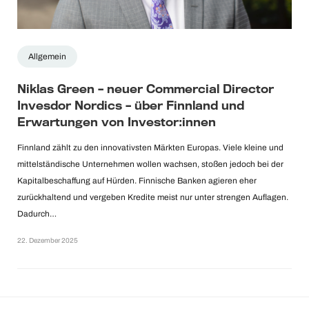
Allgemein
Niklas Green – neuer Commercial Director
Invesdor Nordics – über Finnland und
Erwartungen von Investor:innen
Finnland zählt zu den innovativsten Märkten Europas. Viele kleine und
mittelständische Unternehmen wollen wachsen, stoßen jedoch bei der
Kapitalbeschaffung auf Hürden. Finnische Banken agieren eher
zurückhaltend und vergeben Kredite meist nur unter strengen Auflagen.
Dadurch…
22. Dezember 2025