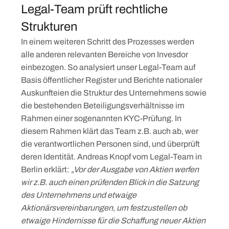
Legal-Team prüft rechtliche
Strukturen
In einem weiteren Schritt des Prozesses werden
alle anderen relevanten Bereiche von Invesdor
einbezogen. So analysiert unser Legal-Team auf
Basis öffentlicher Register und Berichte nationaler
Auskunfteien die Struktur des Unternehmens sowie
die bestehenden Beteiligungsverhältnisse im
Rahmen einer sogenannten KYC-Prüfung. In
diesem Rahmen klärt das Team z.B. auch ab, wer
die verantwortlichen Personen sind, und überprüft
deren Identität. Andreas Knopf vom Legal-Team in
Berlin erklärt:
„Vor der Ausgabe von Aktien werfen
wir z.B. auch einen prüfenden Blick in die Satzung
des Unternehmens und etwaige
Aktionärsvereinbarungen, um festzustellen ob
etwaige Hindernisse für die Schaffung neuer Aktien