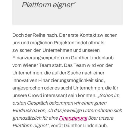
Plattform eignet“
Doch der Reihe nach. Der erste Kontakt zwischen
uns und möglichen Projekten findet oftmals
zwischen den Unternehmen und unseren
Finanzierungsexperten um Günther Lindenlaub
vom Wiener Team statt. Das Team wird von den
Unternehmen, die auf der Suche nach einer
innovativen Finanzierungsmöglichkeit sind,
angesprochen oder es sucht Unternehmen, die für
unsere Crowd interessant sein könnten.
„Schon im
ersten Gespräch bekommen wir einen guten
Eindruck davon, ob das jeweilige Unternehmen sich
grundsätzlich für eine
Finanzierung
über unsere
Plattform eignet“
, verrät Günther Lindenlaub.