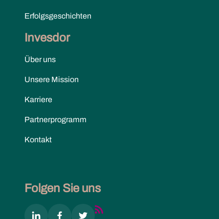
Erfolgsgeschichten
Invesdor
Über uns
Unsere Mission
Karriere
Partnerprogramm
Kontakt
Folgen Sie uns