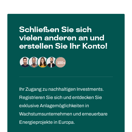
Schließen Sie sich
vielen anderen an und
erstellen Sie Ihr Konto!
100+
Ihr Zugang zu nachhaltigen Investments.
Registrieren Sie sich und entdecken Sie
exklusive Anlagemöglichkeiten in
Wachstumsunternehmen und erneuerbare
Energieprojekte in Europa.