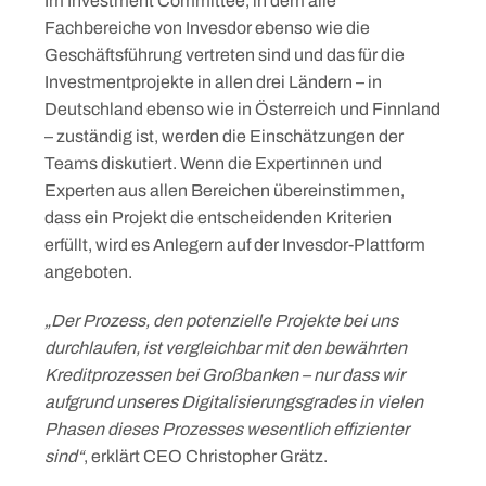
Im Investment Committee, in dem alle
Fachbereiche von Invesdor ebenso wie die
Geschäftsführung vertreten sind und das für die
Investmentprojekte in allen drei Ländern – in
Deutschland ebenso wie in Österreich und Finnland
– zuständig ist, werden die Einschätzungen der
Teams diskutiert. Wenn die Expertinnen und
Experten aus allen Bereichen übereinstimmen,
dass ein Projekt die entscheidenden Kriterien
erfüllt, wird es Anlegern auf der Invesdor-Plattform
angeboten.
„Der Prozess, den potenzielle Projekte bei uns
durchlaufen, ist vergleichbar mit den bewährten
Kreditprozessen bei Großbanken – nur dass wir
aufgrund unseres Digitalisierungsgrades in vielen
Phasen dieses Prozesses wesentlich effizienter
sind“
, erklärt CEO Christopher Grätz.