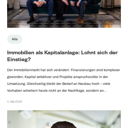
Alle
Immobilien als Kapitalanlage: Lohnt sich der
Einstieg?
Der Immobilienmarkt hat sich verändert: Finanzierungen sind komplexer
geworden, Kapital selektiver und Projekte anspruchsvoller in der
Umsetzung. Gleichzeitig bleibt der Bedarf an Neubau hoch – viele
Vorhaben scheitern heute nicht an der Nachfrage, sondern an…
4. Mai 2026