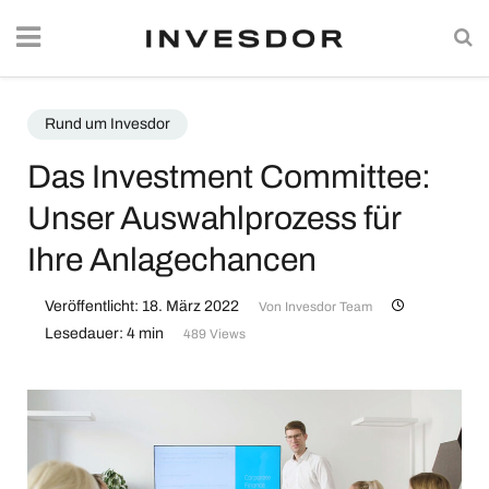
Rund um Invesdor
Das Investment Committee:
Unser Auswahlprozess für
Ihre Anlagechancen
Veröffentlicht: 18. März 2022
Von
Invesdor Team
Lesedauer: 4 min
489 Views