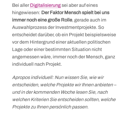
Bei aller
Digitalisierung
sei aber auf eines
hingewiesen:
Der Faktor Mensch spielt bei uns
immer noch eine große Rolle
, gerade auch im
Auswahlprozess der Investmentprojekte. So
entscheidet darüber, ob ein Projekt beispielsweise
vor dem Hintergrund einer aktuellen politischen
Lage oder einer bestimmten Situation nicht
angemessen wäre, immer noch der Mensch, ganz
individuell nach Projekt.
Apropos individuell: Nun wissen Sie, wie wir
entscheiden, welche Projekte wir Ihnen anbieten –
und in der kommenden Woche lesen Sie, nach
welchen Kriterien Sie entscheiden sollten, welche
Projekte zu Ihnen persönlich passen.