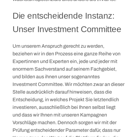
Die entscheidende Instanz:
Unser Investme
nt Committee
Um unserem Anspruch gerecht zu werden,
beziehen wir in den Prozess eine ganze Reihe von
Expertinnen und Experten ein, jede und jeder mit
enormem Sachverstand auf seinem Fachgebiet,
und bilden aus ihnen unser sogenanntes
Investment Committee. Wir möchten zwar an dieser
Stelle ausdrücklich darauf hinweisen, dass die
Entscheidung, in welches Projekt Sie letztendlich
investieren, ausschließlich bei Ihnen selbst liegt
und dass wir Ihnen mit unseren Kampagnen
Vorschläge machen. Dennoch sorgen wir mit der
Prüfung entscheidender Parameter dafür, dass nur