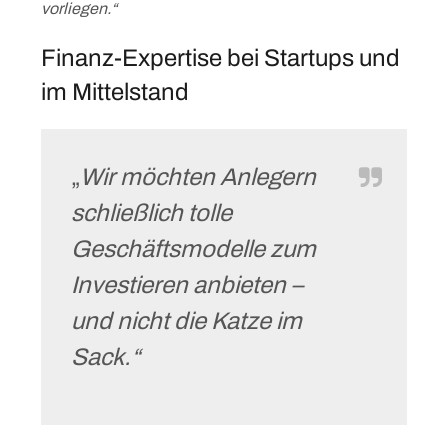
vorliegen.“
Finanz-Expertise bei Startups und
im Mittelstand
„
Wir möchten Anlegern
schließlich tolle
Geschäftsmodelle zum
Investieren anbieten –
und nicht die Katze im
Sack.“