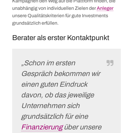
Kampagnen den Weg auf die Plattform finden, die
unabhängig von individuellen Zielen der
Anleger
unsere Qualitätskriterien für gute Investments
grundsätzlich erfüllen.
Berater als erster Kontaktpunkt
„Schon im ersten
Gespräch bekommen wir
einen guten Eindruck
davon, ob das jeweilige
Unternehmen sich
grundsätzlich für eine
Finanzierung
über unsere