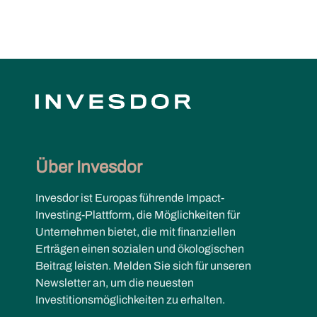
Über Invesdor
Invesdor ist Europas führende Impact-
Investing-Plattform, die Möglichkeiten für
Unternehmen bietet, die mit finanziellen
Erträgen einen sozialen und ökologischen
Beitrag leisten. Melden Sie sich für unseren
Newsletter an, um die neuesten
Investitionsmöglichkeiten zu erhalten.