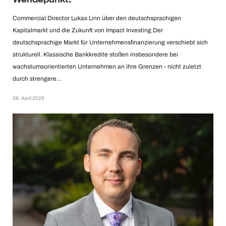
Commercial Director Lukas Linn über den deutschsprachigen
Kapitalmarkt und die Zukunft von Impact Investing Der
deutschsprachige Markt für Unternehmensfinanzierung verschiebt sich
strukturell. Klassische Bankkredite stoßen insbesondere bei
wachstumsorientierten Unternehmen an ihre Grenzen - nicht zuletzt
durch strengere…
28. April 2026