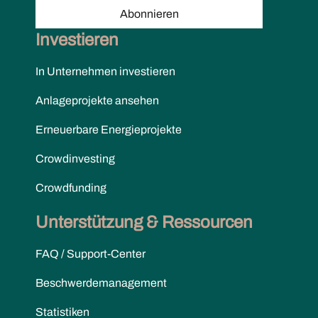
Abonnieren
Investieren
In Unternehmen investieren
Anlageprojekte ansehen
Erneuerbare Energieprojekte
Crowdinvesting
Crowdfunding
Unterstützung & Ressourcen
FAQ / Support-Center
Beschwerdemanagement
Statistiken