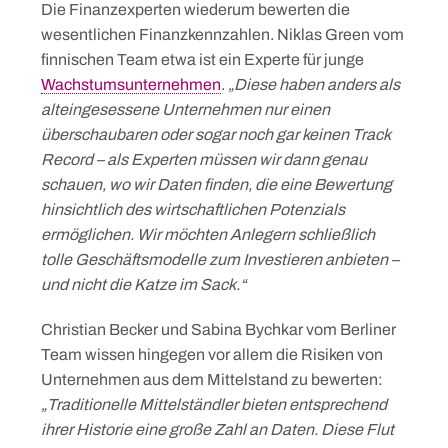
Die Finanzexperten wiederum bewerten die
wesentlichen Finanzkennzahlen. Niklas Green vom
finnischen Team etwa ist ein Experte für junge
Wachstumsunternehmen
.
„Diese haben anders als
alteingesessene Unternehmen nur einen
überschaubaren oder sogar noch gar keinen Track
Record – als Experten müssen wir dann genau
schauen, wo wir Daten finden, die eine Bewertung
hinsichtlich des wirtschaftlichen Potenzials
ermöglichen. Wir möchten Anlegern schließlich
tolle Geschäftsmodelle zum Investieren anbieten –
und nicht die Katze im Sack.“
Christian Becker und Sabina Bychkar vom Berliner
Team wissen hingegen vor allem die Risiken von
Unternehmen aus dem Mittelstand zu bewerten:
„Traditionelle Mittelständler bieten entsprechend
ihrer Historie eine große Zahl an Daten. Diese Flut