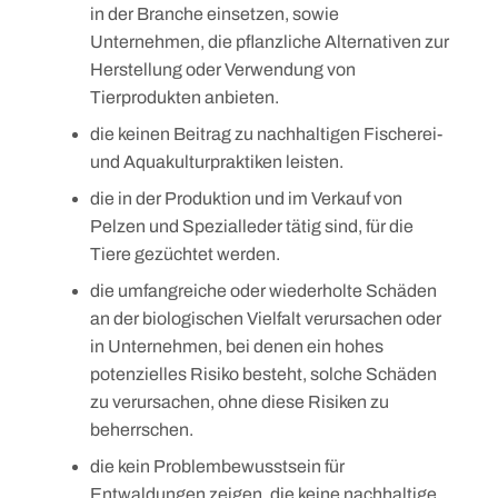
in der Branche einsetzen, sowie
Unternehmen, die pflanzliche Alternativen zur
Herstellung oder Verwendung von
Tierprodukten anbieten.
die keinen Beitrag zu nachhaltigen Fischerei-
und Aquakulturpraktiken leisten.
die in der Produktion und im Verkauf von
Pelzen und Spezialleder tätig sind, für die
Tiere gezüchtet werden.
die umfangreiche oder wiederholte Schäden
an der biologischen Vielfalt verursachen oder
in Unternehmen, bei denen ein hohes
potenzielles Risiko besteht, solche Schäden
zu verursachen, ohne diese Risiken zu
beherrschen.
die kein Problembewusstsein für
Entwaldungen zeigen, die keine nachhaltige