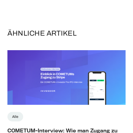
ÄHNLICHE ARTIKEL
Alle
COMETUM-Interview: Wie man Zugang zu