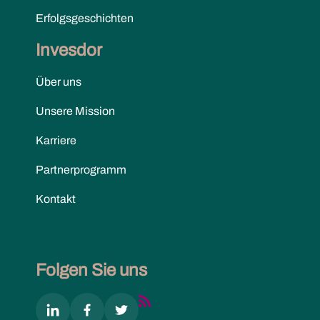
Erfolgsgeschichten
Invesdor
Über uns
Unsere Mission
Karriere
Partnerprogramm
Kontakt
Folgen Sie uns