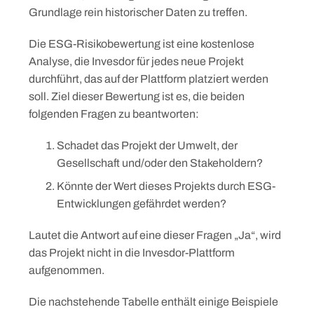
Grundlage rein historischer Daten zu treffen.
Die ESG-Risikobewertung ist eine kostenlose
Analyse, die Invesdor für jedes neue Projekt
durchführt, das auf der Plattform platziert werden
soll. Ziel dieser Bewertung ist es, die beiden
folgenden Fragen zu beantworten:
Schadet das Projekt der Umwelt, der
Gesellschaft und/oder den Stakeholdern?
Könnte der Wert dieses Projekts durch ESG-
Entwicklungen gefährdet werden?
Lautet die Antwort auf eine dieser Fragen „Ja“, wird
das Projekt nicht in die Invesdor-Plattform
aufgenommen.
Die nachstehende Tabelle enthält einige Beispiele