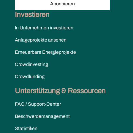
Abonnieren
Investieren
In Unternehmen investieren
Anlageprojekte ansehen
Erneuerbare Energieprojekte
Crowdinvesting
Crowdfunding
Unterstützung & Ressourcen
FAQ / Support-Center
Beschwerdemanagement
Statistiken