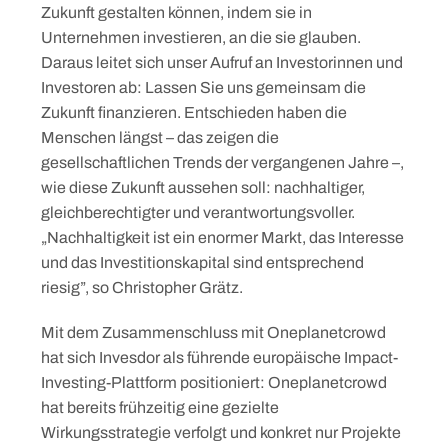
Zukunft gestalten können, indem sie in
Unternehmen investieren, an die sie glauben.
Daraus leitet sich unser Aufruf an Investorinnen und
Investoren ab: Lassen Sie uns gemeinsam die
Zukunft finanzieren. Entschieden haben die
Menschen längst – das zeigen die
gesellschaftlichen Trends der vergangenen Jahre –,
wie diese Zukunft aussehen soll: nachhaltiger,
gleichberechtigter und verantwortungsvoller.
„Nachhaltigkeit ist ein enormer Markt, das Interesse
und das Investitionskapital sind entsprechend
riesig”, so Christopher Grätz.
Mit dem Zusammenschluss mit Oneplanetcrowd
hat sich Invesdor als führende europäische Impact-
Investing-Plattform positioniert: Oneplanetcrowd
hat bereits frühzeitig eine gezielte
Wirkungsstrategie verfolgt und konkret nur Projekte