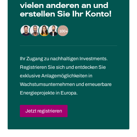
vielen anderen an und
erstellen Sie Ihr Konto!
100+
Ihr Zugang zu nachhaltigen Investments.
Registrieren Sie sich und entdecken Sie
exklusive Anlagemöglichkeiten in
Wachstumsunternehmen und erneuerbare
Energieprojekte in Europa.
Jetzt registrieren