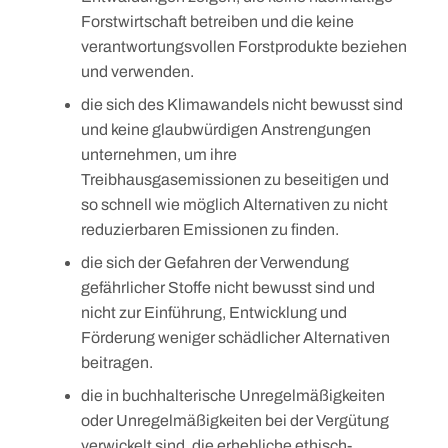
Forstwirtschaft betreiben und die keine
verantwortungsvollen Forstprodukte beziehen
und verwenden.
die sich des Klimawandels nicht bewusst sind
und keine glaubwürdigen Anstrengungen
unternehmen, um ihre
Treibhausgasemissionen zu beseitigen und
so schnell wie möglich Alternativen zu nicht
reduzierbaren Emissionen zu finden.
die sich der Gefahren der Verwendung
gefährlicher Stoffe nicht bewusst sind und
nicht zur Einführung, Entwicklung und
Förderung weniger schädlicher Alternativen
beitragen.
die in buchhalterische Unregelmäßigkeiten
oder Unregelmäßigkeiten bei der Vergütung
verwickelt sind, die erhebliche ethisch-