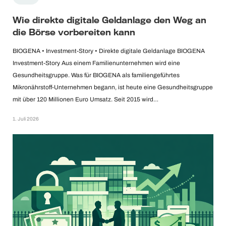
Wie direkte digitale Geldanlage den Weg an
die Börse vorbereiten kann
BIOGENA • Investment-Story • Direkte digitale Geldanlage BIOGENA
Investment-Story Aus einem Familienunternehmen wird eine
Gesundheitsgruppe. Was für BIOGENA als familiengeführtes
Mikronährstoff-Unternehmen begann, ist heute eine Gesundheitsgruppe
mit über 120 Millionen Euro Umsatz. Seit 2015 wird…
1. Juli 2026