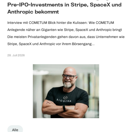
Pre-IPO-Investments in Stripe, SpaceX und
Anthropic bekommt
Interview mit COMETUM Blick hinter die Kulissen: Wie COMETUM
Anlegende näher an Giganten wie Stripe, SpaceX und Anthropic bringt
Die meisten Privatanlegenden gehen davon aus, dass Unternehmen wie
Stripe, SpaceX und Anthropic vor ihrem Börsengang…
28. Juli 2026
Alle