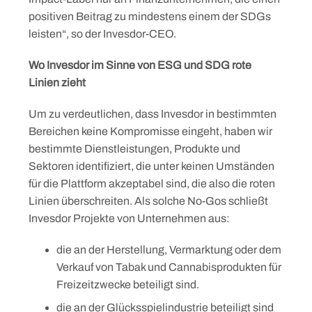
positiven Beitrag zu mindestens einem der SDGs
leisten“, so der Invesdor-CEO.
Wo Invesdor im Sinne von ESG und SDG rote
Linien zieht
Um zu verdeutlichen, dass Invesdor in bestimmten
Bereichen keine Kompromisse eingeht, haben wir
bestimmte Dienstleistungen, Produkte und
Sektoren identifiziert, die unter keinen Umständen
für die Plattform akzeptabel sind, die also die roten
Linien überschreiten. Als solche No-Gos schließt
Invesdor Projekte von Unternehmen aus:
die an der Herstellung, Vermarktung oder dem
Verkauf von Tabak und Cannabisprodukten für
Freizeitzwecke beteiligt sind.
die an der Glücksspielindustrie beteiligt sind