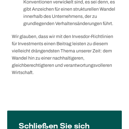
Konventionen verwickelt sind, es sei denn, es
gibt Anzeichen für einen strukturellen Wandel
innerhalb des Unternehmens, der zu
grundlegenden Verhaltensänderungen führt.
Wir glauben, dass wir mit den Invesdor-Richtlinien
für Investments einen Beitrag leisten zu diesem
vielleicht drängendsten Thema unserer Zeit: dem
Wandel hin zu einer nachhaltigeren,
gleichberechtigteren und verantwortungsvolleren
Wirtschaft.
Schließen Sie sich