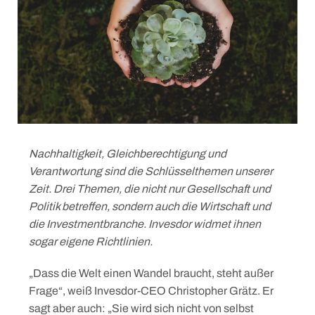
Nachhaltigkeit, Gleichberechtigung und
Verantwortung sind die Schlüsselthemen unserer
Zeit. Drei Themen, die nicht nur Gesellschaft und
Politik betreffen, sondern auch die Wirtschaft und
die Investmentbranche. Invesdor widmet ihnen
sogar eigene Richtlinien.
„Dass die Welt einen Wandel braucht, steht außer
Frage“, weiß Invesdor-CEO Christopher Grätz. Er
sagt aber auch: „Sie wird sich nicht von selbst