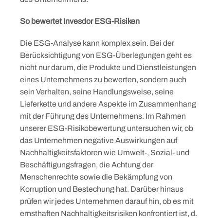
So bewertet Invesdor ESG-Risiken
Die ESG-Analyse kann komplex sein. Bei der
Berücksichtigung von ESG-Überlegungen geht es
nicht nur darum, die Produkte und Dienstleistungen
eines Unternehmens zu bewerten, sondern auch
sein Verhalten, seine Handlungsweise, seine
Lieferkette und andere Aspekte im Zusammenhang
mit der Führung des Unternehmens. Im Rahmen
unserer ESG-Risikobewertung untersuchen wir, ob
das Unternehmen negative Auswirkungen auf
Nachhaltigkeitsfaktoren wie Umwelt-, Sozial- und
Beschäftigungsfragen, die Achtung der
Menschenrechte sowie die Bekämpfung von
Korruption und Bestechung hat. Darüber hinaus
prüfen wir jedes Unternehmen darauf hin, ob es mit
ernsthaften Nachhaltigkeitsrisiken konfrontiert ist, d.