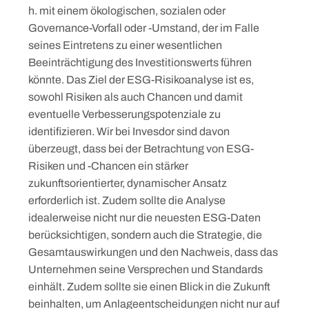
h. mit einem ökologischen, sozialen oder
Governance-Vorfall oder -Umstand, der im Falle
seines Eintretens zu einer wesentlichen
Beeinträchtigung des Investitionswerts führen
könnte. Das Ziel der ESG-Risikoanalyse ist es,
sowohl Risiken als auch Chancen und damit
eventuelle Verbesserungspotenziale zu
identifizieren. Wir bei Invesdor sind davon
überzeugt, dass bei der Betrachtung von ESG-
Risiken und -Chancen ein stärker
zukunftsorientierter, dynamischer Ansatz
erforderlich ist. Zudem sollte die Analyse
idealerweise nicht nur die neuesten ESG-Daten
berücksichtigen, sondern auch die Strategie, die
Gesamtauswirkungen und den Nachweis, dass das
Unternehmen seine Versprechen und Standards
einhält. Zudem sollte sie einen Blick in die Zukunft
beinhalten, um Anlageentscheidungen nicht nur auf