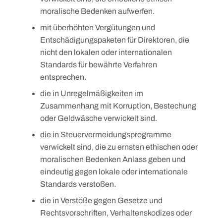
moralische Bedenken aufwerfen.
mit überhöhten Vergütungen und
Entschädigungspaketen für Direktoren, die
nicht den lokalen oder internationalen
Standards für bewährte Verfahren
entsprechen.
die in Unregelmäßigkeiten im
Zusammenhang mit Korruption, Bestechung
oder Geldwäsche verwickelt sind.
die in Steuervermeidungsprogramme
verwickelt sind, die zu ernsten ethischen oder
moralischen Bedenken Anlass geben und
eindeutig gegen lokale oder internationale
Standards verstoßen.
die in Verstöße gegen Gesetze und
Rechtsvorschriften, Verhaltenskodizes oder