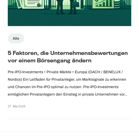
Alle
5 Faktoren, die Unternehmensbewertungen
vor einem Börsengang ändern
Pre-IPO-Investments • Private Märkte • Europa (DACH / BENELUX /
Nordics) Ein Leitfaden für Privatanleger, um Marktsignale zu erkennen
und Chancen im Pre-IPO optimal zu nutzen. Pre-IPO-Investments
ermöglichen Privatanlegern den Einstieg in private Unternehmen vor…
27. Mai 2026