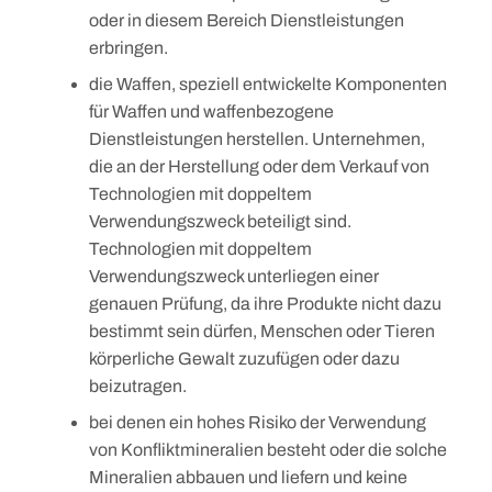
oder in diesem Bereich Dienstleistungen
erbringen.
die Waffen, speziell entwickelte Komponenten
für Waffen und waffenbezogene
Dienstleistungen herstellen. Unternehmen,
die an der Herstellung oder dem Verkauf von
Technologien mit doppeltem
Verwendungszweck beteiligt sind.
Technologien mit doppeltem
Verwendungszweck unterliegen einer
genauen Prüfung, da ihre Produkte nicht dazu
bestimmt sein dürfen, Menschen oder Tieren
körperliche Gewalt zuzufügen oder dazu
beizutragen.
bei denen ein hohes Risiko der Verwendung
von Konfliktmineralien besteht oder die solche
Mineralien abbauen und liefern und keine