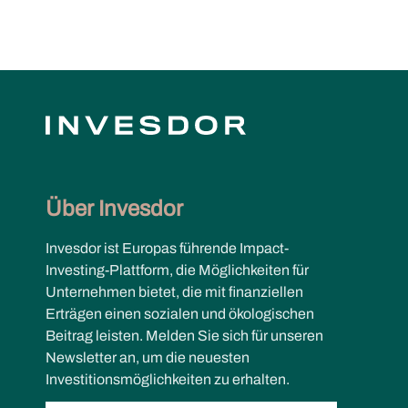
Über Invesdor
Invesdor ist Europas führende Impact-
Investing-Plattform, die Möglichkeiten für
Unternehmen bietet, die mit finanziellen
Erträgen einen sozialen und ökologischen
Beitrag leisten. Melden Sie sich für unseren
Newsletter an, um die neuesten
Investitionsmöglichkeiten zu erhalten.