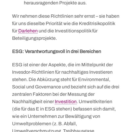
herausragenden Projekte aus.
Wir nehmen diese Richtlinien sehr ernst – sie haben
für uns dieselbe Priorität wie die Kreditrisikopolitik
für
Darlehen
und die Investitionspolitik für
Beteiligungsprojekte.
ESG: Verantwortungsvoll in drei Bereichen
ESG ist einer der Aspekte, die im Mittelpunkt der
Invesdor-Richtlinien für nachhaltiges Investieren
stehen. Die Abkürzung steht für Environmental,
Social und Governance und bezieht sich auf die drei
zentralen Faktoren bei der Messung der
Nachhaltigkeit einer
Investition
. Umweltkriterien
(die für das E in ESG stehen) befassen sich damit,
wie ein Unternehmen zur Bewältigung von
Umweltproblemen (z. B. Abfall,
Umweltverschmutzung, Treibhausgase,