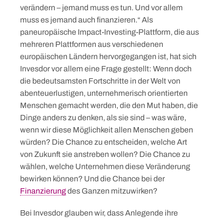
verändern – jemand muss es tun. Und vor allem
muss es jemand auch finanzieren.“ Als
paneuropäische Impact-Investing-Plattform, die aus
mehreren Plattformen aus verschiedenen
europäischen Ländern hervorgegangen ist, hat sich
Invesdor vor allem eine Frage gestellt: Wenn doch
die bedeutsamsten Fortschritte in der Welt von
abenteuerlustigen, unternehmerisch orientierten
Menschen gemacht werden, die den Mut haben, die
Dinge anders zu denken, als sie sind – was wäre,
wenn wir diese Möglichkeit allen Menschen geben
würden? Die Chance zu entscheiden, welche Art
von Zukunft sie anstreben wollen? Die Chance zu
wählen, welche Unternehmen diese Veränderung
bewirken können? Und die Chance bei der
Finanzierung
des Ganzen mitzuwirken?
Bei Invesdor glauben wir, dass Anlegende ihre