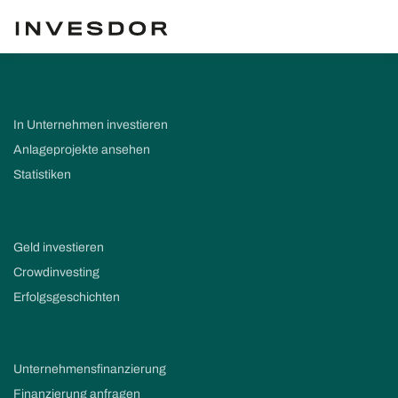
In Unternehmen investieren
Anlageprojekte ansehen
Statistiken
Geld investieren
Crowdinvesting
Erfolgsgeschichten
Unternehmensfinanzierung
Finanzierung anfragen