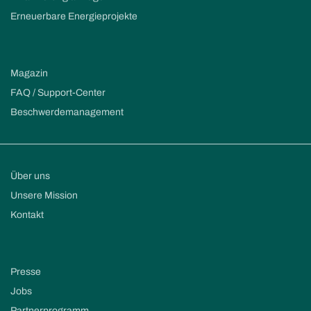
Erneuerbare Energieprojekte
Magazin
FAQ / Support-Center
Beschwerdemanagement
Über uns
Unsere Mission
Kontakt
Presse
Jobs
Partnerprogramm