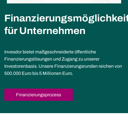
Finanzierungsmöglichkei
für Unternehmen
Invesdor bietet maßgeschneiderte öffentliche
Finanzierungslösungen und Zugang zu unserer
Investorenbasis. Unsere Finanzierungsrunden reichen von
500.000 Euro bis 5 Millionen Euro.
Finanzierungsprozess