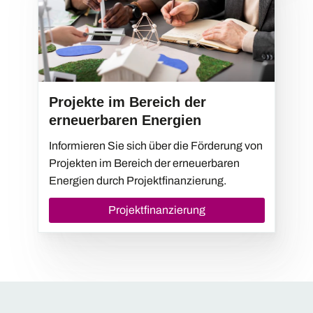
Projekte im Bereich der
erneuerbaren Energien
Informieren Sie sich über die Förderung von
Projekten im Bereich der erneuerbaren
Energien durch Projektfinanzierung.
Projektfinanzierung