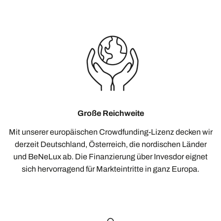
Große Reichweite
Mit unserer europäischen Crowdfunding-Lizenz decken wir
derzeit Deutschland, Österreich, die nordischen Länder
und BeNeLux ab. Die Finanzierung über Invesdor eignet
sich hervorragend für Markteintritte in ganz Europa.