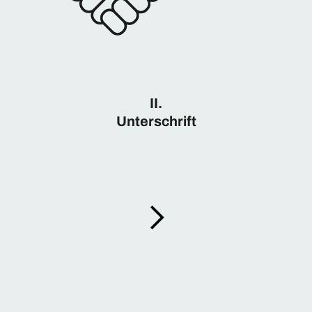
II.
Unterschrift