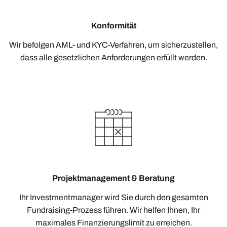
Konformität
Wir befolgen AML- und KYC-Verfahren, um sicherzustellen,
dass alle gesetzlichen Anforderungen erfüllt werden.
Projektmanagement & Beratung
Ihr Investmentmanager wird Sie durch den gesamten
Fundraising-Prozess führen. Wir helfen Ihnen, Ihr
maximales Finanzierungslimit zu erreichen.