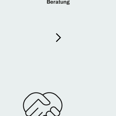
Beratung