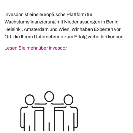
Invesdor ist eine europäische Plattform für
Wachstumsfinanzierung mit Niederlassungen in Berlin,
Helsinki, Amsterdam und Wien. Wir haben Experten vor
Ort, die Ihrem Unternehmen zum Erfolg verhelfen können.
Lesen Sie mehr über Invesdor
.