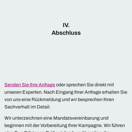
IV.
Abschluss
Senden Sie Ihre Anfrage
oder sprechen Sie direkt mit
unseren Experten. Nach Eingang Ihrer Anfrage erhalten Sie
von uns eine Rückmeldung und wir besprechen Ihren
Sachverhalt im Detail.
Wir unterzeichnen eine Mandatsvereinbarung und
beginnen mit der Vorbereitung Ihrer Kampagne. Wir führen