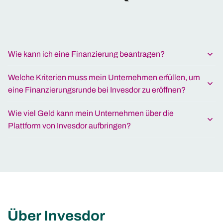
Wie kann ich eine Finanzierung beantragen?
Welche Kriterien muss mein Unternehmen erfüllen, um
eine Finanzierungsrunde bei Invesdor zu eröffnen?
Wie viel Geld kann mein Unternehmen über die
Plattform von Invesdor aufbringen?
Über Invesdor