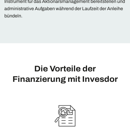
Instrument für das Aktionärsmanagement bereitstellen und
administrative Aufgaben während der Laufzeit der Anleihe
bündeln.
Die Vorteile der
Finanzierung mit Invesdor