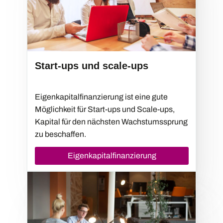
Start-ups und scale-ups
Eigenkapitalfinanzierung ist eine gute
Möglichkeit für Start-ups und Scale-ups,
Kapital für den nächsten Wachstumssprung
zu beschaffen.
Eigenkapitalfinanzierung