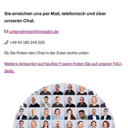
Sie erreichen uns per Mail, telefonisch und über
unseren Chat.
unternehmen@invesdor.de
+49 40 180 245 020
Sie finden den Chat in der Ecke rechts unten.
Weitere Antworten auf häufige Fragen finden Sie auf unserer FAQ-
Seite.