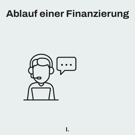
Ablauf einer Finanzierung
I.