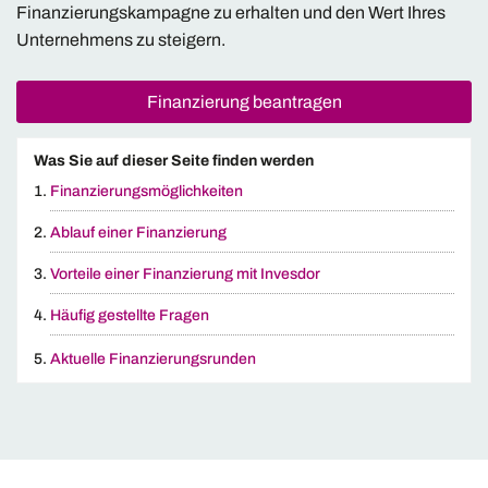
Finanzierungskampagne zu erhalten und den Wert Ihres
Unternehmens zu steigern.
Finanzierung beantragen
Was Sie auf dieser Seite finden werden
Finanzierungsmöglichkeiten
Ablauf einer Finanzierung
Vorteile einer Finanzierung mit Invesdor
Häufig gestellte Fragen
Aktuelle Finanzierungsrunden