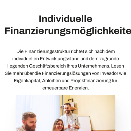
Individuelle
Finanzierungsmöglichkeit
Die Finanzierungsstruktur richtet sich nach dem
individuellen Entwicklungsstand und dem zugrunde
liegenden Geschäftsbereich Ihres Unternehmens. Lesen
Sie mehr über die Finanzierungslösungen von Invesdor wie
Eigenkapital, Anleihen und Projektfinanzierung für
erneuerbare Energien.