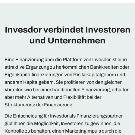
Invesdor verbindet Investoren
und Unternehmen
Eine Finanzierung über die Plattform von Invesdor ist eine
attraktive Ergänzung zu herkömmlichen Bankkrediten oder
Eigenkapitalfinanzierungen von Risikokapitalgebern und
anderen Kapitalgebern. Sie profitieren von den gleichen
Vorteilen wie bei einer traditionellen Finanzierung, erhalten
aber mehr Alternativen und Flexibilität bei der
Strukturierung der Finanzierung.
Die Entscheidung für Invesdor als Finanzierungspartner
gibt Ihnen die Möglichkeit, Investoren zu gewinnen, die
Kontrolle zu behalten, einen Marketingimpuls durch die