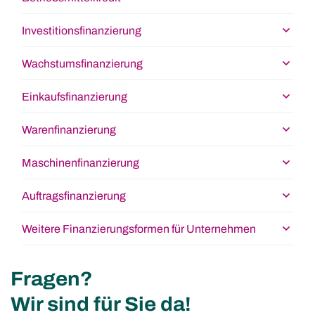
Investitionsfinanzierung
Wachstumsfinanzierung
Einkaufsfinanzierung
Warenfinanzierung
Maschinenfinanzierung
Auftragsfinanzierung
Weitere Finanzierungsformen für Unternehmen
Fragen?
Wir sind für Sie da!