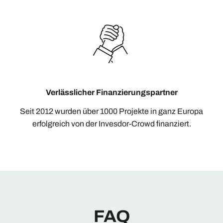
Verlässlicher Finanzierungspartner
Seit 2012 wurden über 1000 Projekte in ganz Europa
erfolgreich von der Invesdor-Crowd finanziert.
FAQ