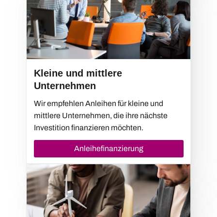
Kleine und mittlere
Unternehmen
Wir empfehlen Anleihen für kleine und
mittlere Unternehmen, die ihre nächste
Investition finanzieren möchten.
Anleihefinanzierung