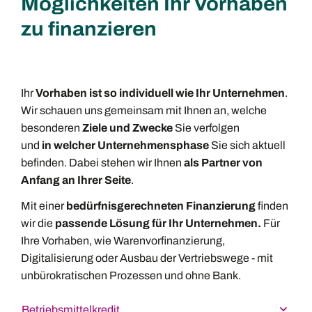
Möglichkeiten Ihr Vorhaben
zu finanzieren
Ihr
Vorhaben ist so individuell wie Ihr Unternehmen
.
Wir schauen uns gemeinsam mit Ihnen an, welche
besonderen
Ziele und Zwecke
Sie verfolgen
und
in welcher Unternehmensphase
Sie sich aktuell
befinden. Dabei stehen wir Ihnen
als Partner von
Anfang an Ihrer Seite
.
Mit einer
bedürfnisgerechneten Finanzierung
finden
wir die
passende Lösung für Ihr Unternehmen.
Für
Ihre Vorhaben, wie Warenvorfinanzierung,
Digitalisierung oder Ausbau der Vertriebswege - mit
unbürokratischen Prozessen und ohne Bank.
Betriebsmittelkredit