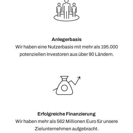
Anlegerbasis
Wir haben eine Nutzerbasis mit mehr als 195.000
potenziellen Investoren aus über 90 Ländern.
Erfolgreiche Finanzierung
Wir haben mehr als 562 Millionen Euro für unsere
Zielunternehmen aufgebracht.