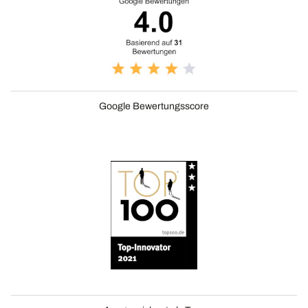
Google Bewertungsscore