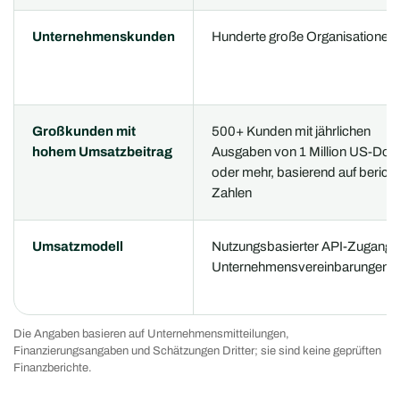
Unternehmenskunden
Hunderte große Organisationen
Großkunden mit
500+ Kunden mit jährlichen
hohem Umsatzbeitrag
Ausgaben von 1 Million US-Doll
oder mehr, basierend auf berich
Zahlen
Umsatzmodell
Nutzungsbasierter API-Zugang 
Unternehmensvereinbarungen
Die Angaben basieren auf Unternehmensmitteilungen,
Finanzierungsangaben und Schätzungen Dritter; sie sind keine geprüften
Finanzberichte.