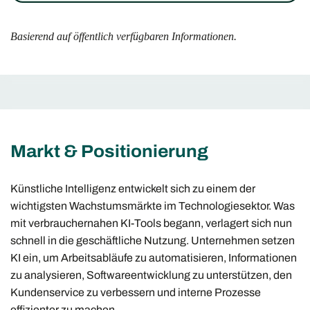
Basierend auf öffentlich verfügbaren Informationen.
Markt & Positionierung
Künstliche Intelligenz entwickelt sich zu einem der
wichtigsten Wachstumsmärkte im Technologiesektor. Was
mit verbrauchernahen KI-Tools begann, verlagert sich nun
schnell in die geschäftliche Nutzung. Unternehmen setzen
KI ein, um Arbeitsabläufe zu automatisieren, Informationen
zu analysieren, Softwareentwicklung zu unterstützen, den
Kundenservice zu verbessern und interne Prozesse
effizienter zu machen.