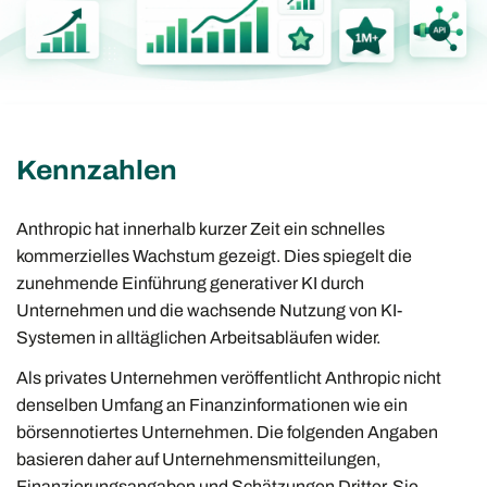
Kennzahlen
Anthropic hat innerhalb kurzer Zeit ein schnelles
kommerzielles Wachstum gezeigt. Dies spiegelt die
zunehmende Einführung generativer KI durch
Unternehmen und die wachsende Nutzung von KI-
Systemen in alltäglichen Arbeitsabläufen wider.
Als privates Unternehmen veröffentlicht Anthropic nicht
denselben Umfang an Finanzinformationen wie ein
börsennotiertes Unternehmen. Die folgenden Angaben
basieren daher auf Unternehmensmitteilungen,
Finanzierungsangaben und Schätzungen Dritter. Sie