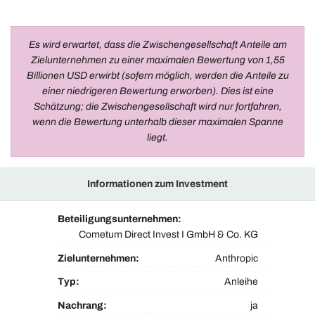
Es wird erwartet, dass die Zwischengesellschaft Anteile am
Zielunternehmen zu einer maximalen Bewertung von 1,55
Billionen USD erwirbt (sofern möglich, werden die Anteile zu
einer niedrigeren Bewertung erworben). Dies ist eine
Schätzung; die Zwischengesellschaft wird nur fortfahren,
wenn die Bewertung unterhalb dieser maximalen Spanne
liegt.
Informationen zum Investment
Beteiligungsunternehmen:
Cometum Direct Invest I GmbH & Co. KG
Zielunternehmen:
Anthropic
Typ:
Anleihe
Nachrang:
ja