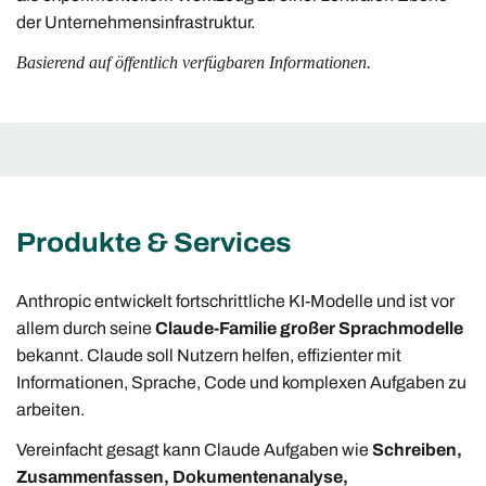
der Unternehmensinfrastruktur.
Basierend auf öffentlich verfügbaren Informationen.
Produkte & Services
Anthropic entwickelt fortschrittliche KI-Modelle und ist vor
allem durch seine
Claude-Familie großer Sprachmodelle
bekannt. Claude soll Nutzern helfen, effizienter mit
Informationen, Sprache, Code und komplexen Aufgaben zu
arbeiten.
Vereinfacht gesagt kann Claude Aufgaben wie
Schreiben,
Zusammenfassen, Dokumentenanalyse,