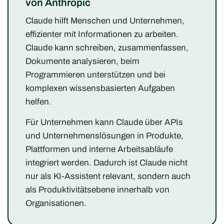
von Anthropic
Claude hilft Menschen und Unternehmen,
effizienter mit Informationen zu arbeiten.
Claude kann schreiben, zusammenfassen,
Dokumente analysieren, beim
Programmieren unterstützen und bei
komplexen wissensbasierten Aufgaben
helfen.
Für Unternehmen kann Claude über APIs
und Unternehmenslösungen in Produkte,
Plattformen und interne Arbeitsabläufe
integriert werden. Dadurch ist Claude nicht
nur als KI-Assistent relevant, sondern auch
als Produktivitätsebene innerhalb von
Organisationen.