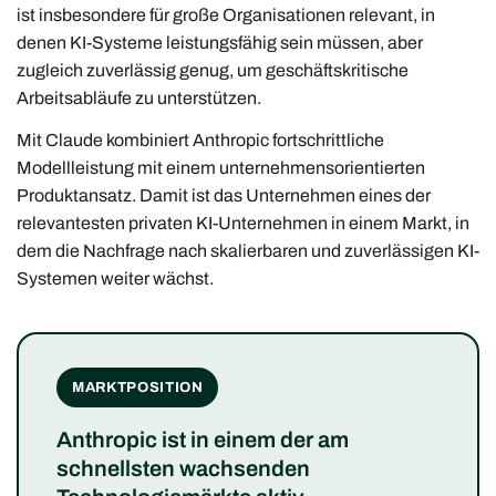
ist insbesondere für große Organisationen relevant, in
denen KI-Systeme leistungsfähig sein müssen, aber
zugleich zuverlässig genug, um geschäftskritische
Arbeitsabläufe zu unterstützen.
Mit Claude kombiniert Anthropic fortschrittliche
Modellleistung mit einem unternehmensorientierten
Produktansatz. Damit ist das Unternehmen eines der
relevantesten privaten KI-Unternehmen in einem Markt, in
dem die Nachfrage nach skalierbaren und zuverlässigen KI-
Systemen weiter wächst.
MARKTPOSITION
Anthropic ist in einem der am
schnellsten wachsenden