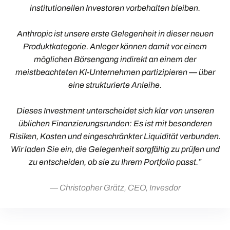
institutionellen Investoren vorbehalten bleiben.
Anthropic ist unsere erste Gelegenheit in dieser neuen
Produktkategorie. Anleger können damit vor einem
möglichen Börsengang indirekt an einem der
meistbeachteten KI-Unternehmen partizipieren — über
eine strukturierte Anleihe.
Dieses Investment unterscheidet sich klar von unseren
üblichen Finanzierungsrunden: Es ist mit besonderen
Risiken, Kosten und eingeschränkter Liquidität verbunden.
Wir laden Sie ein, die Gelegenheit sorgfältig zu prüfen und
zu entscheiden, ob sie zu Ihrem Portfolio passt.
”
Christopher Grätz, CEO, Invesdor