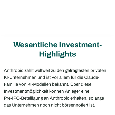
Wesentliche Investment-
Highlights
Anthropic zählt weltweit zu den gefragtesten privaten
KI-Unternehmen und ist vor allem für die Claude-
Familie von KI-Modellen bekannt. Über diese
Investmentmöglichkeit können Anleger eine
Pre‑IPO‑Beteiligung an Anthropic erhalten, solange
das Unternehmen noch nicht börsennotiert ist.