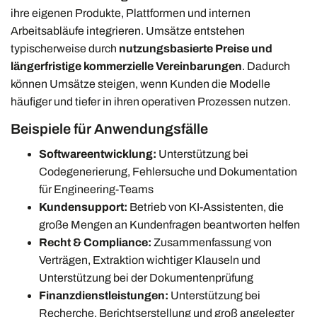
ihre eigenen Produkte, Plattformen und internen
Arbeitsabläufe integrieren. Umsätze entstehen
typischerweise durch
nutzungsbasierte Preise und
längerfristige kommerzielle Vereinbarungen
. Dadurch
können Umsätze steigen, wenn Kunden die Modelle
häufiger und tiefer in ihren operativen Prozessen nutzen.
Beispiele für Anwendungsfälle
Softwareentwicklung:
Unterstützung bei
Codegenerierung, Fehlersuche und Dokumentation
für Engineering-Teams
Kundensupport:
Betrieb von KI-Assistenten, die
große Mengen an Kundenfragen beantworten helfen
Recht & Compliance:
Zusammenfassung von
Verträgen, Extraktion wichtiger Klauseln und
Unterstützung bei der Dokumentenprüfung
Finanzdienstleistungen:
Unterstützung bei
Recherche, Berichtserstellung und groß angelegter