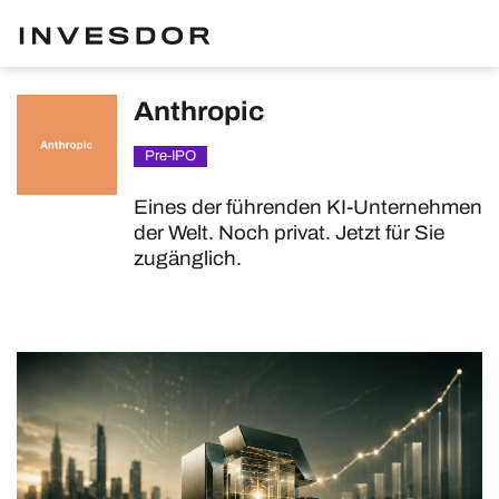
Anthropic
Pre-IPO
Eines der führenden KI-Unternehmen
der Welt. Noch privat. Jetzt für Sie
zugänglich.