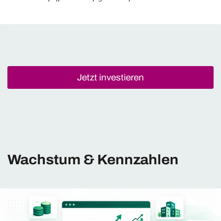
Jetzt investieren
Wachstum & Kennzahlen