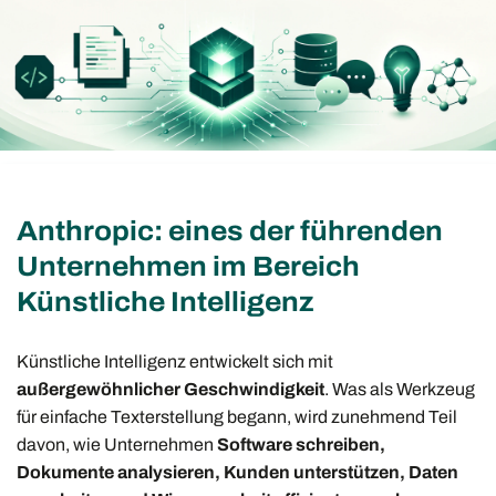
Anthropic: eines der führenden
Unternehmen im Bereich
Künstliche Intelligenz
Künstliche Intelligenz entwickelt sich mit
außergewöhnlicher Geschwindigkeit
. Was als Werkzeug
für einfache Texterstellung begann, wird zunehmend Teil
davon, wie Unternehmen
Software schreiben,
Dokumente analysieren, Kunden unterstützen, Daten