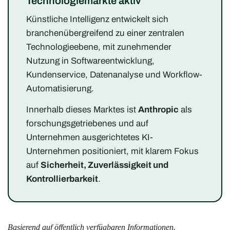
Technologiemärkte aktiv
Künstliche Intelligenz entwickelt sich
branchenübergreifend zu einer zentralen
Technologieebene, mit zunehmender
Nutzung in Softwareentwicklung,
Kundenservice, Datenanalyse und Workflow-
Automatisierung.
Innerhalb dieses Marktes ist
Anthropic
als
forschungsgetriebenes und auf
Unternehmen ausgerichtetes KI-
Unternehmen positioniert, mit klarem Fokus
auf
Sicherheit, Zuverlässigkeit und
Kontrollierbarkeit
.
Basierend auf öffentlich verfügbaren Informationen.