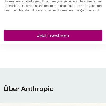
Unternehmensmitteilungen, Finanzierungsangaben und Berichten Dritter.
Anthropic ist ein privates Unternehmen und veröffentlicht keine geprüften
Finanzberichte, die mit börsennotierten Unternehmen vergleichbar sind.
Jetzt investieren
Über Anthropic