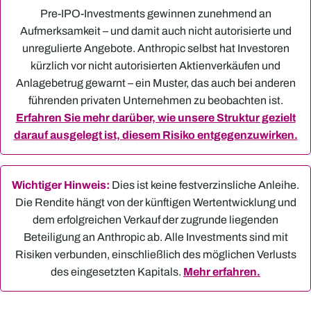
Pre-IPO-Investments gewinnen zunehmend an
Aufmerksamkeit – und damit auch nicht autorisierte und
unregulierte Angebote. Anthropic selbst hat Investoren
kürzlich vor nicht autorisierten Aktienverkäufen und
Anlagebetrug gewarnt – ein Muster, das auch bei anderen
führenden privaten Unternehmen zu beobachten ist.
Erfahren Sie mehr darüber, wie unsere Struktur gezielt
darauf ausgelegt ist, diesem Risiko entgegenzuwirken.
Wichtiger Hinweis:
Dies ist keine festverzinsliche Anleihe.
Die Rendite hängt von der künftigen Wertentwicklung und
dem erfolgreichen Verkauf der zugrunde liegenden
Beteiligung an Anthropic ab. Alle Investments sind mit
Risiken verbunden, einschließlich des möglichen Verlusts
des eingesetzten Kapitals.
Mehr erfahren.