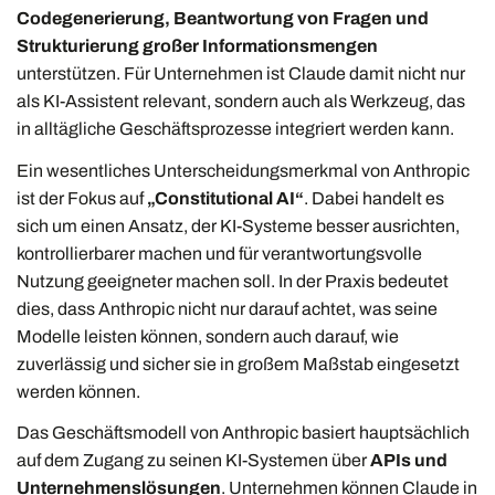
Codegenerierung, Beantwortung von Fragen und
Strukturierung großer Informationsmengen
unterstützen. Für Unternehmen ist Claude damit nicht nur
als KI-Assistent relevant, sondern auch als Werkzeug, das
in alltägliche Geschäftsprozesse integriert werden kann.
Ein wesentliches Unterscheidungsmerkmal von Anthropic
ist der Fokus auf
„Constitutional AI“
. Dabei handelt es
sich um einen Ansatz, der KI-Systeme besser ausrichten,
kontrollierbarer machen und für verantwortungsvolle
Nutzung geeigneter machen soll. In der Praxis bedeutet
dies, dass Anthropic nicht nur darauf achtet, was seine
Modelle leisten können, sondern auch darauf, wie
zuverlässig und sicher sie in großem Maßstab eingesetzt
werden können.
Das Geschäftsmodell von Anthropic basiert hauptsächlich
auf dem Zugang zu seinen KI-Systemen über
APIs und
Unternehmenslösungen
. Unternehmen können Claude in