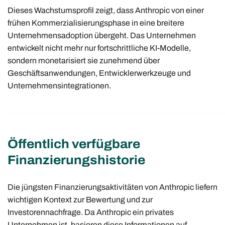
Dieses Wachstumsprofil zeigt, dass Anthropic von einer
frühen Kommerzialisierungsphase in eine breitere
Unternehmensadoption übergeht. Das Unternehmen
entwickelt nicht mehr nur fortschrittliche KI-Modelle,
sondern monetarisiert sie zunehmend über
Geschäftsanwendungen, Entwicklerwerkzeuge und
Unternehmensintegrationen.
Öffentlich verfügbare
Finanzierungshistorie
Die jüngsten Finanzierungsaktivitäten von Anthropic liefern
wichtigen Kontext zur Bewertung und zur
Investorennachfrage. Da Anthropic ein privates
Unternehmen ist, basieren diese Informationen auf