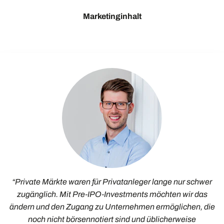
Marketinginhalt
“Private Märkte waren für Privatanleger lange nur schwer
zugänglich. Mit Pre‑IPO‑Investments möchten wir das
ändern und den Zugang zu Unternehmen ermöglichen, die
noch nicht börsennotiert sind und üblicherweise