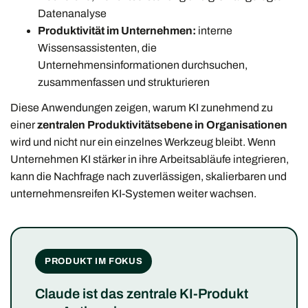
Datenanalyse
Produktivität im Unternehmen:
interne
Wissensassistenten, die
Unternehmensinformationen durchsuchen,
zusammenfassen und strukturieren
Diese Anwendungen zeigen, warum KI zunehmend zu
einer
zentralen Produktivitätsebene in Organisationen
wird und nicht nur ein einzelnes Werkzeug bleibt. Wenn
Unternehmen KI stärker in ihre Arbeitsabläufe integrieren,
kann die Nachfrage nach zuverlässigen, skalierbaren und
unternehmensreifen KI-Systemen weiter wachsen.
PRODUKT IM FOKUS
Claude ist das zentrale KI-Produkt