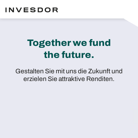
Together we fund
the future.
Gestalten Sie mit uns die Zukunft und
erzielen Sie attraktive Renditen.