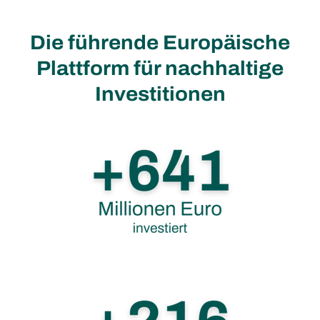
Die führende Europäische
Plattform für nachhaltige
Investitionen