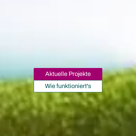
Aktuelle Projekte
Wie funktioniert's