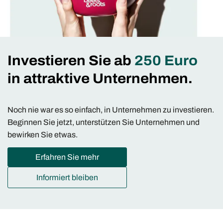
Investieren Sie ab
250 Euro
in attraktive Unternehmen.
Noch nie war es so einfach, in Unternehmen zu investieren.
Beginnen Sie jetzt, unterstützen Sie Unternehmen und
bewirken Sie etwas.
Erfahren Sie mehr
Informiert bleiben