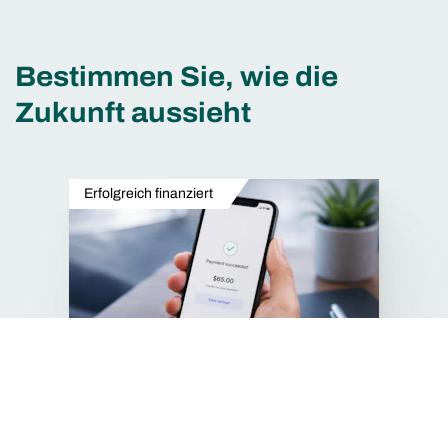
Bestimmen Sie, wie die
Zukunft aussieht
Erfolgreich finanziert
Pre-IPO
Stripe
Ein weltweit führender Zahlungsdienstleister.