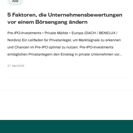
Alle
5 Faktoren, die Unternehmensbewertungen
vor einem Börsengang ändern
Pre-IPO-Investments • Private Märkte • Europa (DACH / BENELUX /
Nordics) Ein Leitfaden für Privatanleger, um Marktsignale zu erkennen
und Chancen im Pre-IPO optimal zu nutzen. Pre-IPO-Investments
ermöglichen Privatanlegern den Einstieg in private Unternehmen vor…
27. Mai 2026