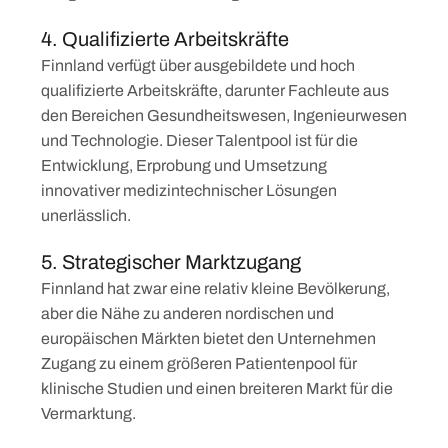
4. Qualifizierte Arbeitskräfte
Finnland verfügt über ausgebildete und hoch
qualifizierte Arbeitskräfte, darunter Fachleute aus
den Bereichen Gesundheitswesen, Ingenieurwesen
und Technologie. Dieser Talentpool ist für die
Entwicklung, Erprobung und Umsetzung
innovativer medizintechnischer Lösungen
unerlässlich.
5. Strategischer Marktzugang
Finnland hat zwar eine relativ kleine Bevölkerung,
aber die Nähe zu anderen nordischen und
europäischen Märkten bietet den Unternehmen
Zugang zu einem größeren Patientenpool für
klinische Studien und einen breiteren Markt für die
Vermarktung.