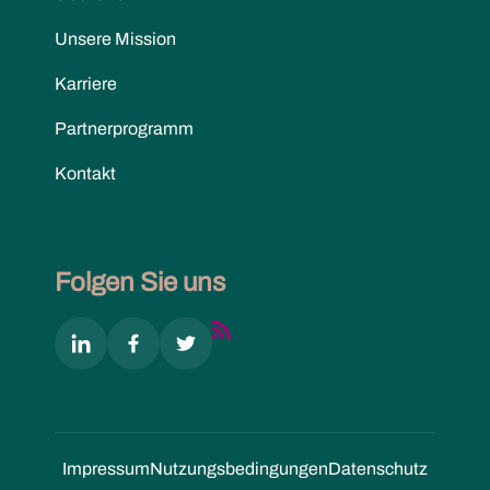
Unsere Mission
Karriere
Partnerprogramm
Kontakt
Folgen Sie uns
Impressum
Nutzungs­bedingungen
Datenschutz