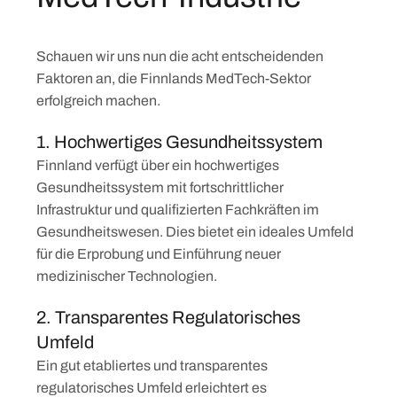
Schauen wir uns nun die acht entscheidenden
Faktoren an, die Finnlands MedTech-Sektor
erfolgreich machen.
1. Hochwertiges Gesundheitssystem
Finnland verfügt über ein hochwertiges
Gesundheitssystem mit fortschrittlicher
Infrastruktur und qualifizierten Fachkräften im
Gesundheitswesen. Dies bietet ein ideales Umfeld
für die Erprobung und Einführung neuer
medizinischer Technologien.
2. Transparentes Regulatorisches
Umfeld
Ein gut etabliertes und transparentes
regulatorisches Umfeld erleichtert es