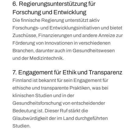
6. Regierungsunterstützung für
Forschung und Entwicklung
Die finnische Regierung unterstützt aktiv
Forschungs- und Entwicklungsinitiativen und bietet
Zuschüsse, Finanzierungen und andere Anreize zur
Förderung von Innovationen in verschiedenen
Branchen, darunter auch im Gesundheitswesen
und der Medizintechnik.
7. Engagement für Ethik und Transparenz
Finnland ist bekannt für sein Engagement für
ethische und transparente Praktiken, was bei
klinischen Studien und in der
Gesundheitsforschung von entscheidender
Bedeutung ist. Dieser Ruf stärkt die
Glaubwürdigkeit der im Land durchgeführten
Studien.