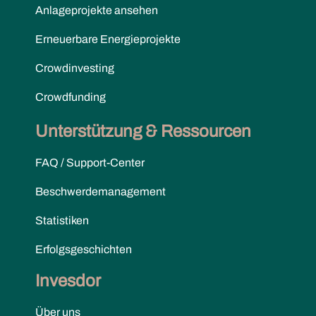
Anlageprojekte ansehen
Erneuerbare Energieprojekte
Crowdinvesting
Crowdfunding
Unterstützung & Ressourcen
FAQ / Support-Center
Beschwerdemanagement
Statistiken
Erfolgsgeschichten
Invesdor
Über uns