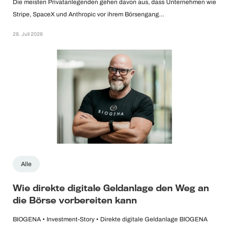
Die meisten Privatanlegenden gehen davon aus, dass Unternehmen wie
Stripe, SpaceX und Anthropic vor ihrem Börsengang…
28. Juli 2026
Alle
Wie direkte digitale Geldanlage den Weg an
die Börse vorbereiten kann
BIOGENA • Investment-Story • Direkte digitale Geldanlage BIOGENA