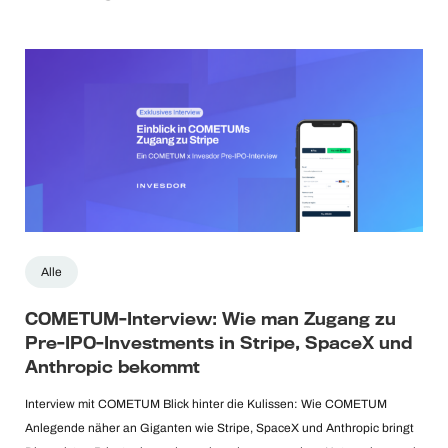
Alle
COMETUM-Interview: Wie man Zugang zu
Pre-IPO-Investments in Stripe, SpaceX und
Anthropic bekommt
Interview mit COMETUM Blick hinter die Kulissen: Wie COMETUM
Anlegende näher an Giganten wie Stripe, SpaceX und Anthropic bringt