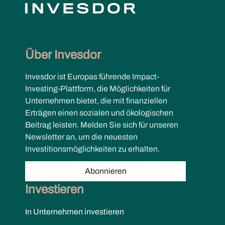
Über Invesdor
Invesdor ist Europas führende Impact-
Investing-Plattform, die Möglichkeiten für
Unternehmen bietet, die mit finanziellen
Erträgen einen sozialen und ökologischen
Beitrag leisten. Melden Sie sich für unseren
Newsletter an, um die neuesten
Investitionsmöglichkeiten zu erhalten.
Abonnieren
Investieren
In Unternehmen investieren