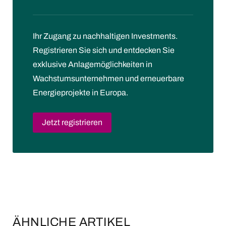
Ihr Zugang zu nachhaltigen Investments.
Registrieren Sie sich und entdecken Sie
exklusive Anlagemöglichkeiten in
Wachstumsunternehmen und erneuerbare
Energieprojekte in Europa.
Jetzt registrieren
ÄHNLICHE ARTIKEL