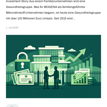
Investment-Story Aus einem Familienunternehmen wird eine
Gesundheitsgruppe. Was für BIOGENA als familiengeführtes
Mikronährstoff-Unternehmen begann, ist heute eine Gesundheitsgruppe
mit über 120 Millionen Euro Umsatz. Seit 2015 wird…
1. Juli 2026