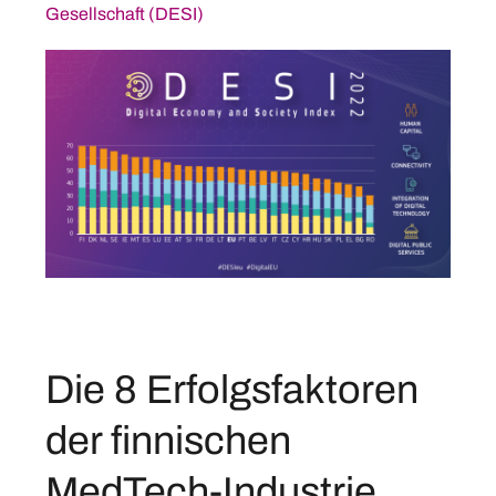
Gesellschaft (DESI)
Die 8 Erfolgsfaktoren
der finnischen
MedTech-Industrie