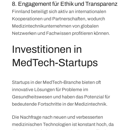
8. Engagement für Ethik und Transparenz
Skip
Finnland beteiligt sich aktiv an internationalen
to
Kooperationen und Partnerschaften, wodurch
content
Medizintechnikunternehmen von globalen
Netzwerken und Fachwissen profitieren können.
Investitionen in
MedTech-Startups
Startups in der MedTech-Branche bieten oft
innovative Lösungen für Probleme im
Gesundheitswesen und haben das Potenzial für
bedeutende Fortschritte in der Medizintechnik.
Die Nachfrage nach neuen und verbesserten
medizinischen Technologien ist konstant hoch, da