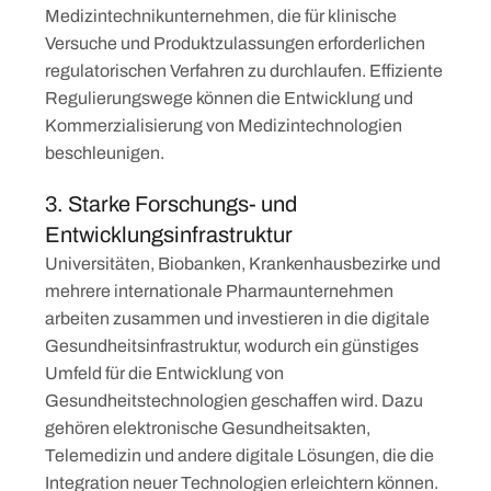
Medizintechnikunternehmen, die für klinische
Versuche und Produktzulassungen erforderlichen
regulatorischen Verfahren zu durchlaufen. Effiziente
Regulierungswege können die Entwicklung und
Kommerzialisierung von Medizintechnologien
beschleunigen.
3. Starke Forschungs- und
Entwicklungsinfrastruktur
Universitäten, Biobanken, Krankenhausbezirke und
mehrere internationale Pharmaunternehmen
arbeiten zusammen und investieren in die digitale
Gesundheitsinfrastruktur, wodurch ein günstiges
Umfeld für die Entwicklung von
Gesundheitstechnologien geschaffen wird. Dazu
gehören elektronische Gesundheitsakten,
Telemedizin und andere digitale Lösungen, die die
Integration neuer Technologien erleichtern können.