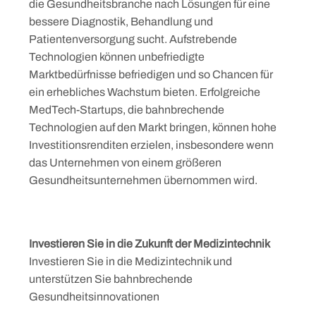
die Gesundheitsbranche nach Lösungen für eine
bessere Diagnostik, Behandlung und
Patientenversorgung sucht. Aufstrebende
Technologien können unbefriedigte
Marktbedürfnisse befriedigen und so Chancen für
ein erhebliches Wachstum bieten. Erfolgreiche
MedTech-Startups, die bahnbrechende
Technologien auf den Markt bringen, können hohe
Investitionsrenditen erzielen, insbesondere wenn
das Unternehmen von einem größeren
Gesundheitsunternehmen übernommen wird.
Investieren Sie in die Zukunft der Medizintechnik
Investieren Sie in die Medizintechnik und
unterstützen Sie bahnbrechende
Gesundheitsinnovationen