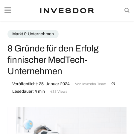
Markt & Unternehmen
8 Gründe für den Erfolg
finnischer MedTech-
Unternehmen
Veröffentlicht: 25. Januar 2024
Von
Invesdor Team
Lesedauer: 4 min
433 Views