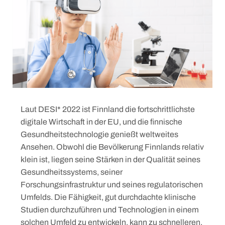
Laut DESI* 2022 ist Finnland die fortschrittlichste
digitale Wirtschaft in der EU, und die finnische
Gesundheitstechnologie genießt weltweites
Ansehen. Obwohl die Bevölkerung Finnlands relativ
klein ist, liegen seine Stärken in der Qualität seines
Gesundheitssystems, seiner
Forschungsinfrastruktur und seines regulatorischen
Umfelds. Die Fähigkeit, gut durchdachte klinische
Studien durchzuführen und Technologien in einem
solchen Umfeld zu entwickeln, kann zu schnelleren,