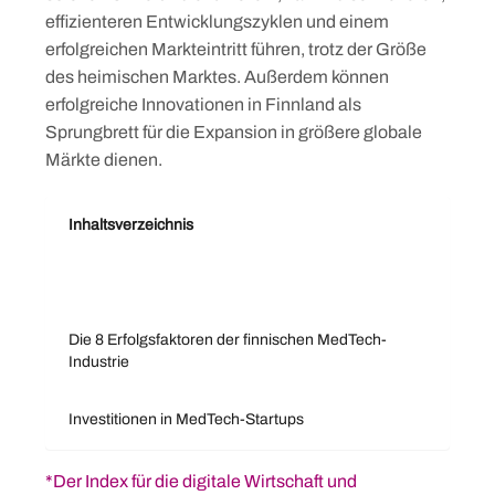
effizienteren Entwicklungszyklen und einem
erfolgreichen Markteintritt führen, trotz der Größe
des heimischen Marktes. Außerdem können
erfolgreiche Innovationen in Finnland als
Sprungbrett für die Expansion in größere globale
Märkte dienen.
Inhaltsverzeichnis
Die 8 Erfolgsfaktoren der finnischen MedTech-
Industrie
Investitionen in MedTech-Startups
*Der Index für die digitale Wirtschaft und