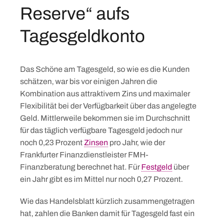
Reserve“ aufs
Tagesgeldkonto
Das Schöne am Tagesgeld, so wie es die Kunden
schätzen, war bis vor einigen Jahren die
Kombination aus attraktivem Zins und maximaler
Flexibilität bei der Verfügbarkeit über das angelegte
Geld. Mittlerweile bekommen sie im Durchschnitt
für das täglich verfügbare Tagesgeld jedoch nur
noch 0,23 Prozent
Zinsen
pro Jahr, wie der
Frankfurter Finanzdienstleister FMH-
Finanzberatung berechnet hat. Für
Festgeld
über
ein Jahr gibt es im Mittel nur noch 0,27 Prozent.
Wie das Handelsblatt kürzlich zusammengetragen
hat, zahlen die Banken damit für Tagesgeld fast ein