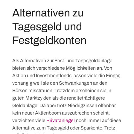
Alternativen zu
Tagesgeld und
Festgeldkonten
Als Alternativen zur Fest- und Tagesgeldanlage
bieten sich verschiedene Möglichkeiten an. Von
Aktien und Investmentfonds lassen viele die Finger,
vorrangig weil sie den Schwankungen an den
Börsen misstrauen. Trotzdem erscheinen sie in
guten Marktzyklen als die renditeträchtigere
Geldanlage. Da aber trotz Niedrigzinsen offenbar
kein neuer Aktienboom auszubrechen scheint,
verzichten viele
Privatanleger
noch immer auf diese
Alternative zum Tagesgeld oder Sparkonto. Trotz