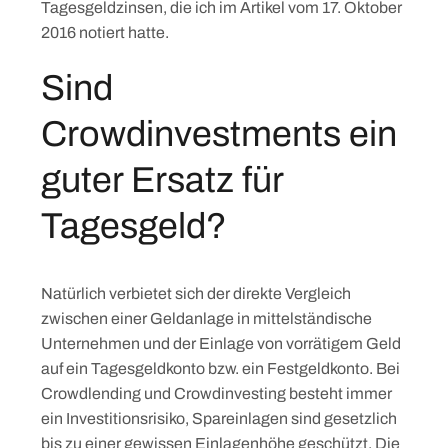
Tagesgeldzinsen, die ich im Artikel vom 17. Oktober
2016 notiert hatte.
Sind
Crowdinvestments ein
guter Ersatz für
Tagesgeld?
Natürlich verbietet sich der direkte Vergleich
zwischen einer Geldanlage in mittelständische
Unternehmen und der Einlage von vorrätigem Geld
auf ein Tagesgeldkonto bzw. ein Festgeldkonto. Bei
Crowdlending und Crowdinvesting besteht immer
ein Investitionsrisiko, Spareinlagen sind gesetzlich
bis zu einer gewissen Einlagenhöhe geschützt. Die