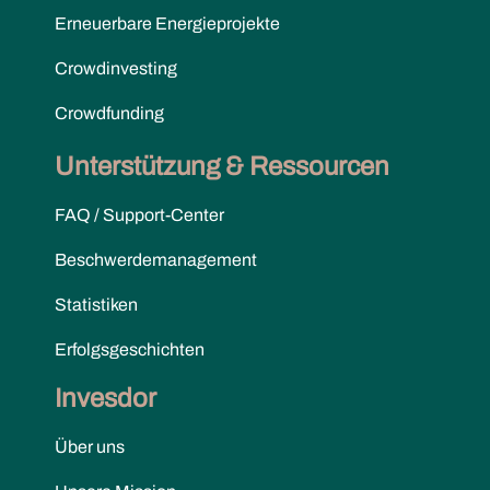
Erneuerbare Energieprojekte
Crowdinvesting
Crowdfunding
Unterstützung & Ressourcen
FAQ / Support-Center
Beschwerdemanagement
Statistiken
Erfolgsgeschichten
Invesdor
Über uns