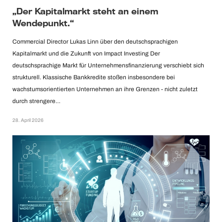
„Der Kapitalmarkt steht an einem
Wendepunkt.“
Commercial Director Lukas Linn über den deutschsprachigen
Kapitalmarkt und die Zukunft von Impact Investing Der
deutschsprachige Markt für Unternehmensfinanzierung verschiebt sich
strukturell. Klassische Bankkredite stoßen insbesondere bei
wachstumsorientierten Unternehmen an ihre Grenzen - nicht zuletzt
durch strengere…
28. April 2026