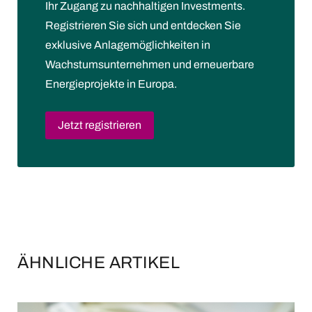
Ihr Zugang zu nachhaltigen Investments.
Registrieren Sie sich und entdecken Sie
exklusive Anlagemöglichkeiten in
Wachstumsunternehmen und erneuerbare
Energieprojekte in Europa.
Jetzt registrieren
ÄHNLICHE ARTIKEL