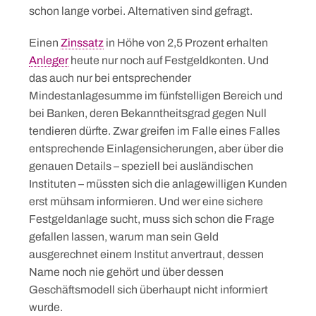
schon lange vorbei. Alternativen sind gefragt.
Einen
Zinssatz
in Höhe von 2,5 Prozent erhalten
Anleger
heute nur noch auf Festgeldkonten. Und
das auch nur bei entsprechender
Mindestanlagesumme im fünfstelligen Bereich und
bei Banken, deren Bekanntheitsgrad gegen Null
tendieren dürfte. Zwar greifen im Falle eines Falles
entsprechende Einlagensicherungen, aber über die
genauen Details – speziell bei ausländischen
Instituten – müssten sich die anlagewilligen Kunden
erst mühsam informieren. Und wer eine sichere
Festgeldanlage sucht, muss sich schon die Frage
gefallen lassen, warum man sein Geld
ausgerechnet einem Institut anvertraut, dessen
Name noch nie gehört und über dessen
Geschäftsmodell sich überhaupt nicht informiert
wurde.