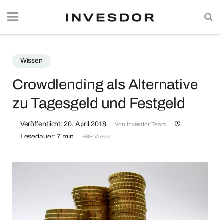
Wissen
Crowdlending als Alternative
zu Tagesgeld und Festgeld
Veröffentlicht: 20. April 2018
Von
Invesdor Team
Lesedauer: 7 min
568 Views