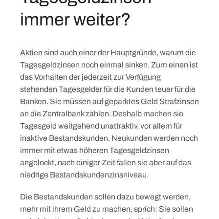
immer weiter?
Aktien sind auch einer der Hauptgründe, warum die
Tagesgeldzinsen noch einmal sinken. Zum einen ist
das Vorhalten der jederzeit zur Verfügung
stehenden Tagesgelder für die Kunden teuer für die
Banken. Sie müssen auf geparktes Geld Strafzinsen
an die Zentralbank zahlen. Deshalb machen sie
Tagesgeld weitgehend unattraktiv, vor allem für
inaktive Bestandskunden. Neukunden werden noch
immer mit etwas höheren Tagesgeldzinsen
angelockt, nach einiger Zeit fallen sie aber auf das
niedrige Bestandskundenzinsniveau.
Die Bestandskunden sollen dazu bewegt werden,
mehr mit ihrem Geld zu machen, sprich: Sie sollen