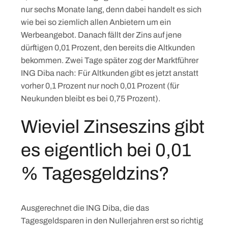
nur sechs Monate lang, denn dabei handelt es sich
wie bei so ziemlich allen Anbietern um ein
Werbeangebot. Danach fällt der Zins auf jene
dürftigen 0,01 Prozent, den bereits die Altkunden
bekommen. Zwei Tage später zog der Marktführer
ING Diba nach: Für Altkunden gibt es jetzt anstatt
vorher 0,1 Prozent nur noch 0,01 Prozent (für
Neukunden bleibt es bei 0,75 Prozent).
Wieviel Zinseszins gibt
es eigentlich bei 0,01
% Tagesgeldzins?
Ausgerechnet die ING Diba, die das
Tagesgeldsparen in den Nullerjahren erst so richtig