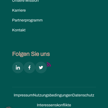
Unsere Mission
Karriere
Partnerprogramm
Kontakt
Folgen Sie uns
Impressum
Nutzungs­bedingungen
Datenschutz
Interessenskonflikte