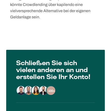
könnte Crowdlending über kapilendo eine
vielversprechende Alternative bei der eigenen
Geldanlage sein.
Schließen Sie sich
vielen anderen an und
erstellen Sie Ihr Konto!
100+