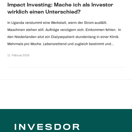
Impact Investing: Mache ich als Investor
wirklich einen Unterschied?
In Uganda verstummt eine Werkstatt, wenn der Strom ausfällt.
Maschinen stehen still. Aufträge verzögern sich. Einkommen fehlen. In
den Niederlanden sitzt ein Dialysepatient stundenlang in einer Klinik.
Mehrmals pro Woche. Lebensrettend und zugleich bestimmt und…
11. Februar 2026