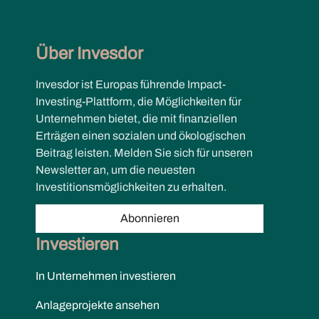
Über Invesdor
Invesdor ist Europas führende Impact-
Investing-Plattform, die Möglichkeiten für
Unternehmen bietet, die mit finanziellen
Erträgen einen sozialen und ökologischen
Beitrag leisten. Melden Sie sich für unseren
Newsletter an, um die neuesten
Investitionsmöglichkeiten zu erhalten.
Abonnieren
Investieren
In Unternehmen investieren
Anlageprojekte ansehen