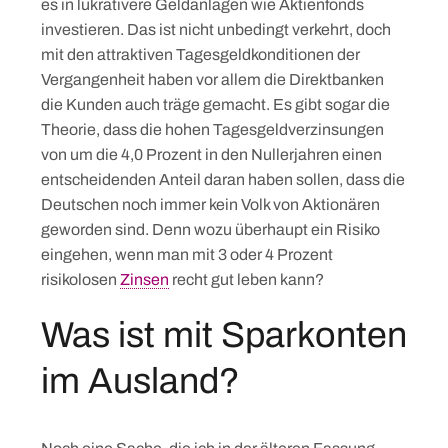
es in lukrativere Geldanlagen wie Aktienfonds
investieren. Das ist nicht unbedingt verkehrt, doch
mit den attraktiven Tagesgeldkonditionen der
Vergangenheit haben vor allem die Direktbanken
die Kunden auch träge gemacht. Es gibt sogar die
Theorie, dass die hohen Tagesgeldverzinsungen
von um die 4,0 Prozent in den Nullerjahren einen
entscheidenden Anteil daran haben sollen, dass die
Deutschen noch immer kein Volk von Aktionären
geworden sind. Denn wozu überhaupt ein Risiko
eingehen, wenn man mit 3 oder 4 Prozent
risikolosen
Zinsen
recht gut leben kann?
Was ist mit Sparkonten
im Ausland?