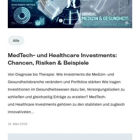
Alle
MedTech- und Healthcare Investments:
Chancen, Risiken & Beispiele
Von Diagnose bis Therapie: Wie Investments die Medizin- und
Gesundheitsbranche verändern und Portfolios stärken Wie tragen
Investitionen im Gesundheitswesen dazu bei, Versorgungslücken zu
schließen und gleichzeitig Erträge zu erzielen? MedTech-
und Healthcare Investments gehören zu den stabilsten und zugleich
innovativsten…
18. März 2026