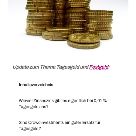
Update zum Thema Tagesgeld und
Festgeld
:
Inhaltsverzeichnis
Wieviel Zinseszins gibt es eigentlich bei 0,01 %
Tagesgeldzins?
Sind Crowdinvestments ein guter Ersatz für
Tagesgeld?