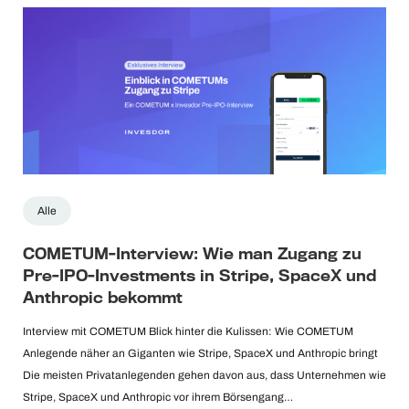
Alle
COMETUM-Interview: Wie man Zugang zu
Pre-IPO-Investments in Stripe, SpaceX und
Anthropic bekommt
Interview mit COMETUM Blick hinter die Kulissen: Wie COMETUM
Anlegende näher an Giganten wie Stripe, SpaceX und Anthropic bringt
Die meisten Privatanlegenden gehen davon aus, dass Unternehmen wie
Stripe, SpaceX und Anthropic vor ihrem Börsengang…