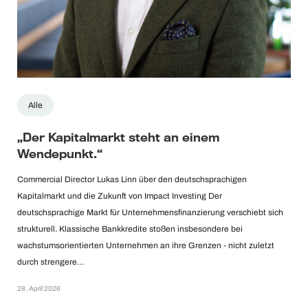
Alle
„Der Kapitalmarkt steht an einem
Wendepunkt.“
Commercial Director Lukas Linn über den deutschsprachigen
Kapitalmarkt und die Zukunft von Impact Investing Der
deutschsprachige Markt für Unternehmensfinanzierung verschiebt sich
strukturell. Klassische Bankkredite stoßen insbesondere bei
wachstumsorientierten Unternehmen an ihre Grenzen - nicht zuletzt
durch strengere…
28. April 2026