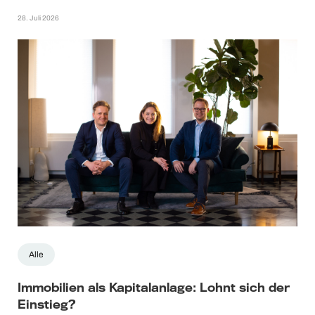
28. Juli 2026
Alle
Immobilien als Kapitalanlage: Lohnt sich der
Einstieg?