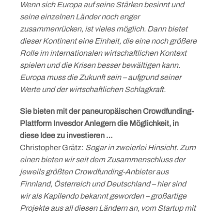
Wenn sich Europa auf seine Stärken besinnt und
seine einzelnen Länder noch enger
zusammenrücken, ist vieles möglich. Dann bietet
dieser Kontinent eine Einheit, die eine noch größere
Rolle im internationalen wirtschaftlichen Kontext
spielen und die Krisen besser bewältigen kann.
Europa muss die Zukunft sein – aufgrund seiner
Werte und der wirtschaftlichen Schlagkraft.
Sie bieten mit der paneuropäischen Crowdfunding-
Plattform Invesdor Anlegern die Möglichkeit, in
diese Idee zu investieren …
Christopher Grätz:
Sogar in zweierlei Hinsicht. Zum
einen bieten wir seit dem Zusammenschluss der
jeweils größten Crowdfunding-Anbieter aus
Finnland, Österreich und Deutschland – hier sind
wir als Kapilendo bekannt geworden – großartige
Projekte aus all diesen Ländern an, vom Startup mit