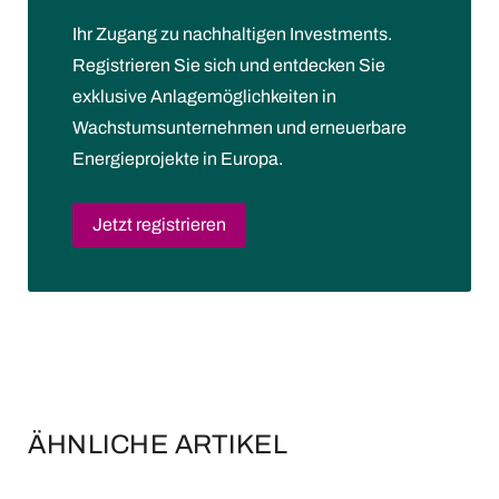
Ihr Zugang zu nachhaltigen Investments.
Registrieren Sie sich und entdecken Sie
exklusive Anlagemöglichkeiten in
Wachstumsunternehmen und erneuerbare
Energieprojekte in Europa.
Jetzt registrieren
ÄHNLICHE ARTIKEL