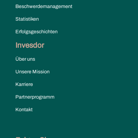
Beschwerdemanagement
Statistiken
Erfolgsgeschichten
Invesdor
Über uns
Unsere Mission
Karriere
Partnerprogramm
Kontakt