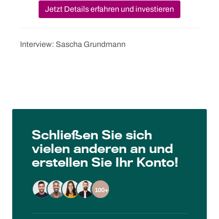
Jetzt Details erfahren und investieren
Interview: Sascha Grundmann
Schließen Sie sich
vielen anderen an und
erstellen Sie Ihr Konto!
100+