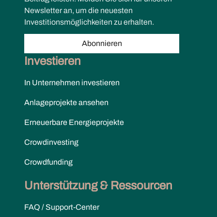
Newsletter an, um die neuesten
Investitionsmöglichkeiten zu erhalten.
Abonnieren
Investieren
In Unternehmen investieren
Anlageprojekte ansehen
Erneuerbare Energieprojekte
Crowdinvesting
Crowdfunding
Unterstützung & Ressourcen
FAQ / Support-Center