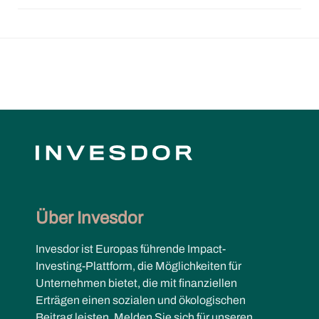
Über Invesdor
Invesdor ist Europas führende Impact-
Investing-Plattform, die Möglichkeiten für
Unternehmen bietet, die mit finanziellen
Erträgen einen sozialen und ökologischen
Beitrag leisten. Melden Sie sich für unseren