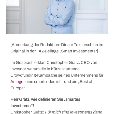
[Anmerkung der Redaktion: Dieser Text erschien im
Original in der FAZ-Beilage „Smart Investments“]
Im Gespräch erklärt Christopher Grätz, CEO von
Invesdor, warum die in Kürze startende
Crowdfunding-Kampagne seines Unternehmens für
Anleger
eine smarte Idee ist – und ein „Best of
Europe“.
Herr Grätz, wie definieren Sie „smartes
Investieren“?
Christopher Grätz:
Für mich sind Investments dann