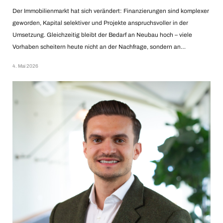
Der Immobilienmarkt hat sich verändert: Finanzierungen sind komplexer
geworden, Kapital selektiver und Projekte anspruchsvoller in der
Umsetzung. Gleichzeitig bleibt der Bedarf an Neubau hoch – viele
Vorhaben scheitern heute nicht an der Nachfrage, sondern an…
4. Mai 2026