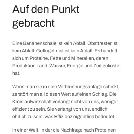
Auf den Punkt
gebracht
Eine Bananenschale ist kein Abfall. Obsttrester ist
kein Abfall. Geflügelmist ist kein Abfall. Es handelt
sich um Proteine, Fette und Mineralien, deren
Produktion Land, Wasser, Energie und Zeit gekostet
hat.
Wenn man sie in eine Verbrennungsanlage schickt,
zerstört man all diesen Wert auf einen Schlag. Die
Kreislaufwirtschaft verlangt nicht von uns, weniger
effizient zu sein. Sie verlangt von uns, endlich
ehrlich zu sein, was Effizienz eigentlich bedeutet.
In einer Welt, in der die Nachfrage nach Proteinen