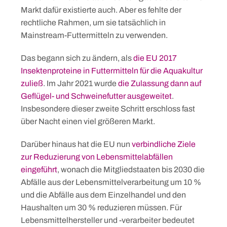
Markt dafür existierte auch. Aber es fehlte der
rechtliche Rahmen, um sie tatsächlich in
Mainstream-Futtermitteln zu verwenden.
Das begann sich zu ändern, als
die EU 2017
Insektenproteine in Futtermitteln für die Aquakultur
zuließ
. Im Jahr 2021 wurde
die Zulassung dann auf
Geflügel- und Schweinefutter ausgeweitet
.
Insbesondere dieser zweite Schritt erschloss fast
über Nacht einen viel größeren Markt.
Darüber hinaus hat die EU nun
verbindliche Ziele
zur Reduzierung von Lebensmittelabfällen
eingeführt
, wonach die Mitgliedstaaten bis 2030 die
Abfälle aus der Lebensmittelverarbeitung um 10 %
und die Abfälle aus dem Einzelhandel und den
Haushalten um 30 % reduzieren müssen. Für
Lebensmittelhersteller und -verarbeiter bedeutet