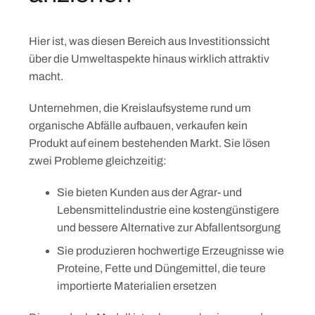
Hier ist, was diesen Bereich aus Investitionssicht
über die Umweltaspekte hinaus wirklich attraktiv
macht.
Unternehmen, die Kreislaufsysteme rund um
organische Abfälle aufbauen, verkaufen kein
Produkt auf einem bestehenden Markt. Sie lösen
zwei Probleme gleichzeitig:
Sie bieten Kunden aus der Agrar- und
Lebensmittelindustrie eine kostengünstigere
und bessere Alternative zur Abfallentsorgung
Sie produzieren hochwertige Erzeugnisse wie
Proteine, Fette und Düngemittel, die teure
importierte Materialien ersetzen