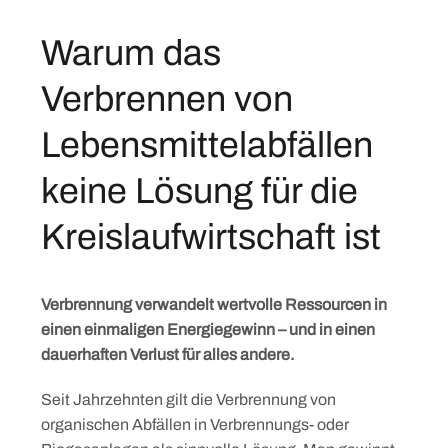
Warum das
Verbrennen von
Lebensmittelabfällen
keine Lösung für die
Kreislaufwirtschaft ist
Verbrennung verwandelt wertvolle Ressourcen in
einen einmaligen Energiegewinn – und in einen
dauerhaften Verlust für alles andere.
Seit Jahrzehnten gilt die Verbrennung von
organischen Abfällen in Verbrennungs- oder