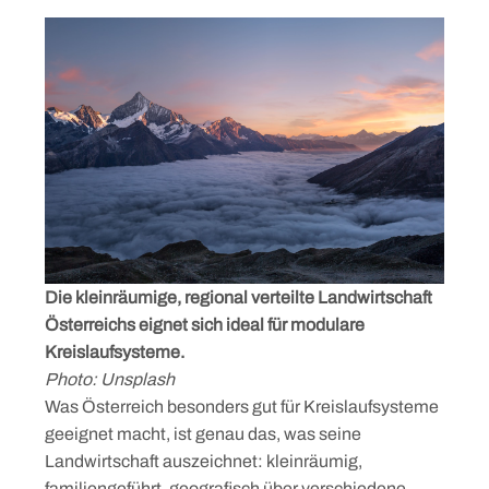
Die kleinräumige, regional verteilte Landwirtschaft
Österreichs eignet sich ideal für modulare
Kreislaufsysteme.
Photo: Unsplash
Was Österreich besonders gut für Kreislaufsysteme
geeignet macht, ist genau das, was seine
Landwirtschaft auszeichnet: kleinräumig,
familiengeführt, geografisch über verschiedene