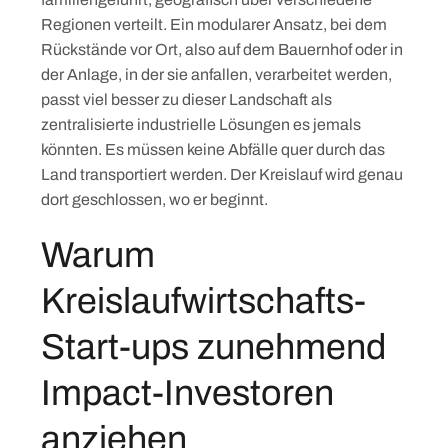
Regionen verteilt. Ein modularer Ansatz, bei dem
Rückstände vor Ort, also auf dem Bauernhof oder in
der Anlage, in der sie anfallen, verarbeitet werden,
passt viel besser zu dieser Landschaft als
zentralisierte industrielle Lösungen es jemals
könnten. Es müssen keine Abfälle quer durch das
Land transportiert werden. Der Kreislauf wird genau
dort geschlossen, wo er beginnt.
Warum
Kreislaufwirtschafts-
Start-ups zunehmend
Impact-Investoren
anziehen