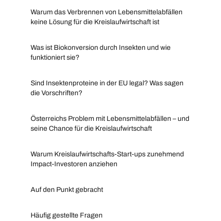
Warum das Verbrennen von Lebensmittelabfällen
keine Lösung für die Kreislaufwirtschaft ist
Was ist Biokonversion durch Insekten und wie
funktioniert sie?
Sind Insektenproteine in der EU legal? Was sagen
die Vorschriften?
Österreichs Problem mit Lebensmittelabfällen – und
seine Chance für die Kreislaufwirtschaft
Warum Kreislaufwirtschafts-Start-ups zunehmend
Impact-Investoren anziehen
Auf den Punkt gebracht
Häufig gestellte Fragen