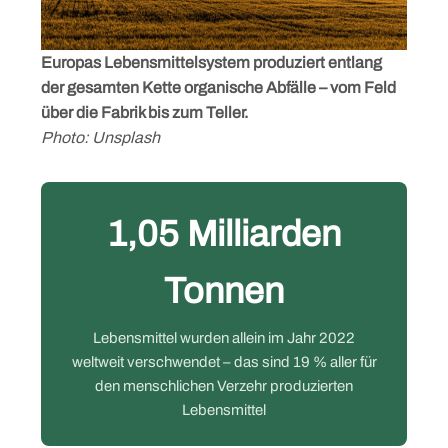
Europas Lebensmittelsystem produziert entlang
der gesamten Kette organische Abfälle – vom Feld
über die Fabrik bis zum Teller.
Photo: Unsplash
1,05 Milliarden
Tonnen
Lebensmittel wurden allein im Jahr 2022
weltweit verschwendet – das sind 19 % aller für
den menschlichen Verzehr produzierten
Lebensmittel