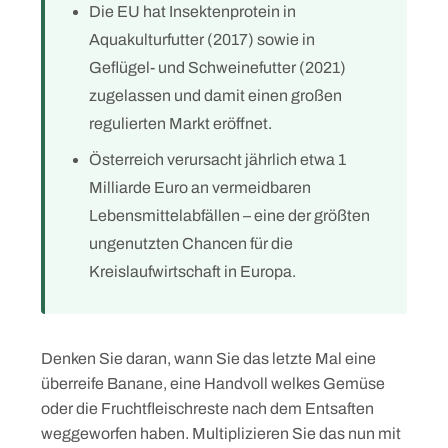
Die EU hat Insektenprotein in
Aquakulturfutter (2017) sowie in
Geflügel- und Schweinefutter (2021)
zugelassen und damit einen großen
regulierten Markt eröffnet.
Österreich verursacht jährlich etwa 1
Milliarde Euro an vermeidbaren
Lebensmittelabfällen – eine der größten
ungenutzten Chancen für die
Kreislaufwirtschaft in Europa.
Denken Sie daran, wann Sie das letzte Mal eine
überreife Banane, eine Handvoll welkes Gemüse
oder die Fruchtfleischreste nach dem Entsaften
weggeworfen haben. Multiplizieren Sie das nun mit