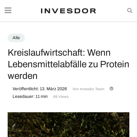
Alle
Kreislaufwirtschaft: Wenn
Lebensmittelabfälle zu Protein
werden
Veröffentlicht: 13. März 2026
Von
Invesdor Team
Lesedauer: 11 min
69 Views