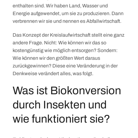
enthalten sind. Wir haben Land, Wasser und
Energie aufgewendet, um sie zu produzieren. Dann
verbrennen wir sie und nennen es Abfallwirtschaft.
Das Konzept der Kreislaufwirtschaft stellt eine ganz
andere Frage. Nicht: Wie können wir das so
kostengünstig wie möglich entsorgen? Sondern:
Wie können wir den größten Wert daraus
zurückgewinnen? Diese eine Veränderung in der
Denkweise verändert alles, was folgt.
Was ist Biokonversion
durch Insekten und
wie funktioniert sie?