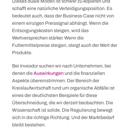
Dieses duale Modell ist schwer zu kopieren und
schafft eine natürliche Verteidigungsposition. Es
bedeutet auch, dass der Business Case nicht von
einem einzigen Preissignal abhängt. Wenn die
Entsorgungskosten steigen, wird das
Wertversprechen stärker. Wenn die
Futtermittelpreise steigen, steigt auch der Wert der
Produkte.
Bei Invesdor suchen wir nach Unternehmen, bei
denen die
Auswirkungen
und die finanziellen
Aspekte übereinstimmen. Der Bereich der
Kreislaufwirtschaft rund um organische Abfälle ist
eines der deutlichsten Beispiele für diese
Überschneidung, die wir derzeit beobachten. Die
Wissenschaft ist solide. Die Regulierung bewegt
sich in die richtige Richtung. Und der Marktbedarf
bleibt bestehen.