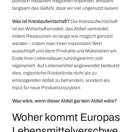
politisch instabilen Regionen importiert, entsteht
langsam das Gefühl, dass wir viel ungenutzt lassen.
Was ist Kreislaufwirtschaft?
Die Kreislaufwirtschaft
ist ein Wirtschaftsmodell, das Abfall vermeidet,
indem Ressourcen so lange wie möglich genutzt
werden – indem man ihren maximalen Wert
ausschöpft und dann Produkte und Materialien am
Ende ihrer Lebensdauer zurückgewinnt und
regeneriert. Auf Lebensmittel angewendet bedeutet
dies, organische Rückstände nicht als zu
entsorgenden Abfall zu behandeln, sondern als
Input für neue Produktionszyklen.
Was wäre, wenn dieser Abfall gar kein Abfall wäre?
Woher kommt Europas
Lebensmittelverschwe