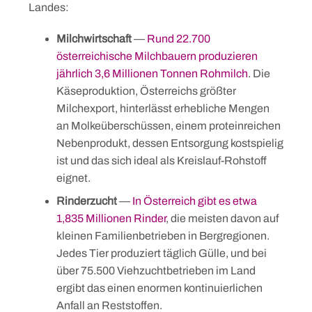
Landes:
Milchwirtschaft
—
Rund 22.700
österreichische Milchbauern produzieren
jährlich 3,6 Millionen Tonnen Rohmilch
. Die
Käseproduktion, Österreichs größter
Milchexport, hinterlässt erhebliche Mengen
an Molkeüberschüssen, einem proteinreichen
Nebenprodukt, dessen Entsorgung kostspielig
ist und das sich ideal als Kreislauf-Rohstoff
eignet.
Rinderzucht
—
In Österreich gibt es etwa
1,835 Millionen Rinder
, die meisten davon auf
kleinen Familienbetrieben in Bergregionen.
Jedes Tier produziert täglich Gülle, und bei
über 75.500 Viehzuchtbetrieben im Land
ergibt das einen enormen kontinuierlichen
Anfall an Reststoffen.