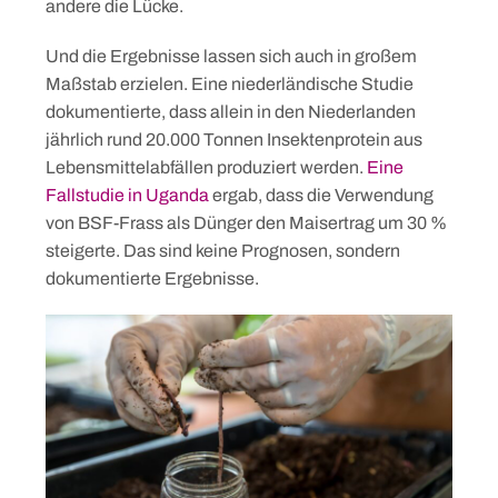
andere die Lücke.
Und die Ergebnisse lassen sich auch in großem
Maßstab erzielen. Eine niederländische Studie
dokumentierte, dass allein in den Niederlanden
jährlich rund 20.000 Tonnen Insektenprotein aus
Lebensmittelabfällen produziert werden.
Eine
Fallstudie in Uganda
ergab, dass die Verwendung
von BSF-Frass als Dünger den Maisertrag um 30 %
steigerte. Das sind keine Prognosen, sondern
dokumentierte Ergebnisse.