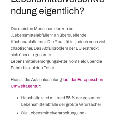
ndung eigentlich?
Die meisten Menschen denken bei
„Lebensmittelabfällen“ an überquellende
Küchenabfalleimer. Die Realität ist jedoch noch viel
chaotischer. Das Abfallproblem der EU erstreckt
sich über die gesamte
Lebensmittelversorgungskette, vom Feld über die
Fabrik bis auf den Teller.
Hier ist die Aufschlüsselung
laut der Europäischen
Umweltagentur
:
Haushalte sind mit rund 55 % der gesamten
Lebensmittelabfälle der größte Verursacher
Die Lebensmittelverarbeitung und -