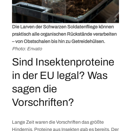
Die Larven der Schwarzen Soldatenfliege können
praktisch alle organischen Rückstände verarbeiten
– von Obstschalen bis hin zu Getreidehülsen.
Photo: Envato
Sind Insektenproteine
in der EU legal? Was
sagen die
Vorschriften?
Lange Zeit waren die Vorschriften das größte
Hindernis. Proteine aus Insekten gab es bereits. Der