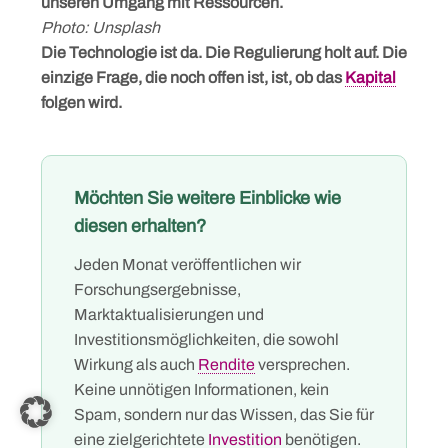
unseren Umgang mit Ressourcen.
Photo: Unsplash
Die Technologie ist da. Die Regulierung holt auf. Die
einzige Frage, die noch offen ist, ist, ob das
Kapital
folgen wird.
Möchten Sie weitere Einblicke wie
diesen erhalten?
Jeden Monat veröffentlichen wir
Forschungsergebnisse,
Marktaktualisierungen und
Investitionsmöglichkeiten, die sowohl
Wirkung als auch
Rendite
versprechen.
Keine unnötigen Informationen, kein
Spam, sondern nur das Wissen, das Sie für
eine zielgerichtete
Investition
benötigen.