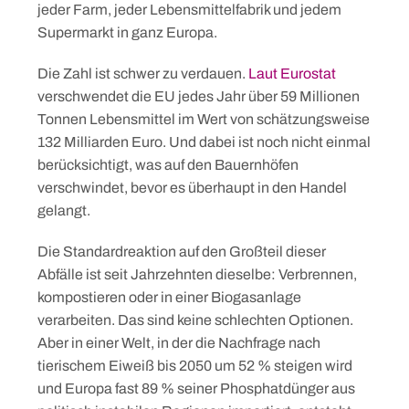
jeder Farm, jeder Lebensmittelfabrik und jedem
Supermarkt in ganz Europa.
Die Zahl ist schwer zu verdauen.
Laut Eurostat
verschwendet die EU jedes Jahr über 59 Millionen
Tonnen Lebensmittel im Wert von schätzungsweise
132 Milliarden Euro. Und dabei ist noch nicht einmal
berücksichtigt, was auf den Bauernhöfen
verschwindet, bevor es überhaupt in den Handel
gelangt.
Die Standardreaktion auf den Großteil dieser
Abfälle ist seit Jahrzehnten dieselbe: Verbrennen,
kompostieren oder in einer Biogasanlage
verarbeiten. Das sind keine schlechten Optionen.
Aber in einer Welt, in der die Nachfrage nach
tierischem Eiweiß bis 2050 um 52 % steigen wird
und Europa fast 89 % seiner Phosphatdünger aus