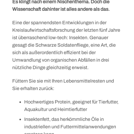
Es klingt nach einem Nischenthema. Doch die
Wissenschaft dahinter ist alles andere als das.
Eine der spannendsten Entwicklungen in der
Kreislaufwirtschaftsforschung der letzten fünf Jahre
ist überraschend low-tech: Insekten. Genauer
gesagt die Schwarze Soldatenfliege, eine Art, die
sich als außerordentlich effizient bei der
Umwandlung von organischen Abfällen in drei
nützliche Dinge gleichzeitig erweist.
Füttern Sie sie mit Ihren Lebensmittelresten und
Sie erhalten zurück:
Hochwertiges Protein, geeignet für Tierfutter,
Aquakultur und Heimtierfutter
Insektenfett, das herkömmliche Öle in
industriellen und Futtermittelanwendungen