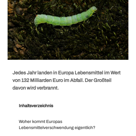
Jedes Jahr landen in Europa Lebensmittel im Wert
von 132 Milliarden Euro im Abfall. Der Großteil
davon wird verbrannt.
Inhaltsverzeichnis
Woher kommt Europas
Lebensmittelverschwendung eigentlich?