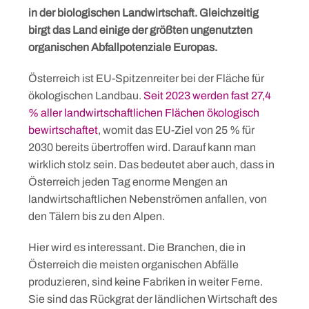
in der biologischen Landwirtschaft. Gleichzeitig
birgt das Land einige der größten ungenutzten
organischen Abfallpotenziale Europas.
Österreich ist EU-Spitzenreiter bei der Fläche für
ökologischen Landbau.
Seit 2023 werden fast 27,4
% aller landwirtschaftlichen Flächen ökologisch
bewirtschaftet
, womit das EU-Ziel von 25 % für
2030 bereits übertroffen wird. Darauf kann man
wirklich stolz sein. Das bedeutet aber auch, dass in
Österreich jeden Tag enorme Mengen an
landwirtschaftlichen Nebenströmen anfallen, von
den Tälern bis zu den Alpen.
Hier wird es interessant. Die Branchen, die in
Österreich die meisten organischen Abfälle
produzieren, sind keine Fabriken in weiter Ferne.
Sie sind das Rückgrat der ländlichen Wirtschaft des