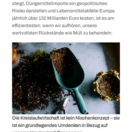
steigt, Düngemittelimporte ein geopolitisches
Risiko darstellen und Lebensmittelabfälle Europa
jährlich über 132 Milliarden Euro kosten, ist es am
effizientesten, wenn wir aufhören, unsere
wertvollsten Rückstände wie Müll zu behandeln.
Die Kreislaufwirtschaft ist kein Nischenkonzept – sie
ist ein grundlegendes Umdenken in Bezug auf