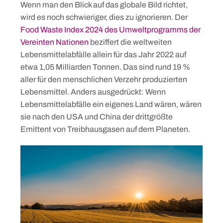
Wenn man den Blick auf das globale Bild richtet,
wird es noch schwieriger, dies zu ignorieren. Der
Food Waste Index 2024 des Umweltprogramms der
Vereinten Nationen
beziffert die weltweiten
Lebensmittelabfälle allein für das Jahr 2022 auf
etwa 1,05 Milliarden Tonnen. Das sind rund 19 %
aller für den menschlichen Verzehr produzierten
Lebensmittel. Anders ausgedrückt: Wenn
Lebensmittelabfälle ein eigenes Land wären, wären
sie nach den USA und China der drittgrößte
Emittent von Treibhausgasen auf dem Planeten.