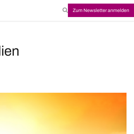
Zum Newsletter anmelden
ien