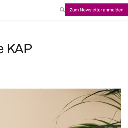
Zum Newsletter anmelden
ge KAP