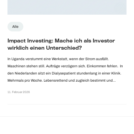
Alle
Impact Investing: Mache ich als Investor
wirklich einen Unterschied?
In Uganda verstummt eine Werkstatt, wenn der Strom ausfällt.
Maschinen stehen still. Aufträge verzögern sich. Einkommen fehlen. In
den Niederlanden sitzt ein Dialysepatient stundenlang in einer Klinik.
Mehrmals pro Woche. Lebensrettend und zugleich bestimmt und…
11. Februar 2026