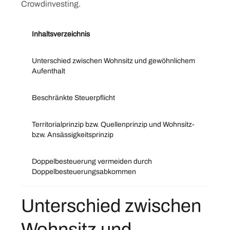
Crowdinvesting.
Inhaltsverzeichnis
Unterschied zwischen Wohnsitz und gewöhnlichem
Aufenthalt
Beschränkte Steuerpflicht
Territorialprinzip bzw. Quellenprinzip und Wohnsitz-
bzw. Ansässigkeitsprinzip
Doppelbesteuerung vermeiden durch
Doppelbesteuerungsabkommen
Unterschied zwischen
Wohnsitz und