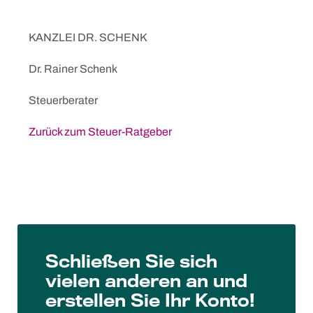
KANZLEI DR. SCHENK
Dr. Rainer Schenk
Steuerberater
Zurück zum Steuer-Ratgeber
Schließen Sie sich
vielen anderen an und
erstellen Sie Ihr Konto!