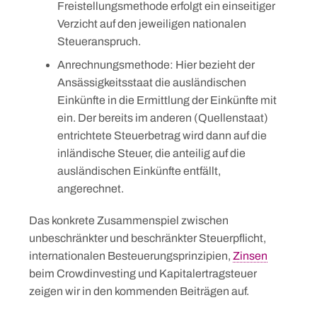
Freistellungsmethode erfolgt ein einseitiger
Verzicht auf den jeweiligen nationalen
Steueranspruch.
Anrechnungsmethode: Hier bezieht der
Ansässigkeitsstaat die ausländischen
Einkünfte in die Ermittlung der Einkünfte mit
ein. Der bereits im anderen (Quellenstaat)
entrichtete Steuerbetrag wird dann auf die
inländische Steuer, die anteilig auf die
ausländischen Einkünfte entfällt,
angerechnet.
Das konkrete Zusammenspiel zwischen
unbeschränkter und beschränkter Steuerpflicht,
internationalen Besteuerungsprinzipien,
Zinsen
beim Crowdinvesting und Kapitalertragsteuer
zeigen wir in den kommenden Beiträgen auf.