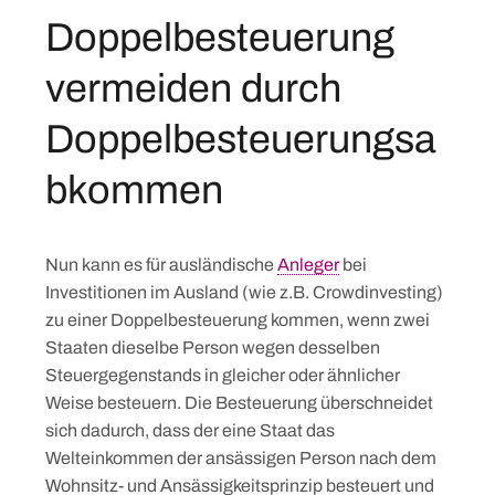
Doppelbesteuerung
vermeiden durch
Doppelbesteuerungsa
bkommen
Nun kann es für ausländische
Anleger
bei
Investitionen im Ausland (wie z.B. Crowdinvesting)
zu einer Doppelbesteuerung kommen, wenn zwei
Staaten dieselbe Person wegen desselben
Steuergegenstands in gleicher oder ähnlicher
Weise besteuern. Die Besteuerung überschneidet
sich dadurch, dass der eine Staat das
Welteinkommen der ansässigen Person nach dem
Wohnsitz- und Ansässigkeitsprinzip besteuert und