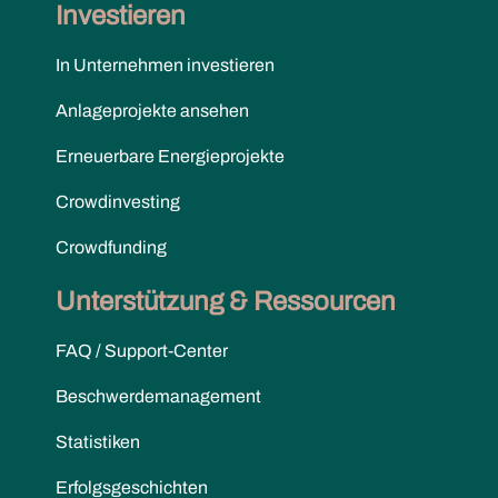
Investieren
In Unternehmen investieren
Anlageprojekte ansehen
Erneuerbare Energieprojekte
Crowdinvesting
Crowdfunding
Unterstützung & Ressourcen
FAQ / Support-Center
Beschwerdemanagement
Statistiken
Erfolgsgeschichten