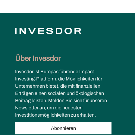
Über Invesdor
Invesdor ist Europas führende Impact-
Investing-Plattform, die Möglichkeiten für
Unternehmen bietet, die mit finanziellen
Erträgen einen sozialen und ökologischen
Beitrag leisten. Melden Sie sich für unseren
Newsletter an, um die neuesten
Investitionsmöglichkeiten zu erhalten.
Abonnieren