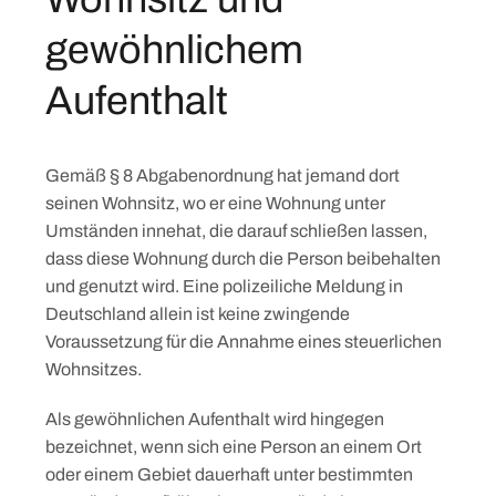
gewöhnlichem
Aufenthalt
Gemäß § 8 Abgabenordnung hat jemand dort
seinen Wohnsitz, wo er eine Wohnung unter
Umständen innehat, die darauf schließen lassen,
dass diese Wohnung durch die Person beibehalten
und genutzt wird. Eine polizeiliche Meldung in
Deutschland allein ist keine zwingende
Voraussetzung für die Annahme eines steuerlichen
Wohnsitzes.
Als gewöhnlichen Aufenthalt wird hingegen
bezeichnet, wenn sich eine Person an einem Ort
oder einem Gebiet dauerhaft unter bestimmten