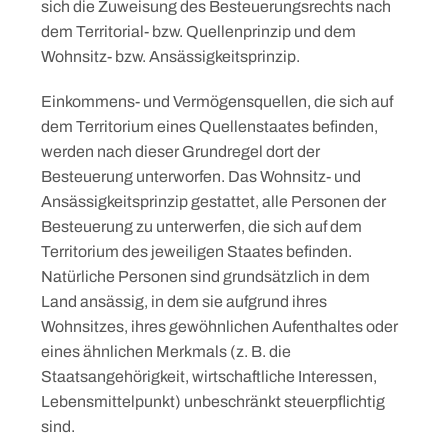
sich die Zuweisung des Besteuerungsrechts nach
dem Territorial- bzw. Quellenprinzip und dem
Wohnsitz- bzw. Ansässigkeitsprinzip.
Einkommens- und Vermögensquellen, die sich auf
dem Territorium eines Quellenstaates beﬁnden,
werden nach dieser Grundregel dort der
Besteuerung unterworfen. Das Wohnsitz- und
Ansässigkeitsprinzip gestattet, alle Personen der
Besteuerung zu unterwerfen, die sich auf dem
Territorium des jeweiligen Staates beﬁnden.
Natürliche Personen sind grundsätzlich in dem
Land ansässig, in dem sie aufgrund ihres
Wohnsitzes, ihres gewöhnlichen Aufenthaltes oder
eines ähnlichen Merkmals (z. B. die
Staatsangehörigkeit, wirtschaftliche Interessen,
Lebensmittelpunkt) unbeschränkt steuerpflichtig
sind.