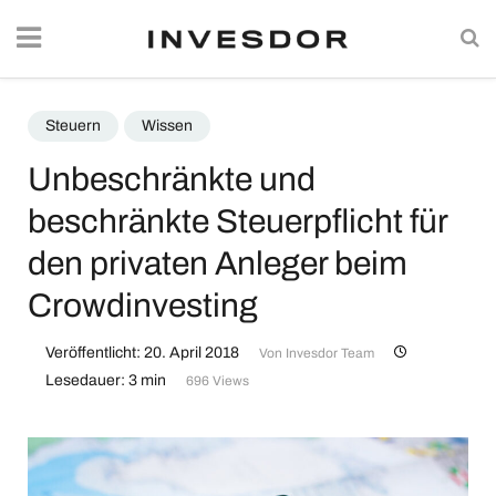
Steuern
Wissen
Unbeschränkte und
beschränkte Steuerpflicht für
den privaten Anleger beim
Crowdinvesting
Veröffentlicht: 20. April 2018
Von
Invesdor Team
Lesedauer: 3 min
696 Views