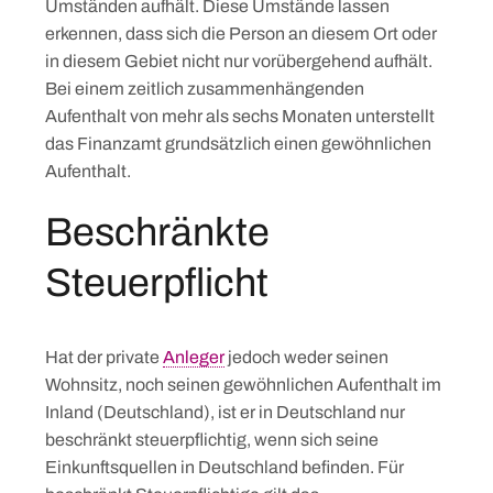
Umständen aufhält. Diese Umstände lassen
erkennen, dass sich die Person an diesem Ort oder
in diesem Gebiet nicht nur vorübergehend aufhält.
Bei einem zeitlich zusammenhängenden
Aufenthalt von mehr als sechs Monaten unterstellt
das Finanzamt grundsätzlich einen gewöhnlichen
Aufenthalt.
Beschränkte
Steuerpflicht
Hat der private
Anleger
jedoch weder seinen
Wohnsitz, noch seinen gewöhnlichen Aufenthalt im
Inland (Deutschland), ist er in Deutschland nur
beschränkt steuerpflichtig, wenn sich seine
Einkunftsquellen in Deutschland beﬁnden. Für