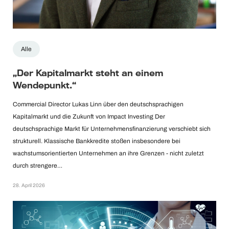
Alle
„Der Kapitalmarkt steht an einem
Wendepunkt.“
Commercial Director Lukas Linn über den deutschsprachigen
Kapitalmarkt und die Zukunft von Impact Investing Der
deutschsprachige Markt für Unternehmensfinanzierung verschiebt sich
strukturell. Klassische Bankkredite stoßen insbesondere bei
wachstumsorientierten Unternehmen an ihre Grenzen - nicht zuletzt
durch strengere…
28. April 2026