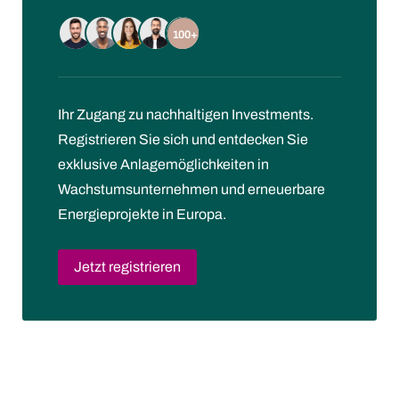
100+
Ihr Zugang zu nachhaltigen Investments.
Registrieren Sie sich und entdecken Sie
exklusive Anlagemöglichkeiten in
Wachstumsunternehmen und erneuerbare
Energieprojekte in Europa.
Jetzt registrieren