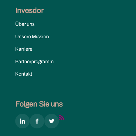
Invesdor
Über uns
Unsere Mission
Karriere
Partnerprogramm
Kontakt
Folgen Sie uns