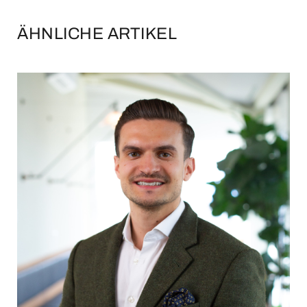
ÄHNLICHE ARTIKEL