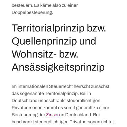
besteuern. Es käme also zu einer
Doppelbesteuerung.
Territorialprinzip bzw.
Quellenprinzip und
Wohnsitz- bzw.
Ansässigkeitsprinzip
Im internationalen Steuerrecht herrscht zunächst
das sogenannte Territorialprinzip. Bei in
Deutschland unbeschränkt steuerpflichtigen
Privatpersonen kommt es somit generell zu einer
Besteuerung der
Zinsen
in Deutschland. Bei
beschränkt steuerpflichtigen Privatpersonen richtet