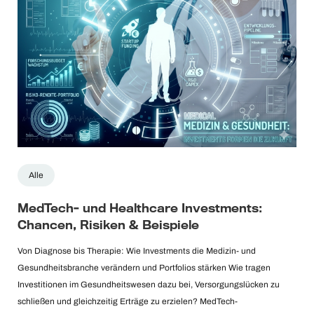
Alle
MedTech- und Healthcare Investments:
Chancen, Risiken & Beispiele
Von Diagnose bis Therapie: Wie Investments die Medizin- und
Gesundheitsbranche verändern und Portfolios stärken Wie tragen
Investitionen im Gesundheitswesen dazu bei, Versorgungslücken zu
schließen und gleichzeitig Erträge zu erzielen? MedTech-