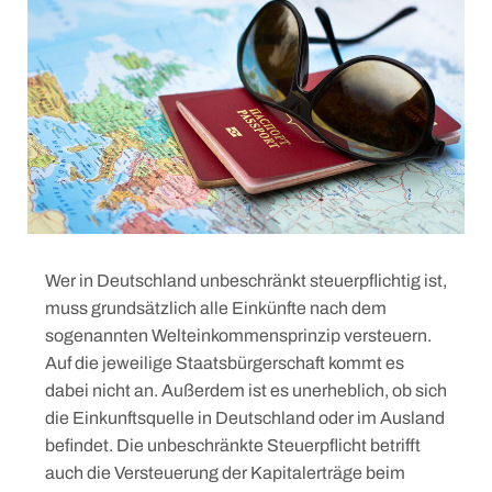
Wer in Deutschland unbeschränkt steuerpflichtig ist,
muss grundsätzlich alle Einkünfte nach dem
sogenannten Welteinkommensprinzip versteuern.
Auf die jeweilige Staatsbürgerschaft kommt es
dabei nicht an. Außerdem ist es unerheblich, ob sich
die Einkunftsquelle in Deutschland oder im Ausland
befindet. Die unbeschränkte Steuerpflicht betrifft
auch die Versteuerung der Kapitalerträge beim