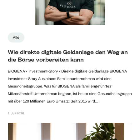
Alle
Wie direkte digitale Geldanlage den Weg an
die Börse vorbereiten kann
BIOGENA • Investment-Story • Direkte digitale Geldanlage BIOGENA
Investment-Story Aus einem Familienunternehmen wird eine
Gesundheitsgruppe. Was für BIOGENA als familiengeführtes
Mikronährstoff-Unternehmen begann, ist heute eine Gesundheitsgruppe
mit über 120 Millionen Euro Umsatz. Seit 2015 wird…
1. Juli 2026