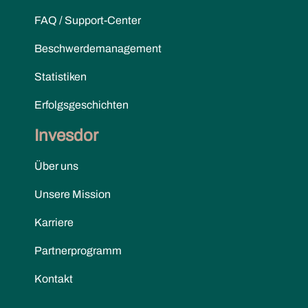
FAQ / Support-Center
Beschwerdemanagement
Statistiken
Erfolgsgeschichten
Invesdor
Über uns
Unsere Mission
Karriere
Partnerprogramm
Kontakt