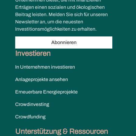
Erträgen einen sozialen und ökologischen
Beitrag leisten. Melden Sie sich für unseren
Newsletter an, um die neuesten
Investitionsmöglichkeiten zu erhalten.
Abonnieren
Investieren
In Unternehmen investieren
Anlageprojekte ansehen
Erneuerbare Energieprojekte
Crowdinvesting
Crowdfunding
Unterstützung & Ressourcen