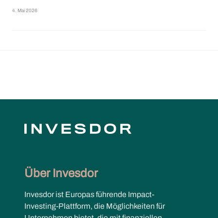
4. Mai 2026
Über Invesdor
Invesdor ist Europas führende Impact-
Investing-Plattform, die Möglichkeiten für
Unternehmen bietet, die mit finanziellen