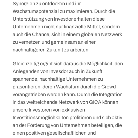
Synergien zu entdecken und ihr
Wachstumspotenzial zu maximieren. Durch die
Unterstützung von Invesdor erhalten diese
Unternehmen nicht nur finanzielle Mittel, sondern
auch die Chance, sich in einem globalen Netzwerk
zu vernetzen und gemeinsam an einer
nachhaltigeren Zukunft zu arbeiten.
Gleichzeitig ergibt sich daraus die Möglichkeit, den
Anlegenden von Invesdor auch in Zukunft
spannende, nachhaltige Unternehmen zu
präsentieren, deren Wachstum durch die Crowd
vorangetrieben werden kann. Durch die Integration
in das weitreichende Netzwerk von GICA können
unsere Investoren von exklusiven
Investitionsmöglichkeiten profitieren und sich aktiv
an der Förderung von Unternehmen beteiligen, die
einen positiven gesellschaftlichen und