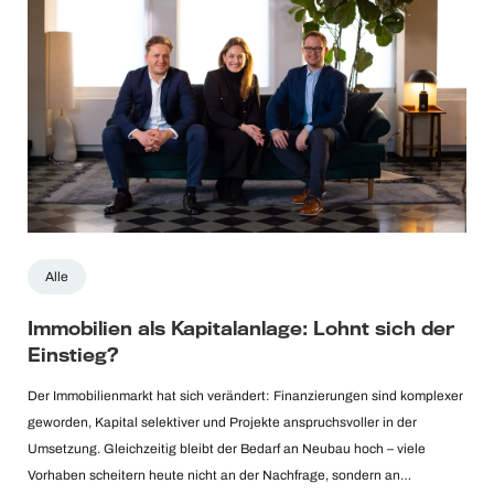
Alle
Immobilien als Kapitalanlage: Lohnt sich der
Einstieg?
Der Immobilienmarkt hat sich verändert: Finanzierungen sind komplexer
geworden, Kapital selektiver und Projekte anspruchsvoller in der
Umsetzung. Gleichzeitig bleibt der Bedarf an Neubau hoch – viele
Vorhaben scheitern heute nicht an der Nachfrage, sondern an…