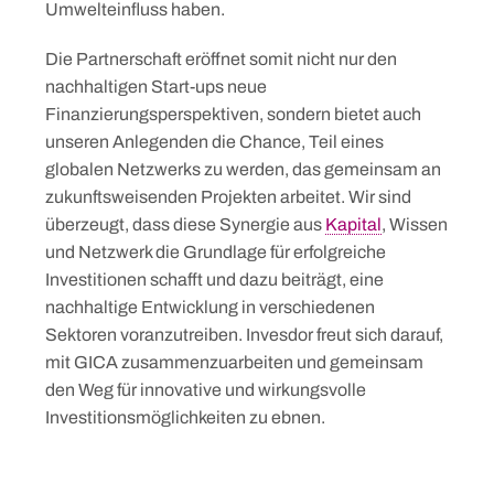
Umwelteinfluss haben.
Die Partnerschaft eröffnet somit nicht nur den
nachhaltigen Start-ups neue
Finanzierungsperspektiven, sondern bietet auch
unseren Anlegenden die Chance, Teil eines
globalen Netzwerks zu werden, das gemeinsam an
zukunftsweisenden Projekten arbeitet. Wir sind
überzeugt, dass diese Synergie aus
Kapital
, Wissen
und Netzwerk die Grundlage für erfolgreiche
Investitionen schafft und dazu beiträgt, eine
nachhaltige Entwicklung in verschiedenen
Sektoren voranzutreiben. Invesdor freut sich darauf,
mit GICA zusammenzuarbeiten und gemeinsam
den Weg für innovative und wirkungsvolle
Investitionsmöglichkeiten zu ebnen.