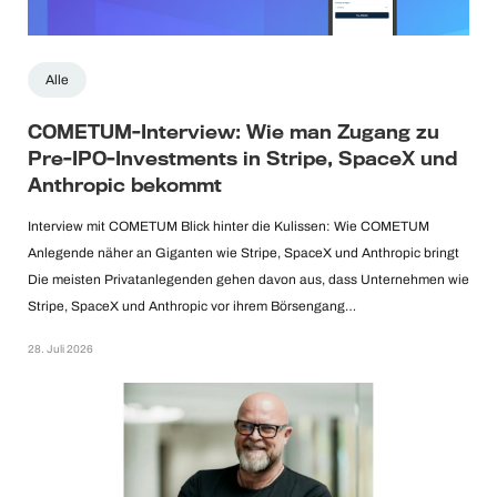
Alle
COMETUM-Interview: Wie man Zugang zu
Pre-IPO-Investments in Stripe, SpaceX und
Anthropic bekommt
Interview mit COMETUM Blick hinter die Kulissen: Wie COMETUM
Anlegende näher an Giganten wie Stripe, SpaceX und Anthropic bringt
Die meisten Privatanlegenden gehen davon aus, dass Unternehmen wie
Stripe, SpaceX und Anthropic vor ihrem Börsengang…
28. Juli 2026