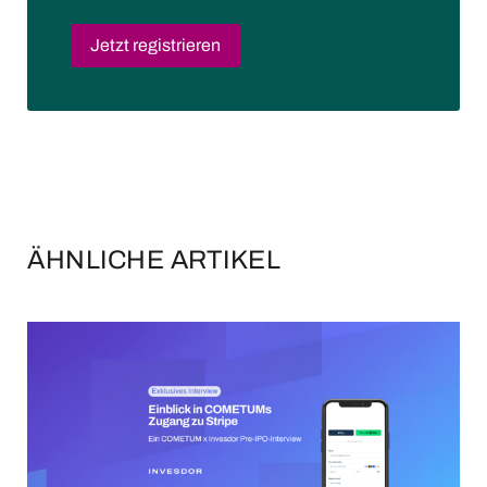
Jetzt registrieren
ÄHNLICHE ARTIKEL