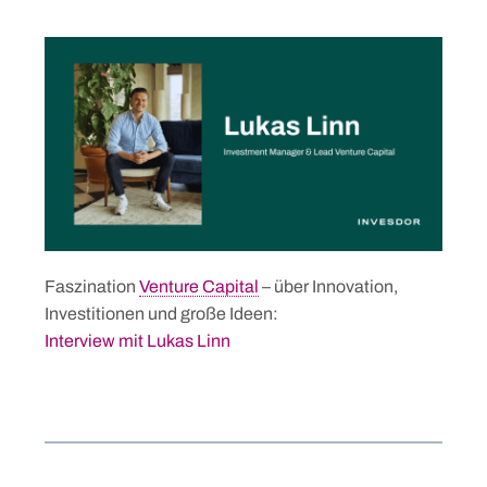
Faszination
Venture Capital
– über Innovation,
Investitionen und große Ideen:
Interview mit Lukas Linn