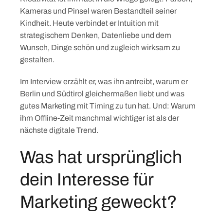
Kameras und Pinsel waren Bestandteil seiner
Kindheit. Heute verbindet er Intuition mit
strategischem Denken, Datenliebe und dem
Wunsch, Dinge schön und zugleich wirksam zu
gestalten.
Im Interview erzählt er, was ihn antreibt, warum er
Berlin und Südtirol gleichermaßen liebt und was
gutes Marketing mit Timing zu tun hat. Und: Warum
ihm Offline-Zeit manchmal wichtiger ist als der
nächste digitale Trend.
Was hat ursprünglich
dein Interesse für
Marketing geweckt?