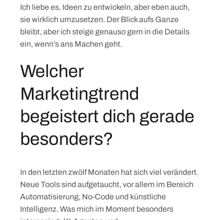
Ich liebe es, Ideen zu entwickeln, aber eben auch,
sie wirklich umzusetzen. Der Blick aufs Ganze
bleibt, aber ich steige genauso gern in die Details
ein, wenn’s ans Machen geht.
Welcher
Marketingtrend
begeistert dich gerade
besonders?
In den letzten zwölf Monaten hat sich viel verändert.
Neue Tools sind aufgetaucht, vor allem im Bereich
Automatisierung, No-Code und künstliche
Intelligenz. Was mich im Moment besonders