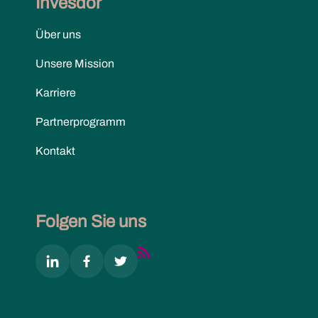
Invesdor
Über uns
Unsere Mission
Karriere
Partnerprogramm
Kontakt
Folgen Sie uns