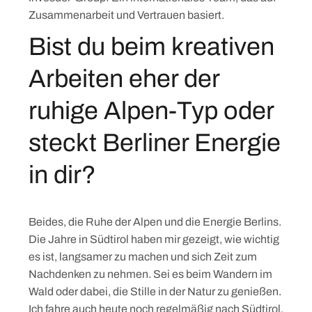
Zusammenarbeit und Vertrauen basiert.
Bist du beim kreativen
Arbeiten eher der
ruhige Alpen-Typ oder
steckt Berliner Energie
in dir?
Beides, die Ruhe der Alpen und die Energie Berlins.
Die Jahre in Südtirol haben mir gezeigt, wie wichtig
es ist, langsamer zu machen und sich Zeit zum
Nachdenken zu nehmen. Sei es beim Wandern im
Wald oder dabei, die Stille in der Natur zu genießen.
Ich fahre auch heute noch regelmäßig nach Südtirol,