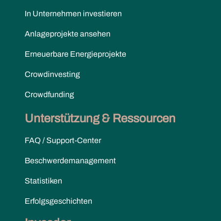
In Unternehmen investieren
Anlageprojekte ansehen
Erneuerbare Energieprojekte
Crowdinvesting
Crowdfunding
Unterstützung & Ressourcen
FAQ / Support-Center
Beschwerdemanagement
Statistiken
Erfolgsgeschichten