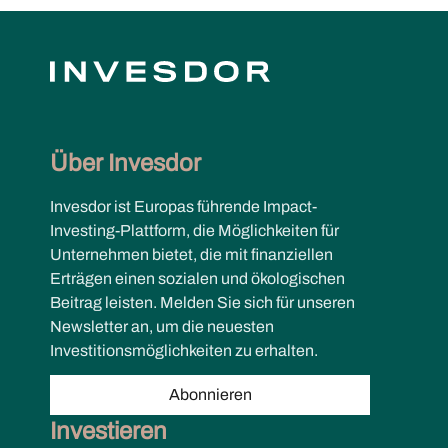
Über Invesdor
Invesdor ist Europas führende Impact-
Investing-Plattform, die Möglichkeiten für
Unternehmen bietet, die mit finanziellen
Erträgen einen sozialen und ökologischen
Beitrag leisten. Melden Sie sich für unseren
Newsletter an, um die neuesten
Investitionsmöglichkeiten zu erhalten.
Abonnieren
Investieren