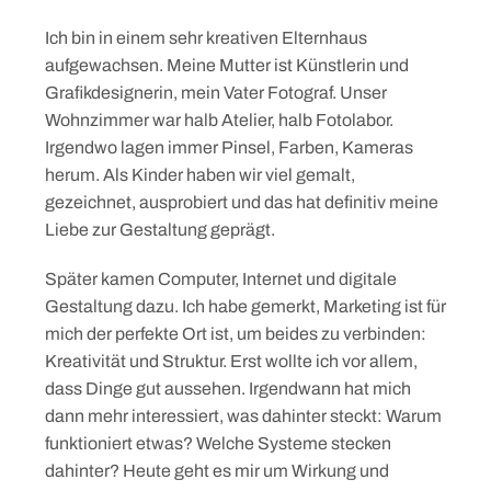
Ich bin in einem sehr kreativen Elternhaus
aufgewachsen. Meine Mutter ist Künstlerin und
Grafikdesignerin, mein Vater Fotograf. Unser
Wohnzimmer war halb Atelier, halb Fotolabor.
Irgendwo lagen immer Pinsel, Farben, Kameras
herum. Als Kinder haben wir viel gemalt,
gezeichnet, ausprobiert und das hat definitiv meine
Liebe zur Gestaltung geprägt.
Später kamen Computer, Internet und digitale
Gestaltung dazu. Ich habe gemerkt, Marketing ist für
mich der perfekte Ort ist, um beides zu verbinden:
Kreativität und Struktur. Erst wollte ich vor allem,
dass Dinge gut aussehen. Irgendwann hat mich
dann mehr interessiert, was dahinter steckt: Warum
funktioniert etwas? Welche Systeme stecken
dahinter? Heute geht es mir um Wirkung und