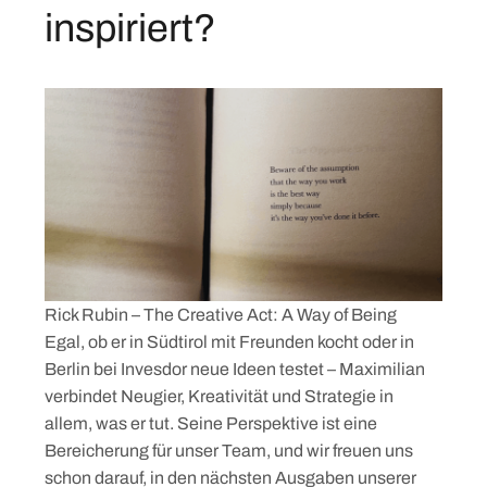
inspiriert?
Rick Rubin – The Creative Act: A Way of Being
Egal, ob er in Südtirol mit Freunden kocht oder in
Berlin bei Invesdor neue Ideen testet – Maximilian
verbindet Neugier, Kreativität und Strategie in
allem, was er tut. Seine Perspektive ist eine
Bereicherung für unser Team, und wir freuen uns
schon darauf, in den nächsten Ausgaben unserer