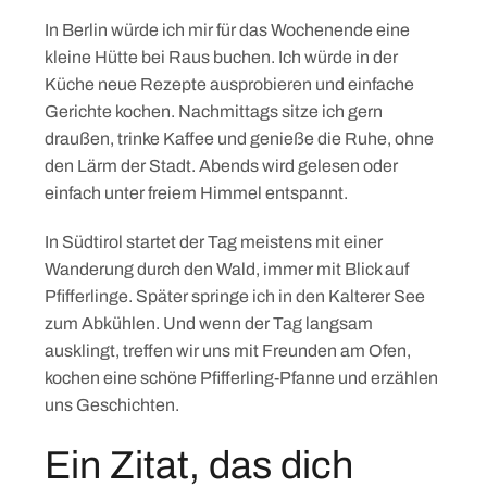
In Berlin würde ich mir für das Wochenende eine
kleine Hütte bei Raus buchen. Ich würde in der
Küche neue Rezepte ausprobieren und einfache
Gerichte kochen. Nachmittags sitze ich gern
draußen, trinke Kaffee und genieße die Ruhe, ohne
den Lärm der Stadt. Abends wird gelesen oder
einfach unter freiem Himmel entspannt.
In Südtirol startet der Tag meistens mit einer
Wanderung durch den Wald, immer mit Blick auf
Pfifferlinge. Später springe ich in den Kalterer See
zum Abkühlen. Und wenn der Tag langsam
ausklingt, treffen wir uns mit Freunden am Ofen,
kochen eine schöne Pfifferling-Pfanne und erzählen
uns Geschichten.
Ein Zitat, das dich