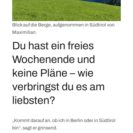
Blick auf die Berge, aufgenommen in Südtirol von
Maximilian.
Du hast ein freies
Wochenende und
keine Pläne – wie
verbringst du es am
liebsten?
„Kommt darauf an, ob ich in Berlin oder in Südtirol
bin“, sagt er grinsend.