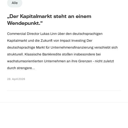
Alle
„Der Kapitalmarkt steht an einem
Wendepunkt.“
Commercial Director Lukas Linn über den deutschsprachigen
Kapitalmarkt und die Zukunft von Impact Investing Der
deutschsprachige Markt für Unternehmensfinanzierung verschiebt sich
strukturell. Klassische Bankkredite stoßen insbesondere bei
wachstumsorientierten Unternehmen an ihre Grenzen - nicht zuletzt
durch strengere…
28. April 2026