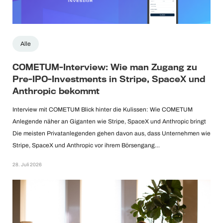
Alle
COMETUM-Interview: Wie man Zugang zu
Pre-IPO-Investments in Stripe, SpaceX und
Anthropic bekommt
Interview mit COMETUM Blick hinter die Kulissen: Wie COMETUM
Anlegende näher an Giganten wie Stripe, SpaceX und Anthropic bringt
Die meisten Privatanlegenden gehen davon aus, dass Unternehmen wie
Stripe, SpaceX und Anthropic vor ihrem Börsengang…
28. Juli 2026