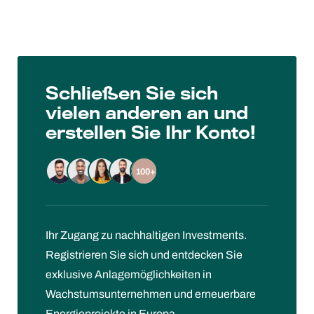
Schließen Sie sich
vielen anderen an und
erstellen Sie Ihr Konto!
100+
Ihr Zugang zu nachhaltigen Investments.
Registrieren Sie sich und entdecken Sie
exklusive Anlagemöglichkeiten in
Wachstumsunternehmen und erneuerbare
Energieprojekte in Europa.