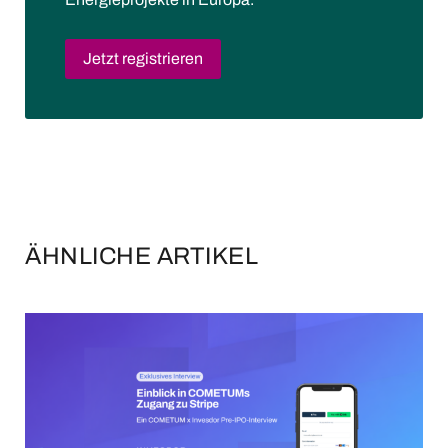
Jetzt registrieren
ÄHNLICHE ARTIKEL