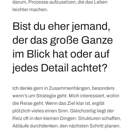
darum, Prozesse aufzusetzen, die das Leben
leichter machen.
Bist du eher jemand,
der das große Ganze
im Blick hat oder auf
jedes Detail achtet?
Ich denke gern in Zusammenhängen, besonders
wenn’s um Strategie geht. Mich interessiert, wohin
die Reise geht. Wenn das Ziel klar ist, ergibt
plötzlich vieles einen Sinn. Gleichzeitig liegt der
Reiz oft in den kleinen Dingen: Strukturen schaffen,
Abläufe durchdenken, den nächsten Schritt planen.