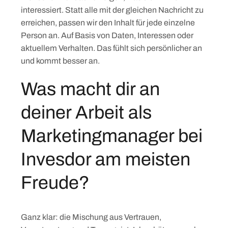
interessiert. Statt alle mit der gleichen Nachricht zu
erreichen, passen wir den Inhalt für jede einzelne
Person an. Auf Basis von Daten, Interessen oder
aktuellem Verhalten. Das fühlt sich persönlicher an
und kommt besser an.
Was macht dir an
deiner Arbeit als
Marketingmanager bei
Invesdor am meisten
Freude?
Ganz klar: die Mischung aus Vertrauen,