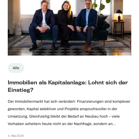
Alle
Immobilien als Kapitalanlage: Lohnt sich der
Einstieg?
Der Immobilienmarkt hat sich verändert: Finanzierungen sind komplexer
geworden, Kapital selektiver und Projekte anspruchsvoller in der
Umsetzung. Gleichzeitig bleibt der Bedarf an Neubau hoch – viele
Vorhaben scheitern heute nicht an der Nachfrage, sondern an…
4. Mai 2026