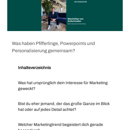
Was haben Pfifferlinge, Powerpoints und
Personalisierung gemeinsam?
Inhaltsverzeichnis
Was hat ursprünglich dein Interesse für Marketing
geweckt?
Bist du eher jemand, der das große Ganze im Blick
hat oder auf jedes Detail achtet?
Welcher Marketingtrend begeistert dich gerade