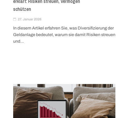
erklärt: Risiken streuen, Vermögen
schützen
27. Januar 2026
In diesem Artikel erfahren Sie, was Diversifizierung der
Geldanlage bedeutet, warum sie damit Risiken streuen
und…