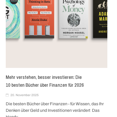
Mehr verstehen, besser investieren: Die
10 besten Bücher über Finanzen für 2026
20. November 2025
Die besten Bücher über Finanzen - für Wissen, das Ihr
Denken über Geld und Investitionen verändert Das
Handy…