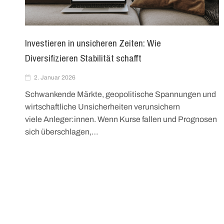
Investieren in unsicheren Zeiten: Wie
Diversifizieren Stabilität schafft
2. Januar 2026
Schwankende Märkte, geopolitische Spannungen und
wirtschaftliche Unsicherheiten verunsichern
viele Anleger:innen. Wenn Kurse fallen und Prognosen
sich überschlagen,…