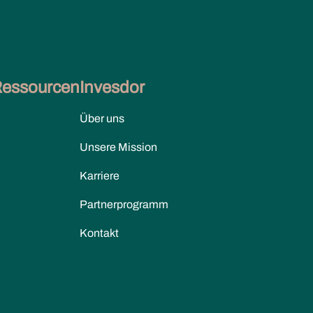
Ressourcen
Invesdor
Über uns
Unsere Mission
Karriere
Partnerprogramm
Kontakt