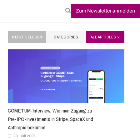
Zum Newsletter anmelden
MEIST GELESEN
CATEGORIES
ALL ARTICLES >
COMETUM-Interview: Wie man Zugang zu
Pre-IPO-Investments in Stripe, SpaceX und
Anthropic bekommt
28. Juli 2026