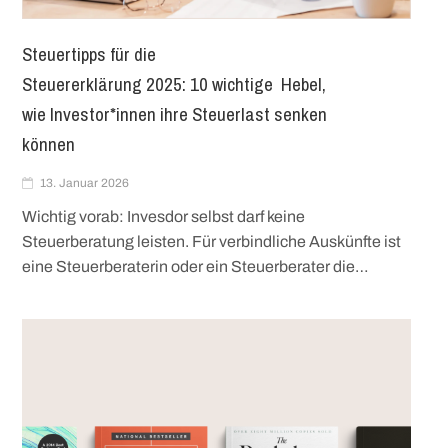
Steuertipps für die
Steuererklärung 2025: 10 wichtige Hebel,
wie Investor*innen ihre Steuerlast senken
können
13. Januar 2026
Wichtig vorab: Invesdor selbst darf keine
Steuerberatung leisten. Für verbindliche Auskünfte ist
eine Steuerberaterin oder ein Steuerberater die…