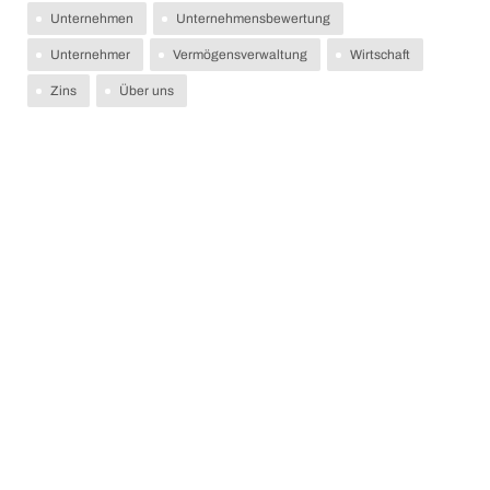
Unternehmen
Unternehmensbewertung
Unternehmer
Vermögensverwaltung
Wirtschaft
Zins
Über uns