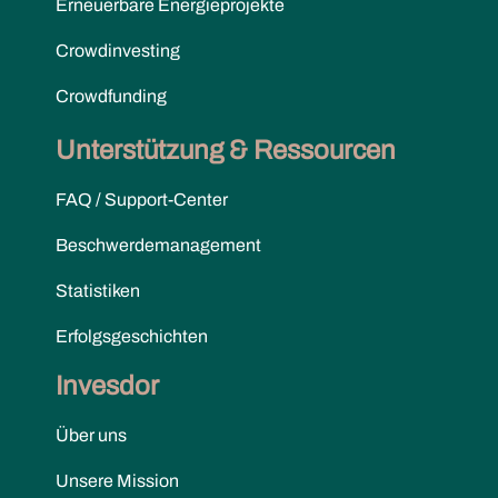
Erneuerbare Energieprojekte
Crowdinvesting
Crowdfunding
Unterstützung & Ressourcen
FAQ / Support-Center
Beschwerdemanagement
Statistiken
Erfolgsgeschichten
Invesdor
Über uns
Unsere Mission