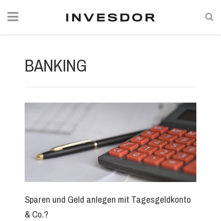
BANKING
Sparen und Geld anlegen mit Tagesgeldkonto
& Co.?