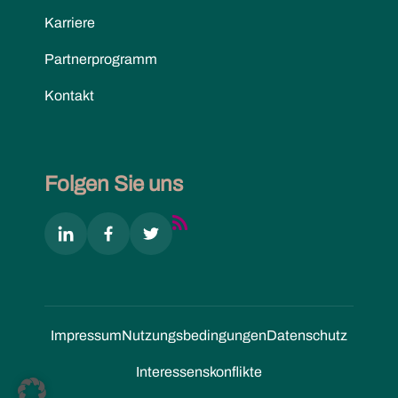
Karriere
Partnerprogramm
Kontakt
Folgen Sie uns
Impressum
Nutzungs­bedingungen
Datenschutz
Interessenskonflikte