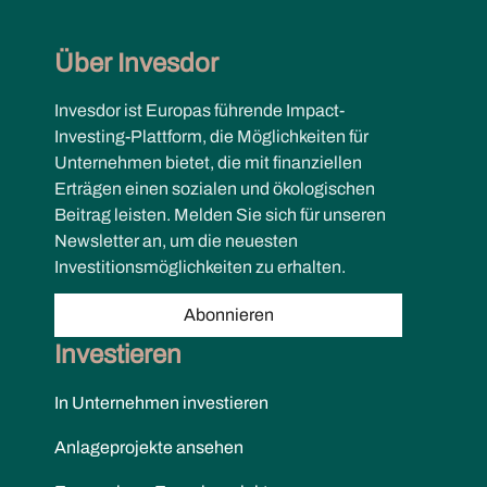
Über Invesdor
Invesdor ist Europas führende Impact-
Investing-Plattform, die Möglichkeiten für
Unternehmen bietet, die mit finanziellen
Erträgen einen sozialen und ökologischen
Beitrag leisten. Melden Sie sich für unseren
Newsletter an, um die neuesten
Investitionsmöglichkeiten zu erhalten.
Abonnieren
Investieren
In Unternehmen investieren
Anlageprojekte ansehen