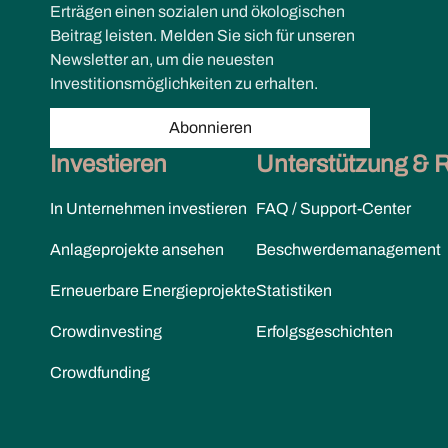
Erträgen einen sozialen und ökologischen
Beitrag leisten. Melden Sie sich für unseren
Newsletter an, um die neuesten
Investitionsmöglichkeiten zu erhalten.
Abonnieren
Investieren
Unterstützung & 
In Unternehmen investieren
FAQ / Support-Center
Anlageprojekte ansehen
Beschwerdemanagement
Erneuerbare Energieprojekte
Statistiken
Crowdinvesting
Erfolgsgeschichten
Crowdfunding