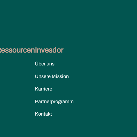
Ressourcen
Invesdor
Über uns
Unsere Mission
Karriere
Partnerprogramm
Kontakt