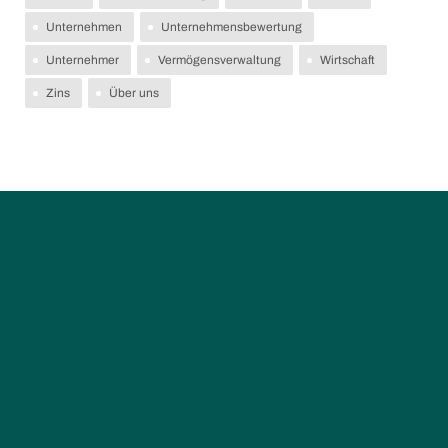
Unternehmen
Unternehmensbewertung
Unternehmer
Vermögensverwaltung
Wirtschaft
Zins
Über uns