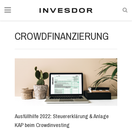
CROWDFINANZIERUNG
Ausfüllhilfe 2022: Steuererklärung & Anlage
KAP beim Crowdinvesting