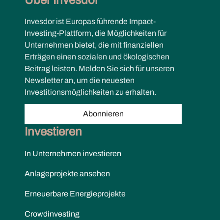
Über Invesdor
Invesdor ist Europas führende Impact-
Investing-Plattform, die Möglichkeiten für
Unternehmen bietet, die mit finanziellen
Erträgen einen sozialen und ökologischen
Beitrag leisten. Melden Sie sich für unseren
Newsletter an, um die neuesten
Investitionsmöglichkeiten zu erhalten.
Abonnieren
Investieren
In Unternehmen investieren
Anlageprojekte ansehen
Erneuerbare Energieprojekte
Crowdinvesting