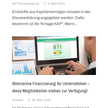
AFF Steuerberatung
6. März 2023
Einkünfte aus Kapitalvermögen müssen in der
Steuererklärung angegeben werden. Dafür
bestimmt ist die "Anlage KAP". Wenn…
Alternative Finanzierung für Unternehmen –
diese Möglichkeiten stehen zur Verfügung!
Invesdor
26. März 2019