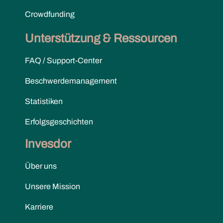
Crowdfunding
Unterstützung & Ressourcen
FAQ / Support-Center
Beschwerdemanagement
Statistiken
Erfolgsgeschichten
Invesdor
Über uns
Unsere Mission
Karriere