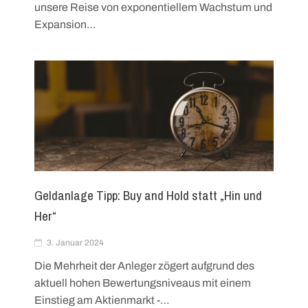
unsere Reise von exponentiellem Wachstum und
Expansion…
Geldanlage Tipp: Buy and Hold statt „Hin und
Her“
3. Januar 2024
Die Mehrheit der Anleger zögert aufgrund des
aktuell hohen Bewertungsniveaus mit einem
Einstieg am Aktienmarkt -…