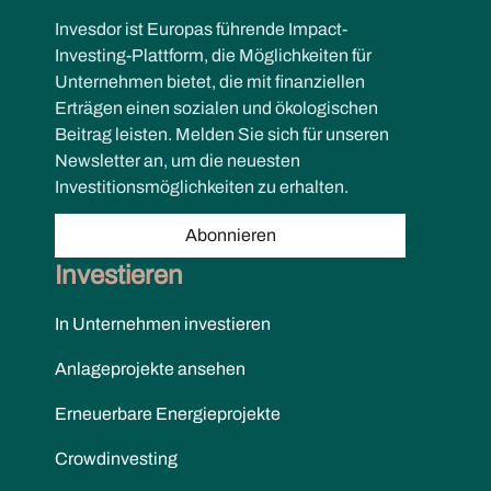
Invesdor ist Europas führende Impact-
Investing-Plattform, die Möglichkeiten für
Unternehmen bietet, die mit finanziellen
Erträgen einen sozialen und ökologischen
Beitrag leisten. Melden Sie sich für unseren
Newsletter an, um die neuesten
Investitionsmöglichkeiten zu erhalten.
Abonnieren
Investieren
In Unternehmen investieren
Anlageprojekte ansehen
Erneuerbare Energieprojekte
Crowdinvesting