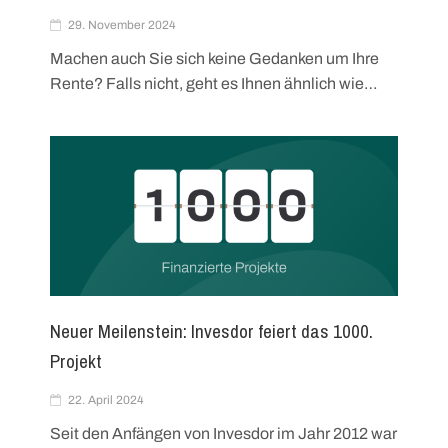
29. November 2024
Machen auch Sie sich keine Gedanken um Ihre
Rente? Falls nicht, geht es Ihnen ähnlich wie…
Neuer Meilenstein: Invesdor feiert das 1000.
Projekt
22. April 2024
Seit den Anfängen von Invesdor im Jahr 2012 war