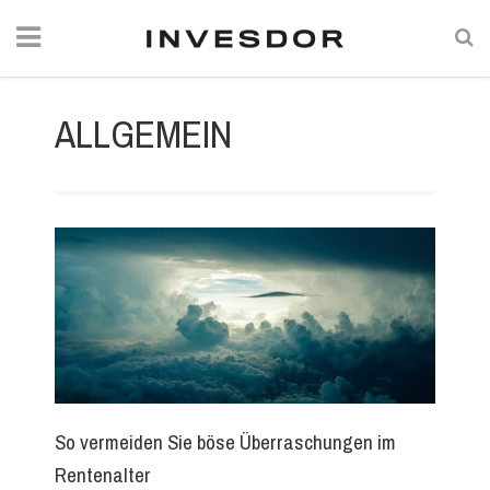
ALLGEMEIN
So vermeiden Sie böse Überraschungen im
Rentenalter