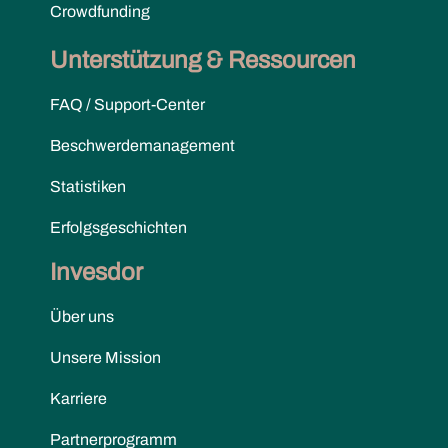
Crowdfunding
Unterstützung & Ressourcen
FAQ / Support-Center
Beschwerdemanagement
Statistiken
Erfolgsgeschichten
Invesdor
Über uns
Unsere Mission
Karriere
Partnerprogramm