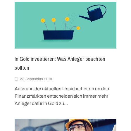
In Gold investieren: Was Anleger beachten
sollten
27. September 2019
Aufgrund der aktuellen Unsicherheiten an den
Finanzmärkten entscheiden sich immer mehr
Anleger dafür in Gold zu…