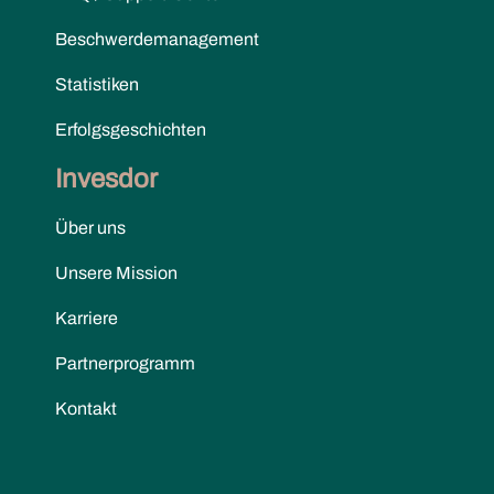
Beschwerdemanagement
Statistiken
Erfolgsgeschichten
Invesdor
Über uns
Unsere Mission
Karriere
Partnerprogramm
Kontakt