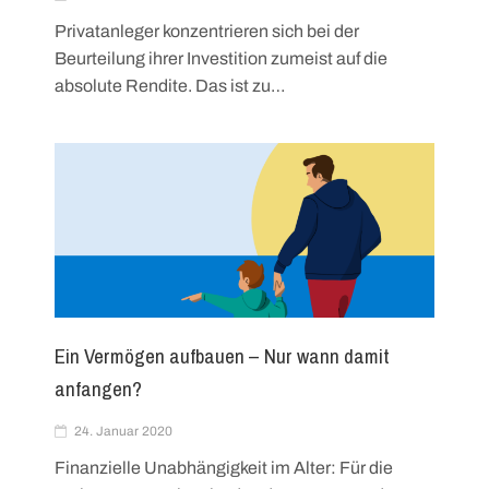
Privatanleger konzentrieren sich bei der
Beurteilung ihrer Investition zumeist auf die
absolute Rendite. Das ist zu…
Ein Vermögen aufbauen – Nur wann damit
anfangen?
24. Januar 2020
Finanzielle Unabhängigkeit im Alter: Für die