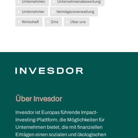
Unternehmen
Unternehmensbewertung
Unternehmer
Vermögensverwaltung
Wirtschaft
Zins
Über uns
Über Invesdor
Invesdor ist Europas führende Impact-
Investing-Plattform, die Möglichkeiten für
Unternehmen bietet, die mit finanziellen
Erträgen einen sozialen und ökologischen