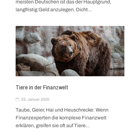
meisten Deutschen ist das der Hauptgrund,
langfristig Geld anzulegen. Dicht…
Tiere in der Finanzwelt
23. Januar 2020
Taube, Geier, Hai und Heuschrecke: Wenn
Finanzexperten die komplexe Finanzwelt
erklären, greifen sie oft auf Tiere…