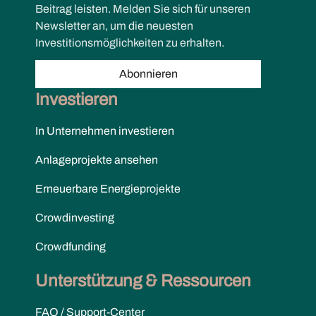
Beitrag leisten. Melden Sie sich für unseren
Newsletter an, um die neuesten
Investitionsmöglichkeiten zu erhalten.
Abonnieren
Investieren
In Unternehmen investieren
Anlageprojekte ansehen
Erneuerbare Energieprojekte
Crowdinvesting
Crowdfunding
Unterstützung & Ressourcen
FAQ / Support-Center