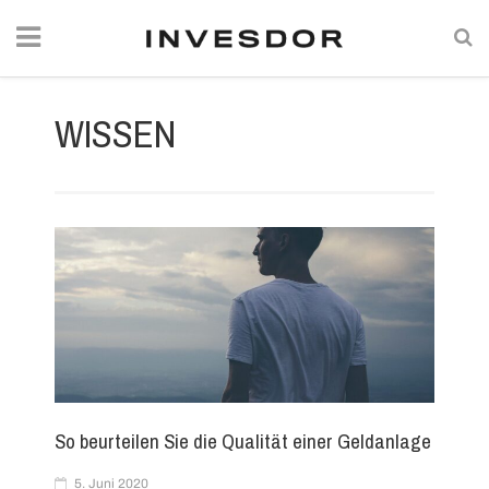
WISSEN
So beurteilen Sie die Qualität einer Geldanlage
5. Juni 2020